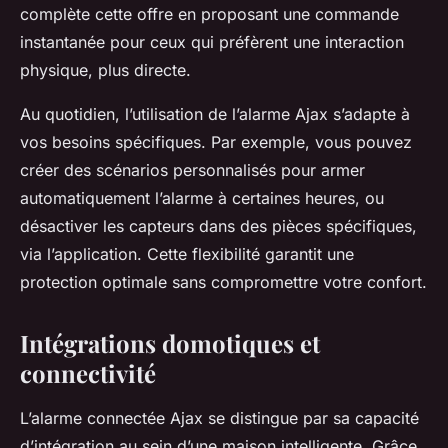
complète cette offre en proposant une commande
instantanée pour ceux qui préfèrent une interaction
physique, plus directe.
Au quotidien, l’utilisation de l’alarme Ajax s’adapte à
vos besoins spécifiques. Par exemple, vous pouvez
créer des scénarios personnalisés pour armer
automatiquement l’alarme à certaines heures, ou
désactiver les capteurs dans des pièces spécifiques,
via l’application. Cette flexibilité garantit une
protection optimale sans compromettre votre confort.
Intégrations domotiques et
connectivité
L’alarme connectée Ajax se distingue par sa capacité
d’intégration au sein d’une maison intelligente. Grâce