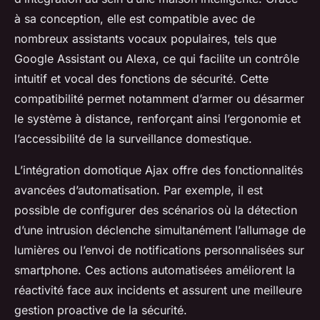
à sa conception, elle est compatible avec de
nombreux assistants vocaux populaires, tels que
Google Assistant ou Alexa, ce qui facilite un contrôle
intuitif et vocal des fonctions de sécurité. Cette
compatibilité permet notamment d’armer ou désarmer
le système à distance, renforçant ainsi l’ergonomie et
l’accessibilité de la surveillance domestique.
L’intégration domotique Ajax offre des fonctionnalités
avancées d’automatisation. Par exemple, il est
possible de configurer des scénarios où la détection
d’une intrusion déclenche simultanément l’allumage de
lumières ou l’envoi de notifications personnalisées sur
smartphone. Ces actions automatisées améliorent la
réactivité face aux incidents et assurent une meilleure
gestion proactive de la sécurité.