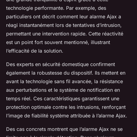
technologie performante. Par exemple, des
particuliers ont décrit comment leur alarme Ajax a
réagi instantanément lors de tentatives d’intrusion,
permettant une intervention rapide. Cette réactivité
est un point fort souvent mentionné, illustrant
l’efficacité de la solution.
Des experts en sécurité domestique confirment
également la robustesse du dispositif. Ils mettent en
avant la technologie sans fil avancée, la résistance
aux perturbations et le système de notification en
temps réel. Ces caractéristiques garantissent une
protection optimale contre les intrusions, renforçant
l’image de fiabilité système attribuée à l’alarme Ajax.
Des cas concrets montrent que l’alarme Ajax ne se