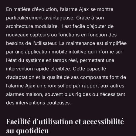
En matière d’évolution, l’alarme Ajax se montre
particulièrement avantageuse. Grâce à son
architecture modulaire, il est facile d’ajouter de
nouveaux capteurs ou fonctions en fonction des
besoins de l’utilisateur. La maintenance est simplifiée
par une application mobile intuitive qui informe sur
l’état du système en temps réel, permettant une
intervention rapide et ciblée. Cette capacité
d’adaptation et la qualité de ses composants font de
l’alarme Ajax un choix solide par rapport aux autres
alarmes maison, souvent plus rigides ou nécessitant
des interventions coûteuses.
Facilité d’utilisation et accessibilité
au quotidien