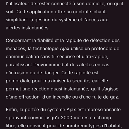
l'utilisateur de rester connecté à son domicile, où qu’il
soit. Cette application offre un contrôle intuitif,
simplifiant la gestion du système et l'accès aux
alertes instantanées.
Concernant la fiabilité et la rapidité de détection des
menaces, la technologie Ajax utilise un protocole de
communication sans fil sécurisé et ultra-rapide,
garantissant l’envoi immédiat des alertes en cas
d’intrusion ou de danger. Cette rapidité est
primordiale pour maximiser la sécurité, car elle
permet une réaction quasi instantanée, qu’il s’agisse
d’une effraction, d’un incendie ou d’une fuite de gaz.
Enfin, la portée du système Ajax est impressionnante
: pouvant couvrir jusqu’à 2000 mètres en champ
libre, elle convient pour de nombreux types d’habitat,