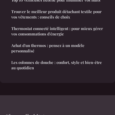
Top 10 veilleuses licorne pour illuminer vos nuits
Trouver le meilleur produit détachant textile pour
vos vêtements : conseils de choix
Thermostat connecté intelligent : pour mieux gérer
vos consommations d'énergie
Achat d'un thermos : pensez à un modèle
personnalisé
Les colonnes de douche : confort, style et bien-être
au quotidien