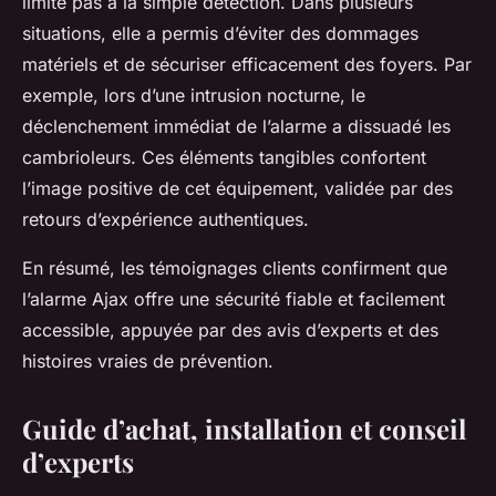
limite pas à la simple détection. Dans plusieurs
situations, elle a permis d’éviter des dommages
matériels et de sécuriser efficacement des foyers. Par
exemple, lors d’une intrusion nocturne, le
déclenchement immédiat de l’alarme a dissuadé les
cambrioleurs. Ces éléments tangibles confortent
l’image positive de cet équipement, validée par des
retours d’expérience authentiques.
En résumé, les témoignages clients confirment que
l’alarme Ajax offre une sécurité fiable et facilement
accessible, appuyée par des avis d’experts et des
histoires vraies de prévention.
Guide d’achat, installation et conseil
d’experts