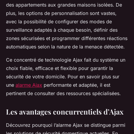
des appartements aux grandes maisons isolées. De
plus, les options de personnalisation sont vastes,
avec la possibilité de configurer des modes de
surveillance adaptés à chaque besoin, définir des
zones sécurisées et programmer différentes réactions
automatiques selon la nature de la menace détectée.
Ce concentré de technologie Ajax fait du système un
choix fiable, efficace et flexible pour garantir la
sécurité de votre domicile. Pour en savoir plus sur
une
alarme Ajax
performante et adaptée, il est
pertinent de consulter des ressources spécialisées.
Les avantages concurrentiels d’Ajax
Découvrez pourquoi l’alarme Ajax se distingue parmi
les solutions de sécurité domestique actuelles. En