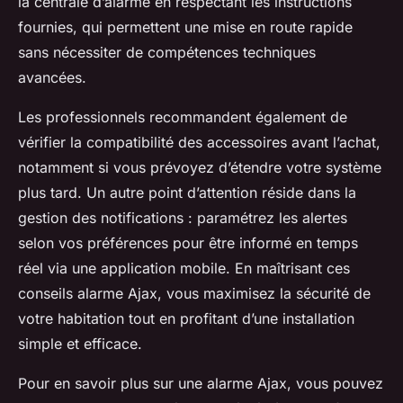
la centrale d’alarme en respectant les instructions
fournies, qui permettent une mise en route rapide
sans nécessiter de compétences techniques
avancées.
Les professionnels recommandent également de
vérifier la compatibilité des accessoires avant l’achat,
notamment si vous prévoyez d’étendre votre système
plus tard. Un autre point d’attention réside dans la
gestion des notifications : paramétrez les alertes
selon vos préférences pour être informé en temps
réel via une application mobile. En maîtrisant ces
conseils alarme Ajax, vous maximisez la sécurité de
votre habitation tout en profitant d’une installation
simple et efficace.
Pour en savoir plus sur une alarme Ajax, vous pouvez