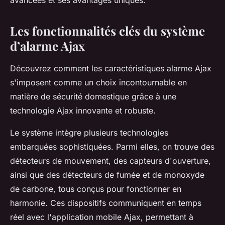
avancées et ses avantages uniques.
Les fonctionnalités clés du système
d’alarme Ajax
Découvrez comment les caractéristiques alarme Ajax
s'imposent comme un choix incontournable en
matière de sécurité domestique grâce à une
technologie Ajax innovante et robuste.
Le système intègre plusieurs technologies
embarquées sophistiquées. Parmi elles, on trouve des
détecteurs de mouvement, des capteurs d'ouverture,
ainsi que des détecteurs de fumée et de monoxyde
de carbone, tous conçus pour fonctionner en
harmonie. Ces dispositifs communiquent en temps
réel avec l'application mobile Ajax, permettant à