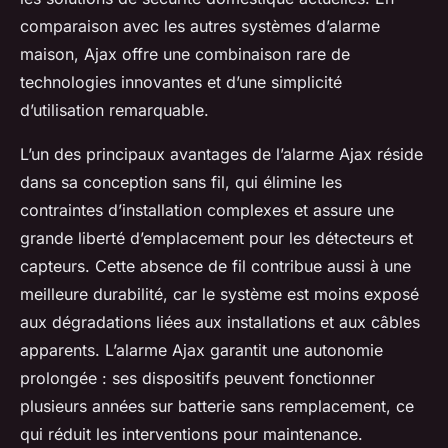
comparaison avec les autres systèmes d’alarme
maison, Ajax offre une combinaison rare de
technologies innovantes et d’une simplicité
d’utilisation remarquable.
L’un des principaux avantages de l’alarme Ajax réside
dans sa conception sans fil, qui élimine les
contraintes d’installation complexes et assure une
grande liberté d’emplacement pour les détecteurs et
capteurs. Cette absence de fil contribue aussi à une
meilleure durabilité, car le système est moins exposé
aux dégradations liées aux installations et aux câbles
apparents. L’alarme Ajax garantit une autonomie
prolongée : ses dispositifs peuvent fonctionner
plusieurs années sur batterie sans remplacement, ce
qui réduit les interventions pour maintenance.