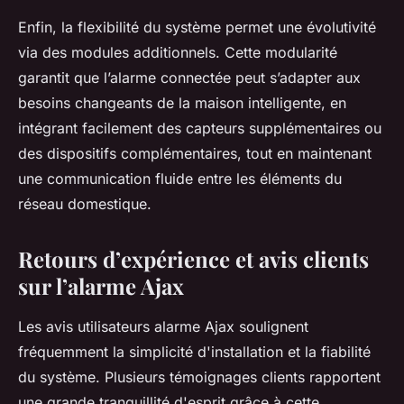
Enfin, la flexibilité du système permet une évolutivité
via des modules additionnels. Cette modularité
garantit que l’alarme connectée peut s’adapter aux
besoins changeants de la maison intelligente, en
intégrant facilement des capteurs supplémentaires ou
des dispositifs complémentaires, tout en maintenant
une communication fluide entre les éléments du
réseau domestique.
Retours d’expérience et avis clients
sur l’alarme Ajax
Les avis utilisateurs alarme Ajax soulignent
fréquemment la simplicité d'installation et la fiabilité
du système. Plusieurs témoignages clients rapportent
une grande tranquillité d'esprit grâce à cette