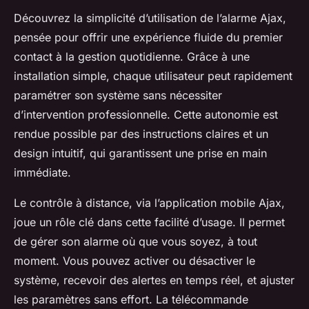
Découvrez la simplicité d’utilisation de l’alarme Ajax,
pensée pour offrir une expérience fluide du premier
contact à la gestion quotidienne. Grâce à une
installation simple, chaque utilisateur peut rapidement
paramétrer son système sans nécessiter
d’intervention professionnelle. Cette autonomie est
rendue possible par des instructions claires et un
design intuitif, qui garantissent une prise en main
immédiate.
Le contrôle à distance, via l’application mobile Ajax,
joue un rôle clé dans cette facilité d’usage. Il permet
de gérer son alarme où que vous soyez, à tout
moment. Vous pouvez activer ou désactiver le
système, recevoir des alertes en temps réel, et ajuster
les paramètres sans effort. La télécommande