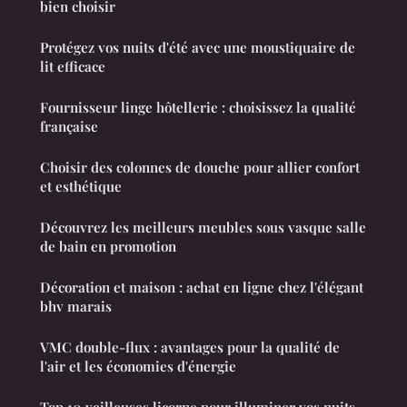
bien choisir
Protégez vos nuits d'été avec une moustiquaire de
lit efficace
Fournisseur linge hôtellerie : choisissez la qualité
française
Choisir des colonnes de douche pour allier confort
et esthétique
Découvrez les meilleurs meubles sous vasque salle
de bain en promotion
Décoration et maison : achat en ligne chez l'élégant
bhv marais
VMC double-flux : avantages pour la qualité de
l'air et les économies d'énergie