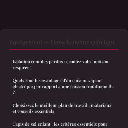
Équipement — Dans la même rubrique
Isolation combles perdus : écoutez votre maison
respirer !
Quels sont les avantages d'un cuiseur vapeur
électrique par rapport à une cuisson traditionnelle
?
Choisissez le meilleur plan de travail : matériaux
et conseils essentiels
Tapis de sol enfant : les critères essentiels pour