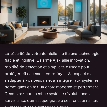
La sécurité de votre domicile mérite une technologie
fiable et intuitive. L’alarme Ajax allie innovation,
rapidité de détection et simplicité d’usage pour
protéger efficacement votre foyer. Sa capacité à
s’adapter à vos besoins et à s’intégrer aux systèmes
domotiques en fait un choix moderne et performant.
Découvrez comment ce système révolutionne la
surveillance domestique grâce à ses fonctionnalités