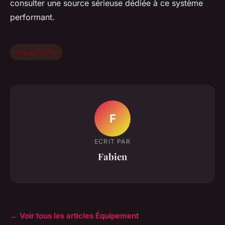
consulter une source sérieuse dédiée à ce système
performant.
equipement
F
ECRIT PAR
Fabien
← Voir tous les articles Équipement