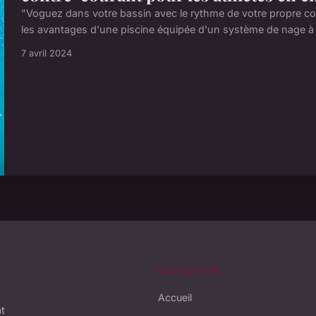
"Voguez dans votre bassin avec le rythme de votre propre cou
les avantages d'une piscine équipée d'un système de nage à 
7 avril 2024
NAVIGATION
Accueil
at