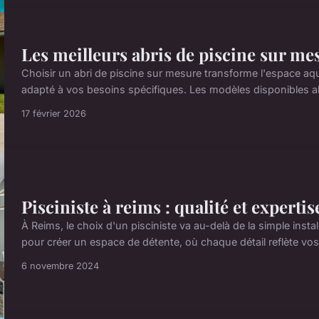
Les meilleurs abris de piscine sur me
Choisir un abri de piscine sur mesure transforme l'espace aq
adapté à vos besoins spécifiques. Les modèles disponibles alli
17 février 2026
Pisciniste à reims : qualité et expertis
À Reims, le choix d'un pisciniste va au-delà de la simple instal
pour créer un espace de détente, où chaque détail reflète vos
6 novembre 2024