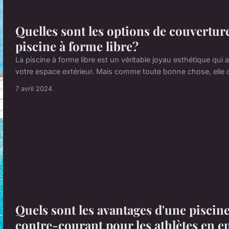
Quelles sont les options de couvertur
piscine à forme libre?
La piscine à forme libre est un véritable joyau esthétique qui
votre espace extérieur. Mais comme toute bonne chose, elle d
7 avril 2024
Quels sont les avantages d'une piscin
contre-courant pour les athlètes en 