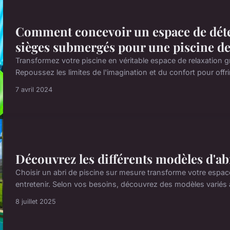
Comment concevoir un espace de déte
sièges submergés pour une piscine de 
Transformez votre piscine en véritable espace de relaxation g
Repoussez les limites de l'imagination et du confort pour offr
7 avril 2024
Découvrez les différents modèles d'ab
Choisir un abri de piscine sur mesure transforme votre espace 
entretenir. Selon vos besoins, découvrez des modèles variés a
8 juillet 2025