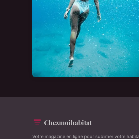
Chezmoihabitat
Votre magazine en ligne pour sublimer votre habit