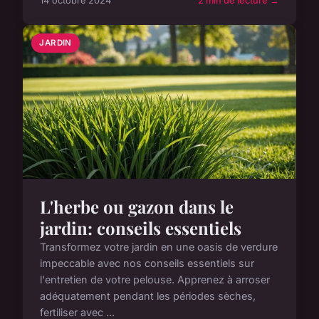
14 octobre 2024
2 min de lecture →
JARDIN
L'herbe ou gazon dans le
jardin: conseils essentiels
Transformez votre jardin en une oasis de verdure
impeccable avec nos conseils essentiels sur
l'entretien de votre pelouse. Apprenez à arroser
adéquatement pendant les périodes sèches,
fertiliser avec ...