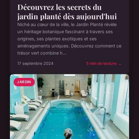
Découvrez les secrets du
jardin planté dès aujourd'hui
Niché au cœur de la ville, le Jardin Planté révèle
un héritage botanique fascinant à travers ses
origines, ses plantes exotiques et ses
aménagements uniques. Découvrez comment ce
trésor vert combine h...
17 septembre 2024
5 min de lecture →
JARDIN