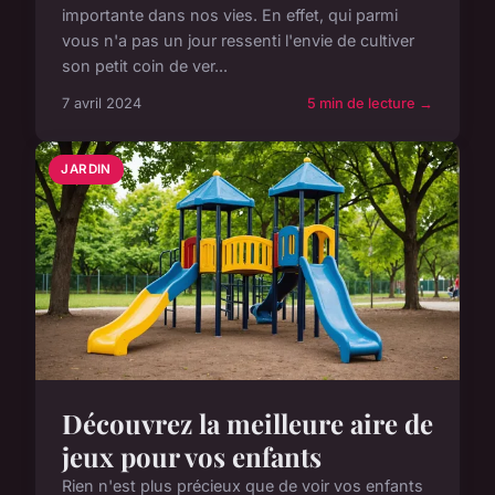
importante dans nos vies. En effet, qui parmi
vous n'a pas un jour ressenti l'envie de cultiver
son petit coin de ver...
7 avril 2024
5 min de lecture →
JARDIN
Découvrez la meilleure aire de
jeux pour vos enfants
Rien n'est plus précieux que de voir vos enfants