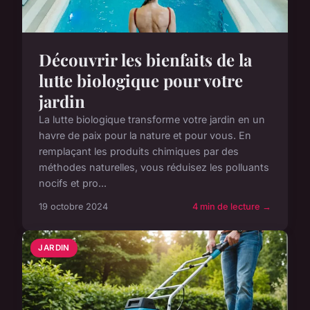
Découvrir les bienfaits de la
lutte biologique pour votre
jardin
La lutte biologique transforme votre jardin en un
havre de paix pour la nature et pour vous. En
remplaçant les produits chimiques par des
méthodes naturelles, vous réduisez les polluants
nocifs et pro...
19 octobre 2024
4 min de lecture →
JARDIN