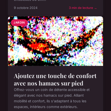
9 octobre 2024
3 min de lecture →
JARDIN
Ajoutez une touche de confort
avec nos hamacs sur pied
Offrez-vous un coin de détente accessible et
élégant avec nos hamacs sur pied. Alliant
mobilité et confort, ils s'adaptent à tous les
espaces, intérieurs comme extérieurs.