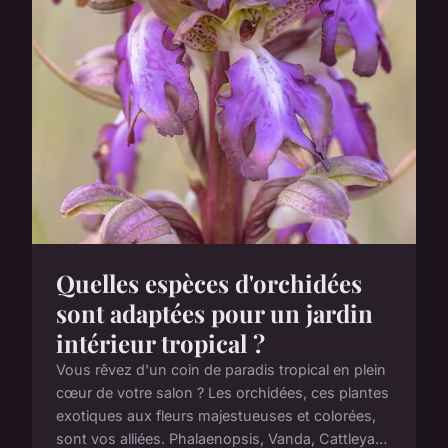
Quelles espèces d'orchidées
sont adaptées pour un jardin
intérieur tropical ?
Vous rêvez d'un coin de paradis tropical en plein
cœur de votre salon ? Les orchidées, ces plantes
exotiques aux fleurs majestueuses et colorées,
sont vos alliées. Phalaenopsis, Vanda, Cattleya…