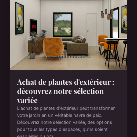
Achat de plantes d'extérieur :
découvrez notre sélection
variée
L'achat de plantes d'extérieur peut transformer
votre jardin en un véritable havre de paix.
Découvrez notre sélection variée, des options
pour tous les types d'espaces, qu'ils soient
ensoleillés ou om...