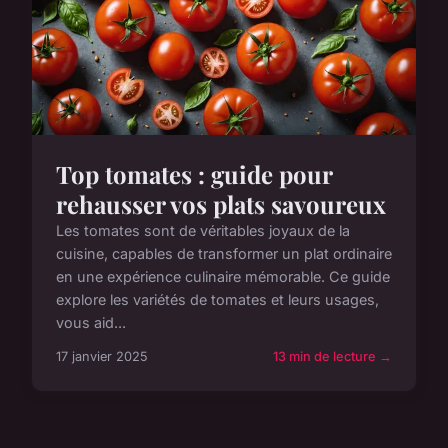
Top tomates : guide pour
rehausser vos plats savoureux
Les tomates sont de véritables joyaux de la
cuisine, capables de transformer un plat ordinaire
en une expérience culinaire mémorable. Ce guide
explore les variétés de tomates et leurs usages,
vous aid...
17 janvier 2025
13 min de lecture →