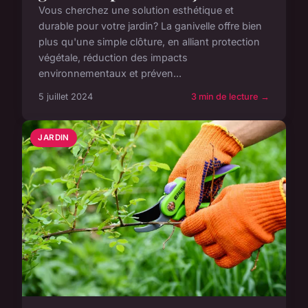
Vous cherchez une solution esthétique et
durable pour votre jardin? La ganivelle offre bien
plus qu'une simple clôture, en alliant protection
végétale, réduction des impacts
environnementaux et préven...
5 juillet 2024
3 min de lecture →
JARDIN