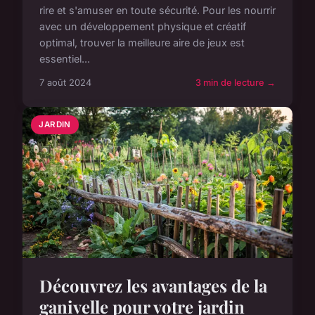
rire et s'amuser en toute sécurité. Pour les nourrir
avec un développement physique et créatif
optimal, trouver la meilleure aire de jeux est
essentiel...
7 août 2024
3 min de lecture →
JARDIN
Découvrez les avantages de la
ganivelle pour votre jardin