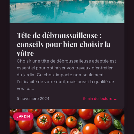
Tête de débroussailleuse :
conseils pour bien choisir la
vôtre
Choisir une tête de débroussailleuse adaptée est
essentiel pour optimiser vos travaux d'entretien
du jardin. Ce choix impacte non seulement
l'efficacité de votre outil, mais aussi la qualité de
vos co...
5 novembre 2024
9 min de lecture →
JARDIN