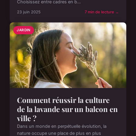
Choisissez entre cadres en b...
23 juin 2025
7 min de lecture →
JARDIN
Comment réussir la culture
de la lavande sur un balcon en
ville ?
Dans un monde en perpétuelle évolution, la
nature occupe une place de plus en plus