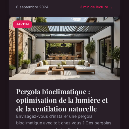
6 septembre 2024
3 min de lecture →
JARDIN
Pergola bioclimatique :
optimisation de la lumière et
de la ventilation naturelle
Envisagez-vous d'installer une pergola
bioclimatique avec toit chez vous ? Ces pergolas