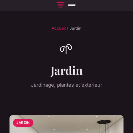
Accueil
› Jardin
🌱
Jardin
Jardinage, plantes et extérieur
JARDIN