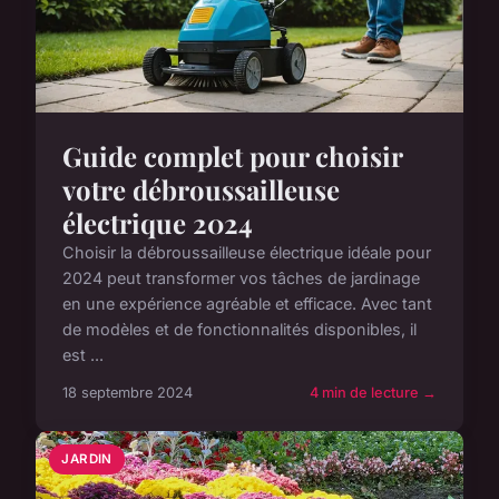
Guide complet pour choisir
votre débroussailleuse
électrique 2024
Choisir la débroussailleuse électrique idéale pour
2024 peut transformer vos tâches de jardinage
en une expérience agréable et efficace. Avec tant
de modèles et de fonctionnalités disponibles, il
est ...
18 septembre 2024
4 min de lecture →
JARDIN