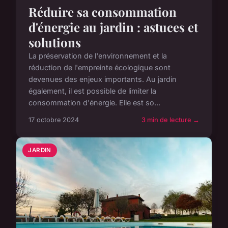
Réduire sa consommation
d'énergie au jardin : astuces et
solutions
La préservation de l'environnement et la
réduction de l'empreinte écologique sont
devenues des enjeux importants. Au jardin
également, il est possible de limiter la
consommation d'énergie. Elle est so...
17 octobre 2024
3 min de lecture →
JARDIN