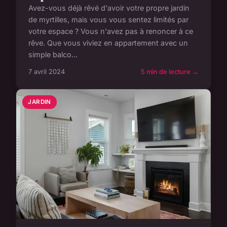
Avez-vous déjà rêvé d'avoir votre propre jardin
de myrtilles, mais vous vous sentez limités par
votre espace ? Vous n'avez pas à renoncer à ce
rêve. Que vous viviez en appartement avec un
simple balco...
7 avril 2024
5 min de lecture →
JARDIN