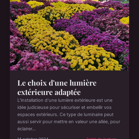
Le choix d'une lumière
extérieure adaptée
L'installation d'une lumière extérieure est une
idée judicieuse pour sécuriser et embellir vos
espaces extérieurs. Ce type de luminaire peut
aussi servir pour mettre en valeur une allée, pour
éclairer...