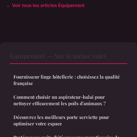
← Voir tous les articles Équipement
Équipement — Sur le même sujet
Fournisseur linge hôtellerie : choisissez la qualité
française
Comment choisir un aspirateur-balai pour
nettoyer efficacement les poils d'animaux ?
Découvrez les meilleurs porte serviette pour
optimiser votre espace