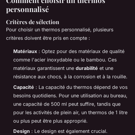
Comment choisir un thermos
personnalisé
Critères de sélection
Pour choisir un thermos personnalisé, plusieurs
critères doivent être pris en compte :
Matériaux
: Optez pour des matériaux de qualité
comme l'acier inoxydable ou le bambou. Ces
matériaux garantissent une
durabilité
et une
résistance aux chocs, à la corrosion et à la rouille.
Capacité
: La capacité du thermos dépend de vos
besoins quotidiens. Pour une utilisation au bureau,
une capacité de 500 ml peut suffire, tandis que
pour les activités de plein air, un thermos de 1 litre
ou plus peut être plus approprié.
Design
: Le design est également crucial.