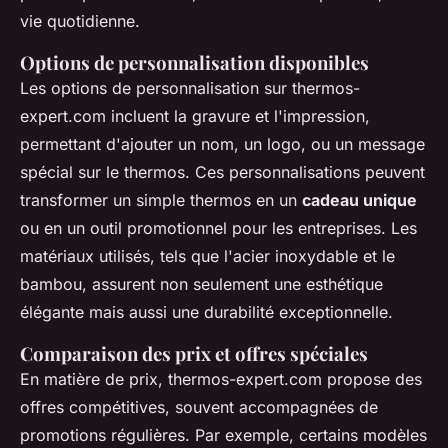
vie quotidienne.
Options de personnalisation disponibles
Les options de personnalisation sur thermos-
expert.com incluent la gravure et l'impression,
permettant d'ajouter un nom, un logo, ou un message
spécial sur le thermos. Ces personnalisations peuvent
transformer un simple thermos en un
cadeau unique
ou en un outil promotionnel pour les entreprises. Les
matériaux utilisés, tels que l'acier inoxydable et le
bambou, assurent non seulement une esthétique
élégante mais aussi une durabilité exceptionnelle.
Comparaison des prix et offres spéciales
En matière de prix, thermos-expert.com propose des
offres compétitives, souvent accompagnées de
promotions régulières. Par exemple, certains modèles