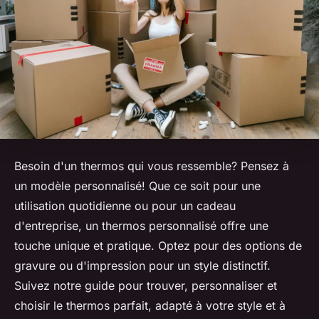
Besoin d'un thermos qui vous ressemble? Pensez à
un modèle personnalisé! Que ce soit pour une
utilisation quotidienne ou pour un cadeau
d'entreprise, un thermos personnalisé offre une
touche unique et pratique. Optez pour des options de
gravure ou d'impression pour un style distinctif.
Suivez notre guide pour trouver, personnaliser et
choisir le thermos parfait, adapté à votre style et à