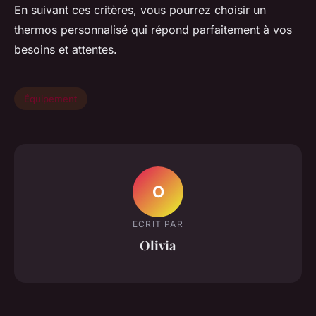
En suivant ces critères, vous pourrez choisir un
thermos personnalisé qui répond parfaitement à vos
besoins et attentes.
Équipement
O
ECRIT PAR
Olivia