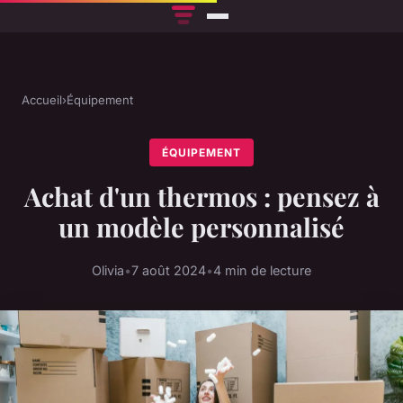
Accueil
›
Équipement
ÉQUIPEMENT
Achat d'un thermos : pensez à
un modèle personnalisé
Olivia
•
7 août 2024
•
4 min de lecture