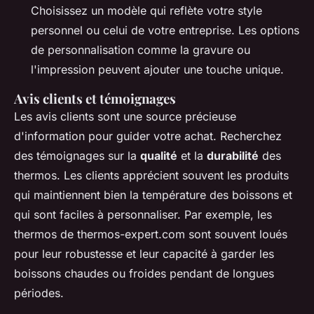
Choisissez un modèle qui reflète votre style
personnel ou celui de votre entreprise. Les options
de personnalisation comme la gravure ou
l'impression peuvent ajouter une touche unique.
Avis clients et témoignages
Les avis clients sont une source précieuse
d'information pour guider votre achat. Recherchez
des témoignages sur la
qualité
et la
durabilité
des
thermos. Les clients apprécient souvent les produits
qui maintiennent bien la température des boissons et
qui sont faciles à personnaliser. Par exemple, les
thermos de thermos-expert.com sont souvent loués
pour leur robustesse et leur capacité à garder les
boissons chaudes ou froides pendant de longues
périodes.