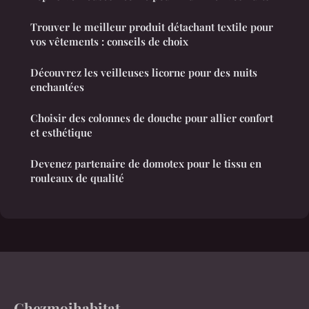
Trouver le meilleur produit détachant textile pour
vos vêtements : conseils de choix
Découvrez les veilleuses licorne pour des nuits
enchantées
Choisir des colonnes de douche pour allier confort
et esthétique
Devenez partenaire de domotex pour le tissu en
rouleaux de qualité
Chezmoihabitat