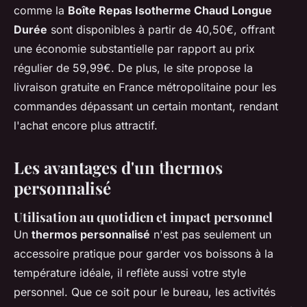
comme la
Boîte Repas Isotherme Chaud Longue
Durée
sont disponibles à partir de 40,50€, offrant
une économie substantielle par rapport au prix
régulier de 59,99€. De plus, le site propose la
livraison gratuite en France métropolitaine pour les
commandes dépassant un certain montant, rendant
l'achat encore plus attractif.
Les avantages d'un thermos
personnalisé
Utilisation au quotidien et impact personnel
Un
thermos personnalisé
n'est pas seulement un
accessoire pratique pour garder vos boissons à la
température idéale, il reflète aussi votre style
personnel. Que ce soit pour le bureau, les activités