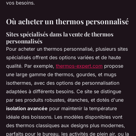
vos besoins.
Où acheter un thermos personnalisé
Sites spécialisés dans la vente de thermos
personnalisés
Pour acheter un thermos personnalisé, plusieurs sites
spécialisés offrent des options variées et de haute
qualité. Par exemple,
thermos-expert.com
propose
une large gamme de thermos, gourdes, et mugs
isothermes, avec des options de personnalisation
adaptées à différents besoins. Ce site se distingue
par ses produits robustes, étanches, et dotés d'une
isolation avancée
pour maintenir la température
idéale des boissons. Les modèles disponibles vont
des thermos classiques aux designs plus modernes,
parfaits pour le bureau, les activités de plein air, ou la