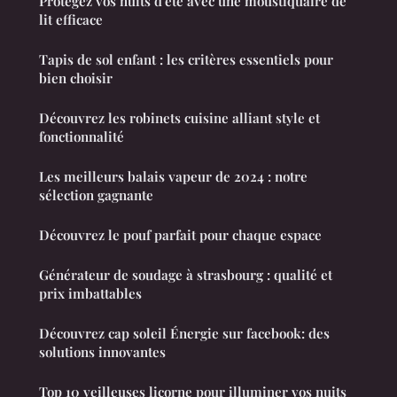
Protégez vos nuits d'été avec une moustiquaire de
lit efficace
Tapis de sol enfant : les critères essentiels pour
bien choisir
Découvrez les robinets cuisine alliant style et
fonctionnalité
Les meilleurs balais vapeur de 2024 : notre
sélection gagnante
Découvrez le pouf parfait pour chaque espace
Générateur de soudage à strasbourg : qualité et
prix imbattables
Découvrez cap soleil Énergie sur facebook: des
solutions innovantes
Top 10 veilleuses licorne pour illuminer vos nuits