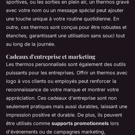
sportives, ou les sorties en plein air, un thermos gravé
avec votre nom ou un message spécial peut ajouter
une touche unique à votre routine quotidienne. En
outre, ces thermos sont conçus pour être robustes et
étanches, garantissant une utilisation sans souci tout
au long de la journée.
Cadeaux d'entreprise et marketing
Les thermos personnalisés sont également des outils
puissants pour les entreprises. Offrir un thermos avec
logo à vos clients ou employés peut renforcer la
reconnaissance de votre marque et montrer votre
appréciation. Ces cadeaux d'entreprise sont non
seulement pratiques mais aussi durables, laissant une
impression positive et durable. De plus, ils peuvent
être utilisés comme
supports promotionnels
lors
d'événements ou de campagnes marketing,