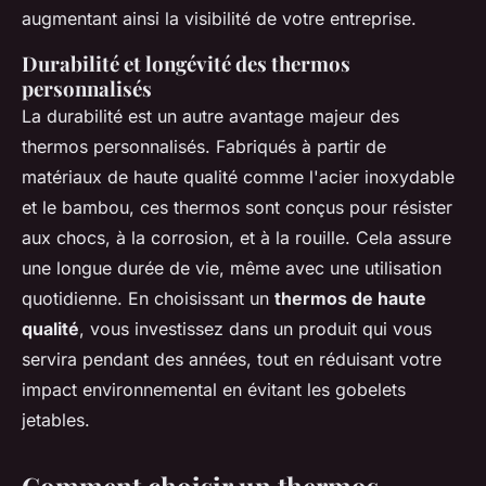
augmentant ainsi la visibilité de votre entreprise.
Durabilité et longévité des thermos
personnalisés
La durabilité est un autre avantage majeur des
thermos personnalisés. Fabriqués à partir de
matériaux de haute qualité comme l'acier inoxydable
et le bambou, ces thermos sont conçus pour résister
aux chocs, à la corrosion, et à la rouille. Cela assure
une longue durée de vie, même avec une utilisation
quotidienne. En choisissant un
thermos de haute
qualité
, vous investissez dans un produit qui vous
servira pendant des années, tout en réduisant votre
impact environnemental en évitant les gobelets
jetables.