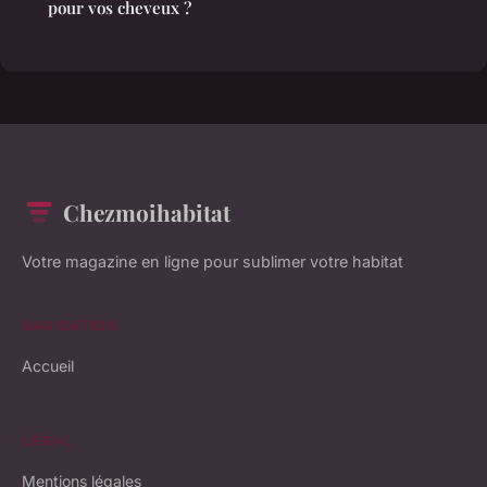
pour vos cheveux ?
Chezmoihabitat
Votre magazine en ligne pour sublimer votre habitat
NAVIGATION
Accueil
LÉGAL
Mentions légales