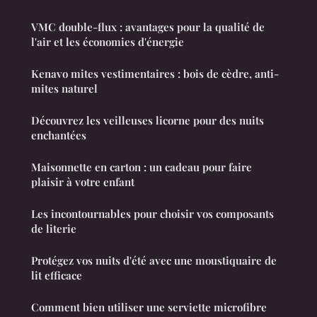
VMC double-flux : avantages pour la qualité de
l'air et les économies d'énergie
Kenavo mites vestimentaires : bois de cèdre, anti-
mites naturel
Découvrez les veilleuses licorne pour des nuits
enchantées
Maisonnette en carton : un cadeau pour faire
plaisir à votre enfant
Les incontournables pour choisir vos composants
de literie
Protégez vos nuits d'été avec une moustiquaire de
lit efficace
Comment bien utiliser une serviette microfibre