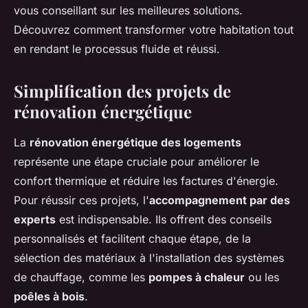
vous conseillant sur les meilleures solutions.
Découvrez comment transformer votre habitation tout
en rendant le processus fluide et réussi.
Simplification des projets de
rénovation énergétique
La
rénovation énergétique des logements
représente une étape cruciale pour améliorer le
confort thermique et réduire les factures d'énergie.
Pour réussir ces projets, l'
accompagnement par des
experts
est indispensable. Ils offrent des conseils
personnalisés et facilitent chaque étape, de la
sélection des matériaux à l'installation des systèmes
de chauffage, comme les
pompes à chaleur
ou les
poêles à bois
.