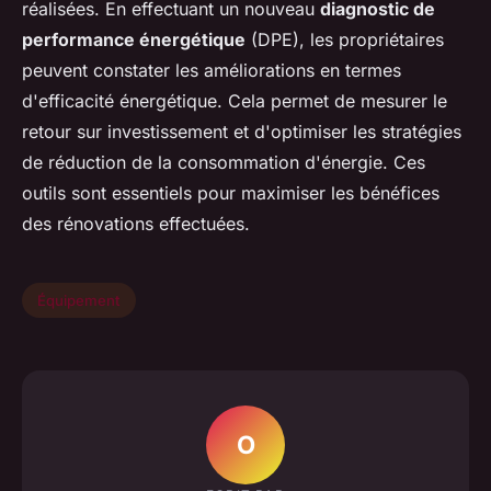
réalisées. En effectuant un nouveau
diagnostic de
performance énergétique
(DPE), les propriétaires
peuvent constater les améliorations en termes
d'efficacité énergétique. Cela permet de mesurer le
retour sur investissement et d'optimiser les stratégies
de réduction de la consommation d'énergie. Ces
outils sont essentiels pour maximiser les bénéfices
des rénovations effectuées.
Équipement
O