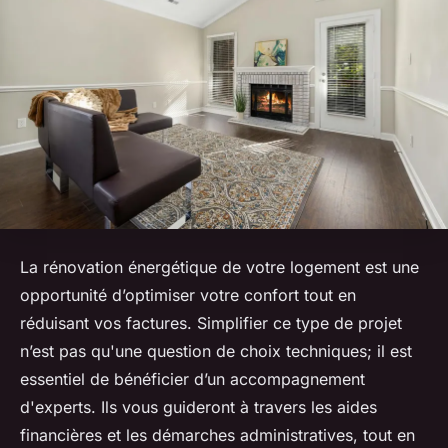
La rénovation énergétique de votre logement est une
opportunité d’optimiser votre confort tout en
réduisant vos factures. Simplifier ce type de projet
n’est pas qu'une question de choix techniques; il est
essentiel de bénéficier d’un accompagnement
d'experts. Ils vous guideront à travers les aides
financières et les démarches administratives, tout en