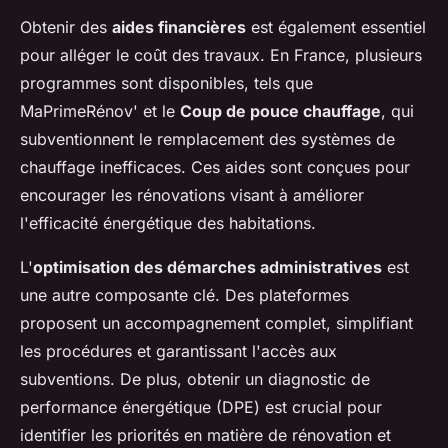
Obtenir des
aides financières
est également essentiel
pour alléger le coût des travaux. En France, plusieurs
programmes sont disponibles, tels que
MaPrimeRénov' et le
Coup de pouce chauffage
, qui
subventionnent le remplacement des systèmes de
chauffage inefficaces. Ces aides sont conçues pour
encourager les rénovations visant à améliorer
l'efficacité énergétique des habitations.
L'
optimisation des démarches administratives
est
une autre composante clé. Des plateformes
proposent un accompagnement complet, simplifiant
les procédures et garantissant l'accès aux
subventions. De plus, obtenir un diagnostic de
performance énergétique (DPE) est crucial pour
identifier les priorités en matière de rénovation et