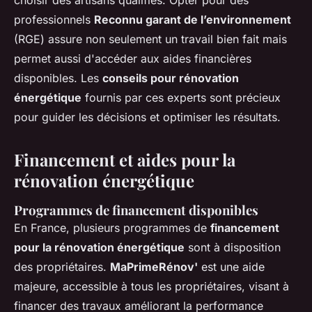
choisir des artisans qualifiés. Opter pour des
professionnels
Reconnu garant de l’environnement
(RGE) assure non seulement un travail bien fait mais
permet aussi d'accéder aux aides financières
disponibles. Les
conseils pour rénovation
énergétique
fournis par ces experts sont précieux
pour guider les décisions et optimiser les résultats.
Financement et aides pour la
rénovation énergétique
Programmes de financement disponibles
En France, plusieurs programmes de
financement
pour la rénovation énergétique
sont à disposition
des propriétaires.
MaPrimeRénov'
est une aide
majeure, accessible à tous les propriétaires, visant à
financer des travaux améliorant la performance