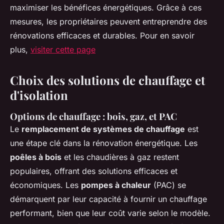
maximiser les bénéfices énergétiques. Grâce à ces
mesures, les propriétaires peuvent entreprendre des
rénovations efficaces et durables. Pour en savoir
plus,
visiter cette page
Choix des solutions de chauffage et
d'isolation
Options de chauffage : bois, gaz, et PAC
Le
remplacement de systèmes de chauffage
est
une étape clé dans la rénovation énergétique. Les
poêles à bois
et les chaudières à gaz restent
populaires, offrant des solutions efficaces et
économiques. Les
pompes à chaleur
(PAC) se
démarquent par leur capacité à fournir un chauffage
performant, bien que leur coût varie selon le modèle.