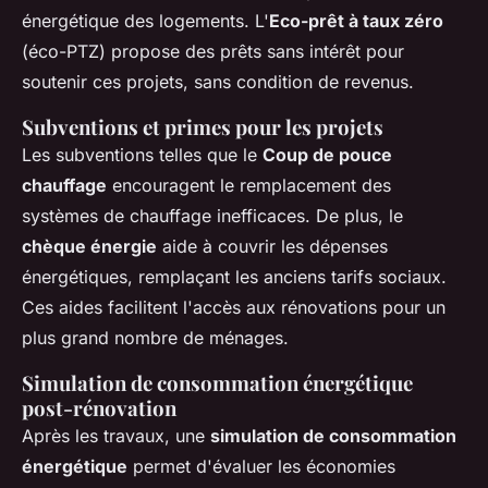
énergétique des logements. L'
Eco-prêt à taux zéro
(éco-PTZ) propose des prêts sans intérêt pour
soutenir ces projets, sans condition de revenus.
Subventions et primes pour les projets
Les subventions telles que le
Coup de pouce
chauffage
encouragent le remplacement des
systèmes de chauffage inefficaces. De plus, le
chèque énergie
aide à couvrir les dépenses
énergétiques, remplaçant les anciens tarifs sociaux.
Ces aides facilitent l'accès aux rénovations pour un
plus grand nombre de ménages.
Simulation de consommation énergétique
post-rénovation
Après les travaux, une
simulation de consommation
énergétique
permet d'évaluer les économies