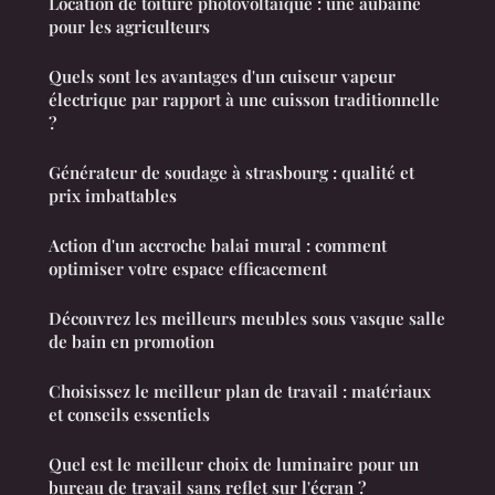
Location de toiture photovoltaïque : une aubaine
pour les agriculteurs
Quels sont les avantages d'un cuiseur vapeur
électrique par rapport à une cuisson traditionnelle
?
Générateur de soudage à strasbourg : qualité et
prix imbattables
Action d'un accroche balai mural : comment
optimiser votre espace efficacement
Découvrez les meilleurs meubles sous vasque salle
de bain en promotion
Choisissez le meilleur plan de travail : matériaux
et conseils essentiels
Quel est le meilleur choix de luminaire pour un
bureau de travail sans reflet sur l'écran ?