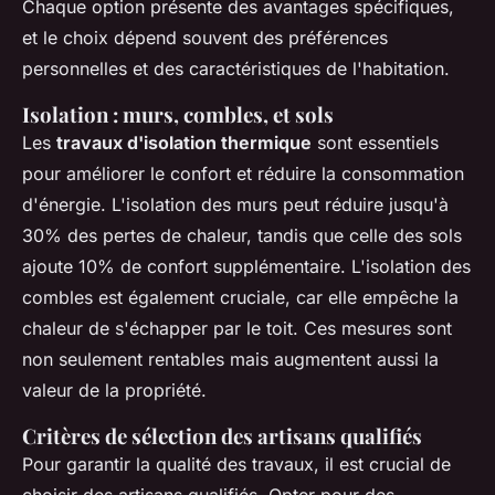
Chaque option présente des avantages spécifiques,
et le choix dépend souvent des préférences
personnelles et des caractéristiques de l'habitation.
Isolation : murs, combles, et sols
Les
travaux d'isolation thermique
sont essentiels
pour améliorer le confort et réduire la consommation
d'énergie. L'isolation des murs peut réduire jusqu'à
30% des pertes de chaleur, tandis que celle des sols
ajoute 10% de confort supplémentaire. L'isolation des
combles est également cruciale, car elle empêche la
chaleur de s'échapper par le toit. Ces mesures sont
non seulement rentables mais augmentent aussi la
valeur de la propriété.
Critères de sélection des artisans qualifiés
Pour garantir la qualité des travaux, il est crucial de