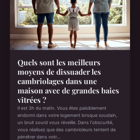
Quels sont les meilleurs
moyens de dissuader les
cambriolages dans une
maison avec de grandes baies
vitrées ?
Il est 3h du matin. Vous êtes paisiblement
endormi dans votre logement lorsque soudain,
un bruit sourd vous réveille. Dans l'obscurité,
vous réalisez que des cambrioleurs tentent de
pénétrer dans votr...