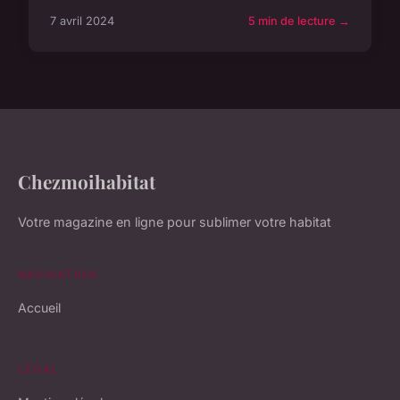
7 avril 2024
5 min de lecture →
Chezmoihabitat
Votre magazine en ligne pour sublimer votre habitat
NAVIGATION
Accueil
LÉGAL