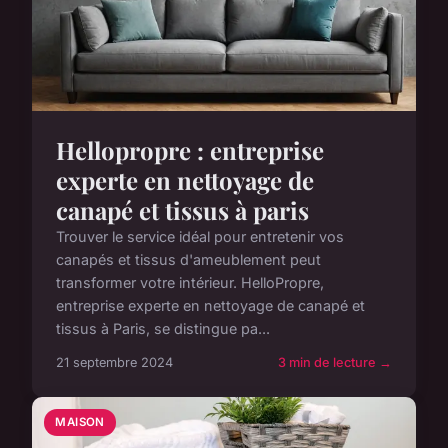
Hellopropre : entreprise
experte en nettoyage de
canapé et tissus à paris
Trouver le service idéal pour entretenir vos
canapés et tissus d'ameublement peut
transformer votre intérieur. HelloPropre,
entreprise experte en nettoyage de canapé et
tissus à Paris, se distingue pa...
21 septembre 2024
3 min de lecture →
MAISON