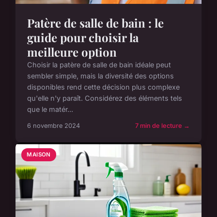
Patère de salle de bain : le
guide pour choisir la
meilleure option
Choisir la patère de salle de bain idéale peut
sembler simple, mais la diversité des options
disponibles rend cette décision plus complexe
qu'elle n'y paraît. Considérez des éléments tels
que le matér...
6 novembre 2024
7 min de lecture →
MAISON