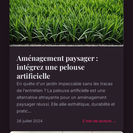
Aménagement paysager :
intégrez une pelouse
artificielle
En quête d'un jardin impeccable sans les tracas
de l'entretien ? La pelouse artificielle est une
alternative attrayante pour un aménagement
paysager réussi. Elle allie esthétique, durabilité et
pratic...
26 juillet 2024
5 min de lecture →