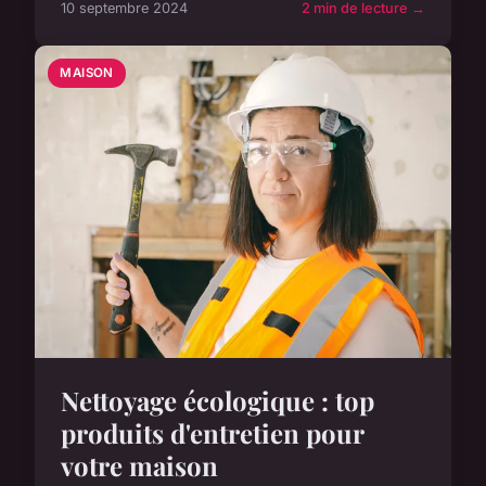
10 septembre 2024
2 min de lecture →
MAISON
Nettoyage écologique : top
produits d'entretien pour
votre maison