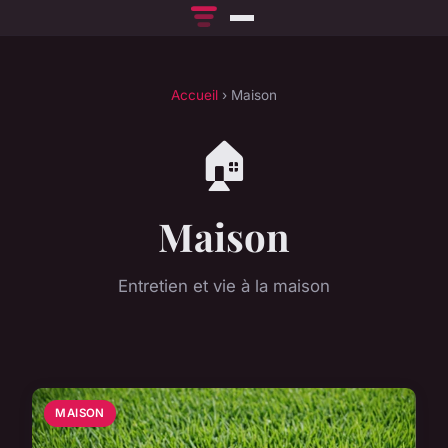
Accueil
› Maison
🏠
Maison
Entretien et vie à la maison
MAISON