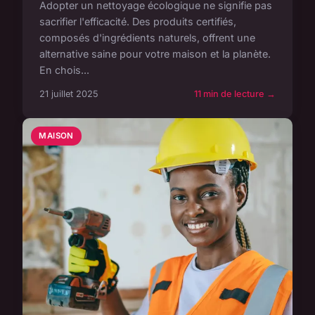
Adopter un nettoyage écologique ne signifie pas
sacrifier l'efficacité. Des produits certifiés,
composés d'ingrédients naturels, offrent une
alternative saine pour votre maison et la planète.
En chois...
21 juillet 2025
11 min de lecture →
MAISON