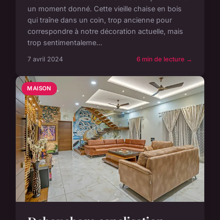
un moment donné. Cette vieille chaise en bois
qui traîne dans un coin, trop ancienne pour
correspondre à notre décoration actuelle, mais
trop sentimentaleme...
7 avril 2024
6 min de lecture →
MAISON