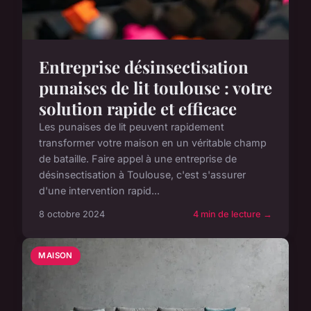
Entreprise désinsectisation
punaises de lit toulouse : votre
solution rapide et efficace
Les punaises de lit peuvent rapidement
transformer votre maison en un véritable champ
de bataille. Faire appel à une entreprise de
désinsectisation à Toulouse, c'est s'assurer
d'une intervention rapid...
8 octobre 2024
4 min de lecture →
MAISON