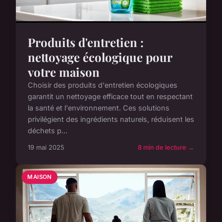
Produits d'entretien :
nettoyage écologique pour
votre maison
Choisir des produits d'entretien écologiques
garantit un nettoyage efficace tout en respectant
la santé et l'environnement. Ces solutions
privilégient des ingrédients naturels, réduisent les
déchets p...
19 mai 2025
8 min de lecture →
MAISON