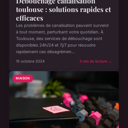
Debouchage canalisation
toulouse : solutions rapides et
efficaces
Les problèmes de canalisation peuvent survenir
à tout moment, perturbant votre quotidien. À
Toulouse, des services de débouchage sont
disponibles 24h/24 et 7j/7 pour résoudre
rapidement ces désagrémen...
15 octobre 2024
3 min de lecture →
MAISON