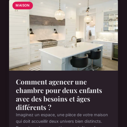
MAISON
Comment agencer une
chambre pour deux enfants
avec des besoins et âges
différents ?
Imaginez un espace, une pièce de votre maison
qui doit accueillir deux univers bien distincts.