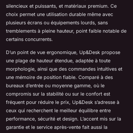
silencieux et puissants, et matériaux premium. Ce
choix permet une utilisation durable même avec
plusieurs écrans ou équipements lourds, sans
tremblements à pleine hauteur, point faible notable de
certains concurrents.
D’un point de vue ergonomique, Up&Desk propose
une plage de hauteur étendue, adaptée à toute
morphologie, ainsi que des commandes intuitives et
une mémoire de position fiable. Comparé à des
bureaux d’entrée ou moyenne gamme, où le
compromis sur la stabilité ou sur le confort est
fréquent pour réduire le prix, Up&Desk s’adresse à
ceux qui recherchent le meilleur équilibre entre
performance, sécurité et design. L’accent mis sur la
garantie et le service après-vente fait aussi la