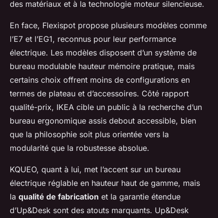
des matériaux et à la technologie moteur silencieuse.
En face, Flexispot propose plusieurs modèles comme
l’E7 et l’EG1, reconnus pour leur performance
électrique. Les modèles disposent d’un système de
bureau modulable hauteur mémoire pratique, mais
certains choix offrent moins de configurations en
termes de plateau et d’accessoires. Côté rapport
qualité-prix, IKEA cible un public à la recherche d’un
bureau ergonomique assis debout accessible, bien
que la philosophie soit plus orientée vers la
modularité que la robustesse absolue.
KQUEO, quant à lui, met l’accent sur un bureau
électrique réglable en hauteur haut de gamme, mais
la
qualité de fabrication
et la garantie étendue
d’Up&Desk sont des atouts marquants. Up&Desk