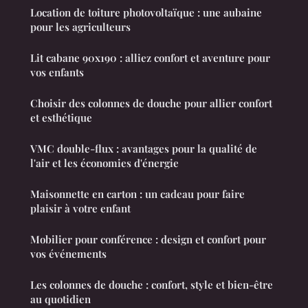
Location de toiture photovoltaïque : une aubaine
pour les agriculteurs
Lit cabane 90x190 : alliez confort et aventure pour
vos enfants
Choisir des colonnes de douche pour allier confort
et esthétique
VMC double-flux : avantages pour la qualité de
l'air et les économies d'énergie
Maisonnette en carton : un cadeau pour faire
plaisir à votre enfant
Mobilier pour conférence : design et confort pour
vos événements
Les colonnes de douche : confort, style et bien-être
au quotidien