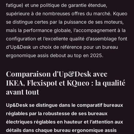
fatigue) et une politique de garantie étendue,
supérieure à de nombreuses offres du marché. Kqueo
se distingue certes par la puissance de ses moteurs,
mais la performance globale, l’accompagnement à la
configuration et l’excellente qualité d’assemblage font
d’Up&Desk un choix de référence pour un bureau
ergonomique assis debout au top en 2025.
Comparaison d’Up&Desk avec
IKEA, Flexispot et KQueo : la qualité
avant tout
Up&Desk se distingue dans le comparatif bureaux
réglables par la robustesse de ses bureaux
électriques réglables en hauteur et l’attention aux
détails dans chaque bureau ergonomique assis