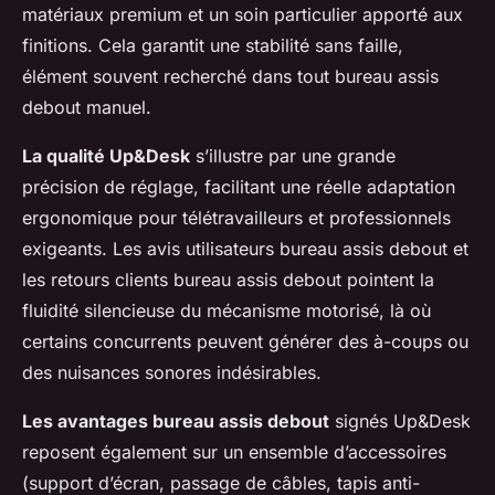
matériaux premium et un soin particulier apporté aux
finitions. Cela garantit une stabilité sans faille,
élément souvent recherché dans tout bureau assis
debout manuel.
La qualité Up&Desk
s’illustre par une grande
précision de réglage, facilitant une réelle adaptation
ergonomique pour télétravailleurs et professionnels
exigeants. Les avis utilisateurs bureau assis debout et
les retours clients bureau assis debout pointent la
fluidité silencieuse du mécanisme motorisé, là où
certains concurrents peuvent générer des à-coups ou
des nuisances sonores indésirables.
Les avantages bureau assis debout
signés Up&Desk
reposent également sur un ensemble d’accessoires
(support d’écran, passage de câbles, tapis anti-