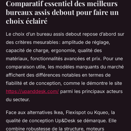
Comparatif essentiel des meilleurs
bureaux assis debout pour faire un
choix éclairé
Le choix d’un bureau assis debout repose d’abord sur
des critères mesurables : amplitude de réglage,
capacité de charge, ergonomie, qualité des
matériaux, fonctionnalités avancées et prix. Pour une
comparaison utile, les modèles marquants du marché
affichent des différences notables en termes de
fiabilité et de conception, comme le démontre le site
https://upanddesk.com/
parmi les principaux acteurs
du secteur.
Face aux alternatives Ikea, Flexispot ou Kqueo, la
qualité de conception Up&Desk se démarque. Elle
combine robustesse de la structure, moteurs