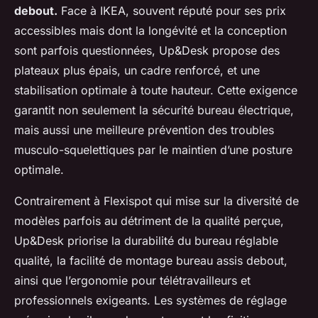
debout.
Face à IKEA, souvent réputé pour ses prix
accessibles mais dont la longévité et la conception
sont parfois questionnées, Up&Desk propose des
plateaux plus épais, un cadre renforcé, et une
stabilisation optimale à toute hauteur. Cette exigence
garantit non seulement la sécurité bureau électrique,
mais aussi une meilleure prévention des troubles
musculo-squelettiques par le maintien d’une posture
optimale.
Contrairement à Flexispot qui mise sur la diversité de
modèles parfois au détriment de la qualité perçue,
Up&Desk priorise la durabilité du bureau réglable
qualité, la facilité de montage bureau assis debout,
ainsi que l’ergonomie pour télétravailleurs et
professionnels exigeants. Les systèmes de réglage