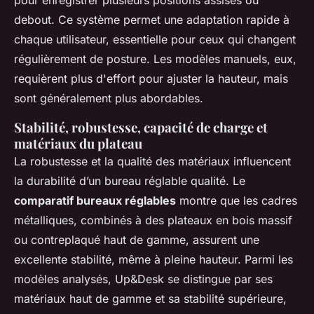
debout. Ce système permet une adaptation rapide à
chaque utilisateur, essentielle pour ceux qui changent
régulièrement de posture. Les modèles manuels, eux,
requièrent plus d'effort pour ajuster la hauteur, mais
sont généralement plus abordables.
Stabilité, robustesse, capacité de charge et
matériaux du plateau
La robustesse et la qualité des matériaux influencent
la durabilité d’un bureau réglable qualité. Le
comparatif bureaux réglables
montre que les cadres
métalliques, combinés à des plateaux en bois massif
ou contreplaqué haut de gamme, assurent une
excellente stabilité, même à pleine hauteur. Parmi les
modèles analysés, Up&Desk se distingue par ses
matériaux haut de gamme et sa stabilité supérieure,