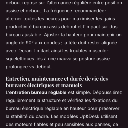
debout repose sur l’alternance régulière entre position
assise et debout. La fréquence recommandée :
alterner toutes les heures pour maximiser les gains
productivité bureau assis debout et l’impact sur dos
bureau ajustable. Ajustez la hauteur pour maintenir un
angle de 90° aux coudes ; la tête doit rester alignée
avec l’écran, limitant ainsi les troubles musculo-
squelettiques liés à une mauvaise posture assise
prolongée vs debout.
Entretien, maintenance et durée de vie des
bureaux électriques et manuels
L’
entretien bureau réglable
est simple. Dépoussiérez
régulièrement la structure et vérifiez les fixations du
bureau électrique réglable en hauteur pour préserver
la stabilité du cadre. Les modèles Up&Desk utilisent
des moteurs fiables et peu sensibles aux pannes, ce