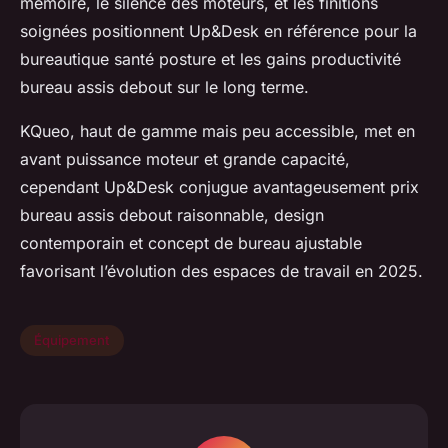
mémoire, le silence des moteurs, et les finitions
soignées positionnent Up&Desk en référence pour la
bureautique santé posture et les gains productivité
bureau assis debout sur le long terme.
KQueo, haut de gamme mais peu accessible, met en
avant puissance moteur et grande capacité,
cependant Up&Desk conjugue avantageusement prix
bureau assis debout raisonnable, design
contemporain et concept de bureau ajustable
favorisant l’évolution des espaces de travail en 2025.
Équipement