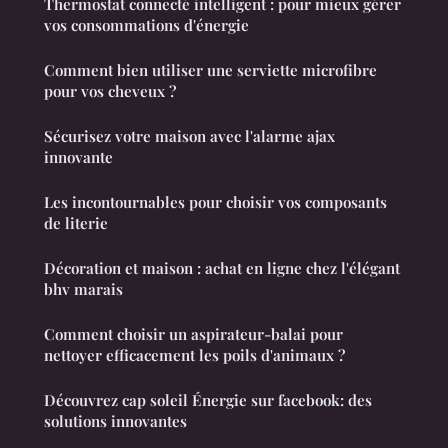
Thermostat connecté intelligent : pour mieux gérer
vos consommations d'énergie
Comment bien utiliser une serviette microfibre
pour vos cheveux ?
Sécurisez votre maison avec l'alarme ajax
innovante
Les incontournables pour choisir vos composants
de literie
Décoration et maison : achat en ligne chez l'élégant
bhv marais
Comment choisir un aspirateur-balai pour
nettoyer efficacement les poils d'animaux ?
Découvrez cap soleil Énergie sur facebook: des
solutions innovantes