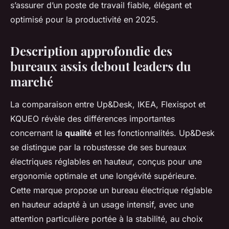
s’assurer d’un poste de travail fiable, élégant et
optimisé pour la productivité en 2025.
Description approfondie des
bureaux assis debout leaders du
marché
La comparaison entre Up&Desk, IKEA, Flexispot et
KQUEO révèle des différences importantes
concernant la
qualité
et les fonctionnalités. Up&Desk
se distingue par la robustesse de ses bureaux
électriques réglables en hauteur, conçus pour une
ergonomie optimale et une longévité supérieure.
Cette marque propose un bureau électrique réglable
en hauteur adapté à un usage intensif, avec une
attention particulière portée à la stabilité, au choix