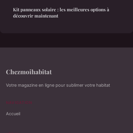
Kit panneaux solaire : les meilleures options à
découvrir maintenant
Chezmoihabitat
Votre magazine en ligne pour sublimer votre habitat
NAVIGATION
Accueil