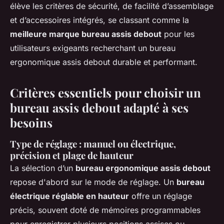
élève les critères de sécurité, de facilité d’assemblage
et d’accessoires intégrés, se classant comme la
meilleure marque bureau assis debout
pour les
utilisateurs exigeants recherchant un bureau
ergonomique assis debout durable et performant.
Critères essentiels pour choisir un
bureau assis debout adapté à ses
besoins
Type de réglage : manuel ou électrique,
précision et plage de hauteur
La sélection d’un
bureau ergonomique assis debout
repose d'abord sur le mode de réglage. Un
bureau
électrique réglable en hauteur
offre un réglage
précis, souvent doté de mémoires programmables
pour enregistrer plusieurs positions assises ou