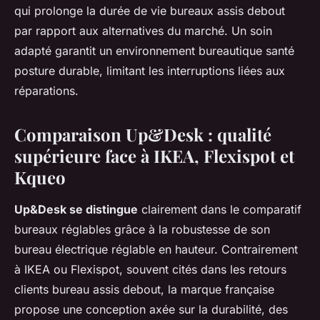
qui prolonge la durée de vie bureaux assis debout
par rapport aux alternatives du marché. Un soin
adapté garantit un environnement bureautique santé
posture durable, limitant les interruptions liées aux
réparations.
Comparaison Up&Desk : qualité
supérieure face à IKEA, Flexispot et
Kqueo
Up&Desk se distingue
clairement dans le comparatif
bureaux réglables grâce à la robustesse de son
bureau électrique réglable en hauteur. Contrairement
à IKEA ou Flexispot, souvent cités dans les retours
clients bureau assis debout, la marque française
propose une conception axée sur la durabilité, des