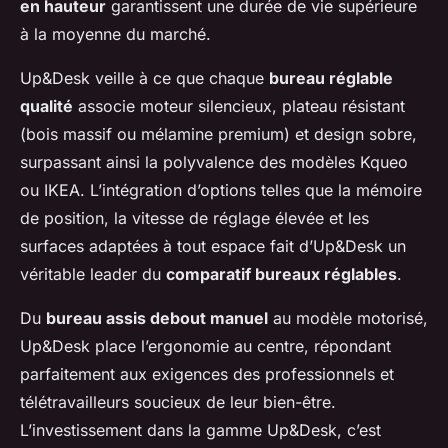
en hauteur
garantissent une durée de vie supérieure
à la moyenne du marché.
Up&Desk veille à ce que chaque
bureau réglable
qualité
associe moteur silencieux, plateau résistant
(bois massif ou mélamine premium) et design sobre,
surpassant ainsi la polyvalence des modèles Kqueo
ou IKEA. L’intégration d’options telles que la mémoire
de position, la vitesse de réglage élevée et les
surfaces adaptées à tout espace fait d’Up&Desk un
véritable leader du
comparatif bureaux réglables
.
Du
bureau assis debout manuel
au modèle motorisé,
Up&Desk place l’ergonomie au centre, répondant
parfaitement aux exigences des professionnels et
télétravailleurs soucieux de leur bien-être.
L’investissement dans la gamme Up&Desk, c’est