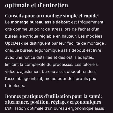
optimale et d’entretien
Conseils pour un montage simple et rapide
Le
montage bureau assis debout
est fréquemment
cité comme un point de stress lors de l’achat d’un
bureau électrique réglable en hauteur. Les modèles
Up&Desk se distinguent par leur facilité de montage :
chaque bureau ergonomique assis debout est livré
avec une notice détaillée et des outils adaptés,
limitant la complexité du processus. Les tutoriels
vidéo d’ajustement bureau assis debout rendent
l’assemblage intuitif, même pour des profils peu
bricoleurs.
Bonnes pratiques d’utilisation pour la santé :
alternance, position, réglages ergonomiques
L’utilisation optimale d’un bureau ergonomique assis