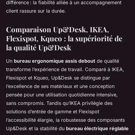
différence : la fiabilité alliée à un accompagnement
client rassure sur la durée.
Comparaison Up&Desk, IKEA,
Flexispot, Kqueo : la supériorité de
la qualité Up&Desk
Un
bureau ergonomique assis debout
de qualité
transforme l’expérience de travail. Comparé à IKEA,
Flexispot et Kqueo, Up&Desk se distingue par
l’excellence de ses matériaux et une conception
pensée pour une utilisation quotidienne intensive,
sans compromis. Tandis qu’IKEA privilégie des
solutions d’entrée de gamme et Flexispot
l’accessibilité élargie, la robustesse des composants
Up&Desk et la stabilité du
bureau électrique réglable