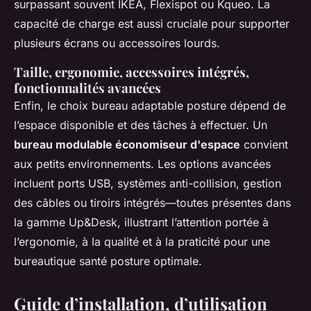
surpassant souvent IKEA, Flexispot ou Kqueo. La
capacité de charge est aussi cruciale pour supporter
plusieurs écrans ou accessoires lourds.
Taille, ergonomie, accessoires intégrés,
fonctionnalités avancées
Enfin, le choix bureau adaptable posture dépend de
l’espace disponible et des tâches à effectuer. Un
bureau modulable économiseur d'espace
convient
aux petits environnements. Les options avancées
incluent ports USB, systèmes anti-collision, gestion
des câbles ou tiroirs intégrés—toutes présentes dans
la gamme Up&Desk, illustrant l’attention portée à
l’ergonomie, à la qualité et à la praticité pour une
bureautique santé posture optimale.
Guide d’installation, d’utilisation