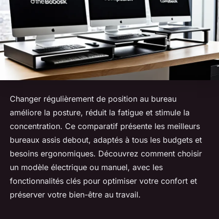
Changer régulièrement de position au bureau
améliore la posture, réduit la fatigue et stimule la
concentration. Ce comparatif présente les meilleurs
bureaux assis debout, adaptés à tous les budgets et
besoins ergonomiques. Découvrez comment choisir
un modèle électrique ou manuel, avec les
fonctionnalités clés pour optimiser votre confort et
préserver votre bien-être au travail.