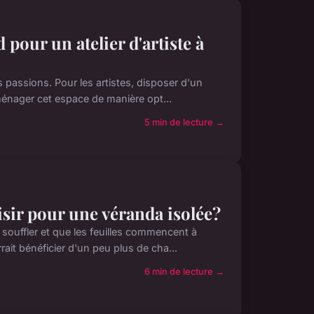
pour un atelier d'artiste à
s passions. Pour les artistes, disposer d'un
ménager cet espace de manière opt...
5 min de lecture →
isir pour une véranda isolée?
 souffler et que les feuilles commencent à
ait bénéficier d'un peu plus de cha...
6 min de lecture →