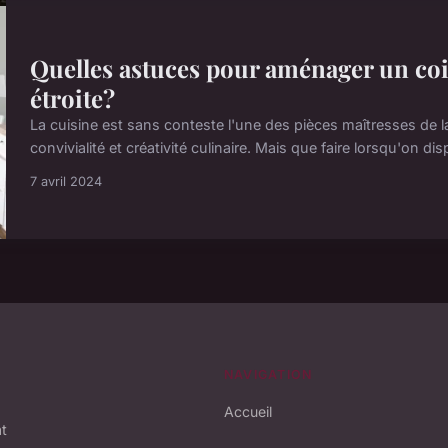
Quelles astuces pour aménager un coi
étroite?
La cuisine est sans conteste l'une des pièces maîtresses de 
convivialité et créativité culinaire. Mais que faire lorsqu'on di
7 avril 2024
NAVIGATION
Accueil
at