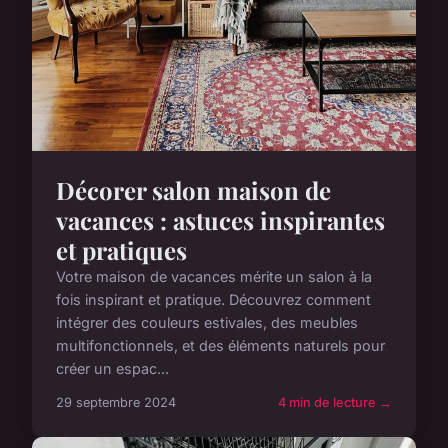
Décorer salon maison de
vacances : astuces inspirantes
et pratiques
Votre maison de vacances mérite un salon à la
fois inspirant et pratique. Découvrez comment
intégrer des couleurs estivales, des meubles
multifonctionnels, et des éléments naturels pour
créer un espac...
29 septembre 2024
4 min de lecture →