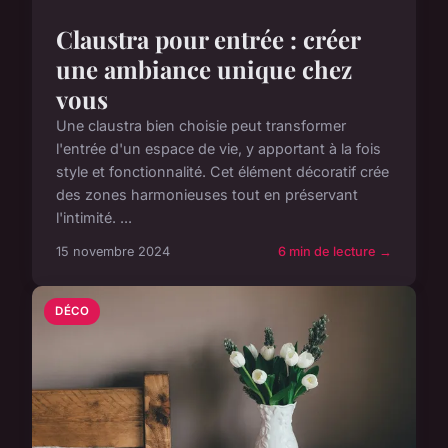
Claustra pour entrée : créer
une ambiance unique chez
vous
Une claustra bien choisie peut transformer
l'entrée d'un espace de vie, y apportant à la fois
style et fonctionnalité. Cet élément décoratif crée
des zones harmonieuses tout en préservant
l'intimité. ...
15 novembre 2024
6 min de lecture →
DÉCO