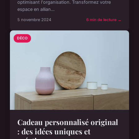
optimisant l'organisation. Transformez votre
espace en allian...
5 novembre 2024
6 min de lecture →
DÉCO
Cadeau personnalisé original
: des idées uniques et