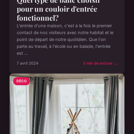
pour un couloir d'entrée
fonctionnel?
L'entrée d'une maison, c'est à la fois le premier
contact de nos visiteurs avec notre habitat et le
point de départ de notre quotidien. Que l'on
parte au travail, à l'école ou en balade, l'entrée
est ...
7 avril 2024
5 min de lecture →
DÉCO