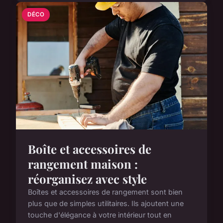
DÉCO
Boîte et accessoires de
rangement maison :
réorganisez avec style
Boîtes et accessoires de rangement sont bien
plus que de simples utilitaires. Ils ajoutent une
touche d'élégance à votre intérieur tout en