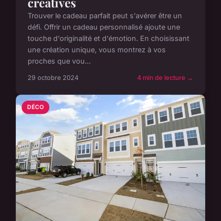
créatives
Trouver le cadeau parfait peut s'avérer être un
défi. Offrir un cadeau personnalisé ajoute une
touche d'originalité et d'émotion. En choisissant
une création unique, vous montrez à vos
proches que vou...
29 octobre 2024
4 min de lecture →
DÉCO