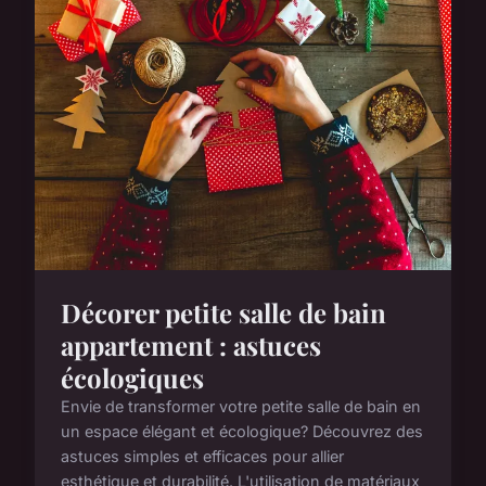
Décorer petite salle de bain
appartement : astuces
écologiques
Envie de transformer votre petite salle de bain en
un espace élégant et écologique? Découvrez des
astuces simples et efficaces pour allier
esthétique et durabilité. L'utilisation de matériaux