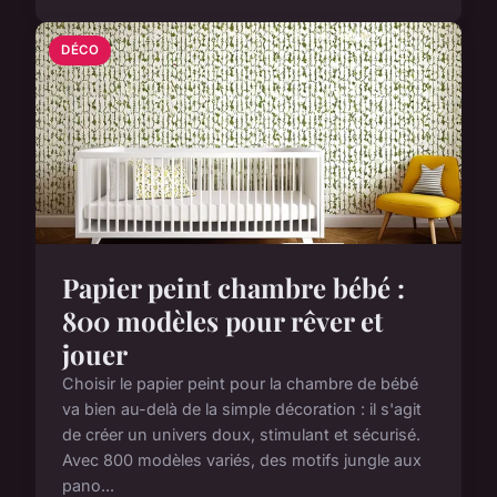
DÉCO
Papier peint chambre bébé :
800 modèles pour rêver et
jouer
Choisir le papier peint pour la chambre de bébé
va bien au-delà de la simple décoration : il s'agit
de créer un univers doux, stimulant et sécurisé.
Avec 800 modèles variés, des motifs jungle aux
pano...