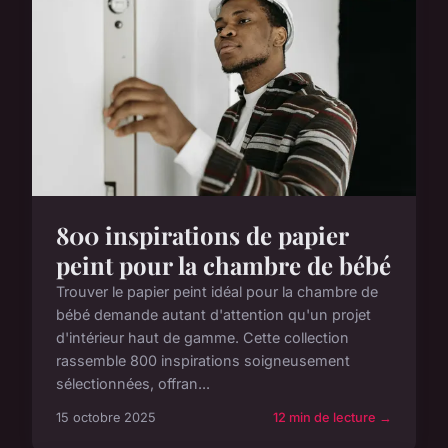
800 inspirations de papier
peint pour la chambre de bébé
Trouver le papier peint idéal pour la chambre de
bébé demande autant d'attention qu'un projet
d'intérieur haut de gamme. Cette collection
rassemble 800 inspirations soigneusement
sélectionnées, offran...
15 octobre 2025
12 min de lecture →