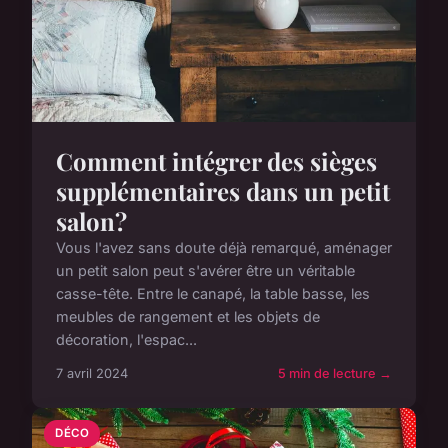
Comment intégrer des sièges
supplémentaires dans un petit
salon?
Vous l'avez sans doute déjà remarqué, aménager
un petit salon peut s'avérer être un véritable
casse-tête. Entre le canapé, la table basse, les
meubles de rangement et les objets de
décoration, l'espac...
7 avril 2024
5 min de lecture →
DÉCO