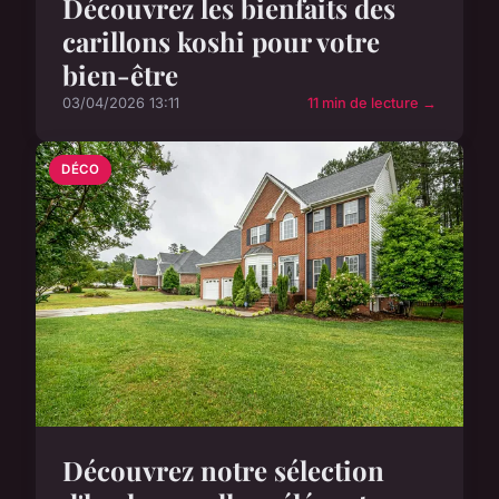
Découvrez les bienfaits des
carillons koshi pour votre
bien-être
03/04/2026 13:11
11 min de lecture →
DÉCO
Découvrez notre sélection