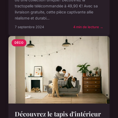
tractopelle télécommandée à 49,90 €! Avec sa
livraison gratuite, cette pièce captivante allie
réalisme et durabi...
7 septembre 2024
4 min de lecture →
DÉCO
Découvrez le tapis d'intérieur