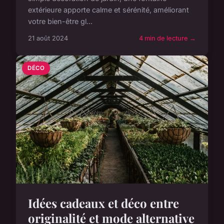
extérieure apporte calme et sérénité, améliorant
votre bien-être gl...
21 août 2024
4 min de lecture →
DÉCO
Idées cadeaux et déco entre
originalité et mode alternative