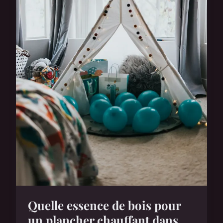
Quelle essence de bois pour
un plancher chauffant dans