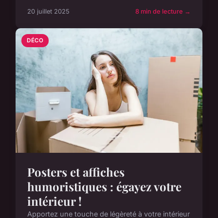
20 juillet 2025
8 min de lecture →
DÉCO
Posters et affiches
humoristiques : égayez votre
intérieur !
Apportez une touche de légèreté à votre intérieur