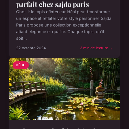
parfait chez sajda paris
Choisir le tapis d'intérieur idéal peut transformer
un espace et refléter votre style personnel. Sajda
Paris propose une collection exceptionnelle
alliant élégance et qualité. Chaque tapis, qu'il
soit...
22 octobre 2024
3 min de lecture →
DÉCO