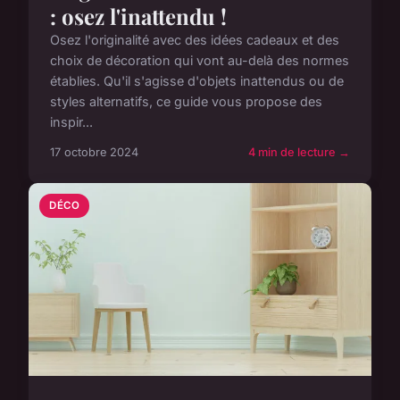
: osez l'inattendu !
Osez l'originalité avec des idées cadeaux et des
choix de décoration qui vont au-delà des normes
établies. Qu'il s'agisse d'objets inattendus ou de
styles alternatifs, ce guide vous propose des
inspir...
17 octobre 2024
4 min de lecture →
DÉCO