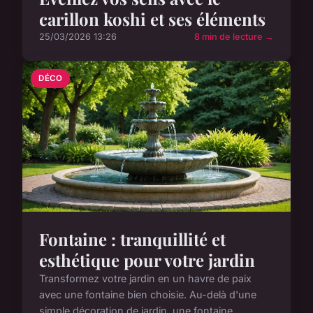
carillon koshi et ses éléments
25/03/2026 13:26
8 min de lecture →
DÉCO
Fontaine : tranquillité et
esthétique pour votre jardin
Transformez votre jardin en un havre de paix
avec une fontaine bien choisie. Au-delà d'une
simple décoration de jardin, une fontaine