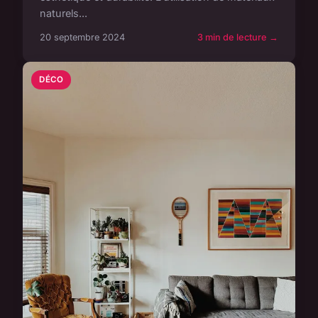
naturels...
20 septembre 2024
3 min de lecture →
DÉCO