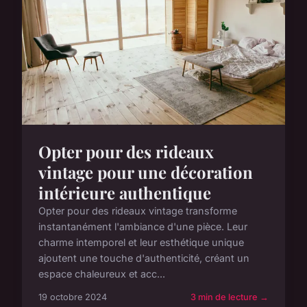
Opter pour des rideaux
vintage pour une décoration
intérieure authentique
Opter pour des rideaux vintage transforme
instantanément l'ambiance d'une pièce. Leur
charme intemporel et leur esthétique unique
ajoutent une touche d'authenticité, créant un
espace chaleureux et acc...
19 octobre 2024
3 min de lecture →