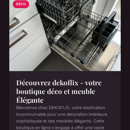
DÉCO
Découvrez dekoflix - votre
boutique déco et meuble
Élégante
Bienvenue chez DEKOFLIX, votre destination
incontournable pour une décoration intérieure
sophistiquée et des meubles élégants. Cette
boutique en ligne s'engage à offrir une vaste