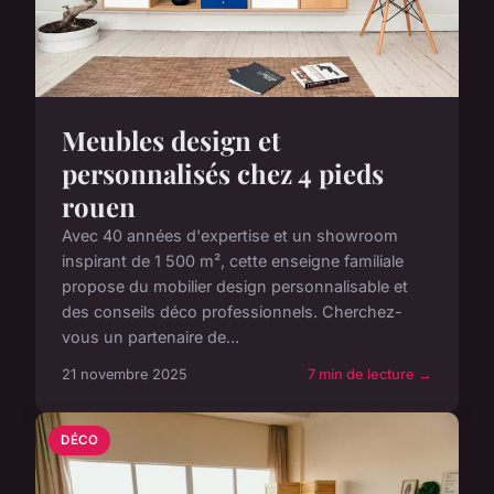
Meubles design et
personnalisés chez 4 pieds
rouen
Avec 40 années d'expertise et un showroom
inspirant de 1 500 m², cette enseigne familiale
propose du mobilier design personnalisable et
des conseils déco professionnels. Cherchez-
vous un partenaire de...
21 novembre 2025
7 min de lecture →
DÉCO