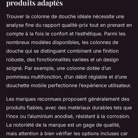
produits adaptés
Trouver la colonne de douche idéale nécessite une
analyse fine du rapport qualité-prix tout en prenant en
compte à la fois le confort et l’esthétique. Parmi les
nombreux modèles disponibles, les colonnes de
douche qui se distinguent combinent une finition
robuste, des fonctionnalités variées et un design
soigné. Par exemple, une colonne dotée d’un
pommeau multifonction, d’un débit réglable et d’une
douchette mobile perfectionne l’expérience utilisateur.
Les marques reconnues proposent généralement des
produits fiables, avec des matériaux durables tels que
l’inox ou l’aluminium anodisé, résistant à la corrosion.
La notoriété de la marque est un gage de qualité,
mais attention à bien vérifier les options incluses car