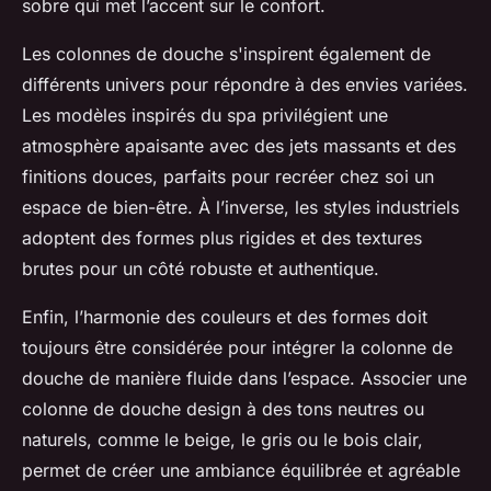
sobre qui met l’accent sur le confort.
Les colonnes de douche s'inspirent également de
différents univers pour répondre à des envies variées.
Les modèles inspirés du spa privilégient une
atmosphère apaisante avec des jets massants et des
finitions douces, parfaits pour recréer chez soi un
espace de bien-être. À l’inverse, les styles industriels
adoptent des formes plus rigides et des textures
brutes pour un côté robuste et authentique.
Enfin, l’harmonie des couleurs et des formes doit
toujours être considérée pour intégrer la colonne de
douche de manière fluide dans l’espace. Associer une
colonne de douche design à des tons neutres ou
naturels, comme le beige, le gris ou le bois clair,
permet de créer une ambiance équilibrée et agréable