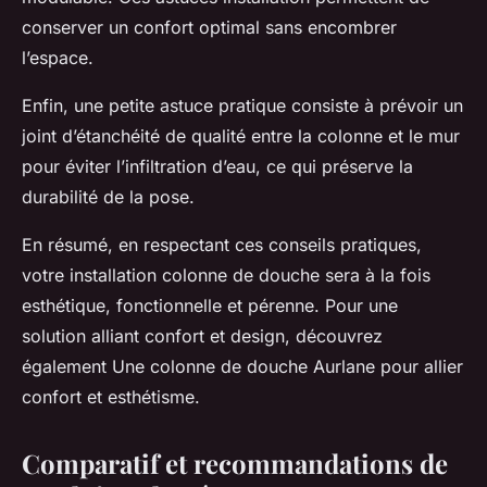
conserver un confort optimal sans encombrer
l’espace.
Enfin, une petite astuce pratique consiste à prévoir un
joint d’étanchéité de qualité entre la colonne et le mur
pour éviter l’infiltration d’eau, ce qui préserve la
durabilité de la pose.
En résumé, en respectant ces conseils pratiques,
votre installation colonne de douche sera à la fois
esthétique, fonctionnelle et pérenne. Pour une
solution alliant confort et design, découvrez
également Une colonne de douche Aurlane pour allier
confort et esthétisme.
Comparatif et recommandations de