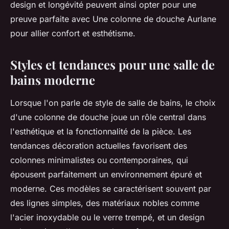
design et longévité peuvent ainsi opter pour une
preuve parfaite avec Une colonne de douche Aurlane
pour allier confort et esthétisme.
Styles et tendances pour une salle de
bains moderne
Lorsque l'on parle de style de salle de bains, le choix
d'une colonne de douche joue un rôle central dans
l'esthétique et la fonctionnalité de la pièce. Les
tendances décoration actuelles favorisent des
colonnes minimalistes ou contemporaines, qui
épousent parfaitement un environnement épuré et
moderne. Ces modèles se caractérisent souvent par
des lignes simples, des matériaux nobles comme
l'acier inoxydable ou le verre trempé, et un design