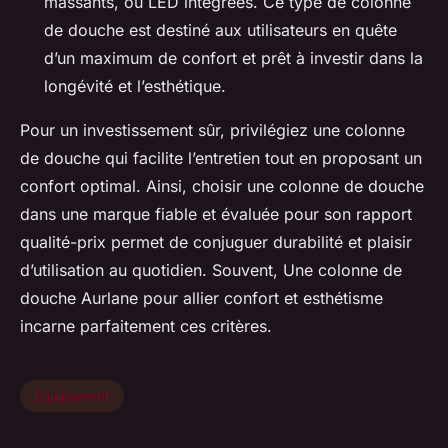
massants, ou LED intégrées. Ce type de colonne
de douche est destiné aux utilisateurs en quête
d’un maximum de confort et prêt à investir dans la
longévité et l’esthétique.
Pour un investissement sûr, privilégiez une colonne
de douche qui facilite l’entretien tout en proposant un
confort optimal. Ainsi, choisir une colonne de douche
dans une marque fiable et évaluée pour son rapport
qualité-prix permet de conjuguer durabilité et plaisir
d’utilisation au quotidien. Souvent, Une colonne de
douche Aurlane pour allier confort et esthétisme
incarne parfaitement ces critères.
Équipement