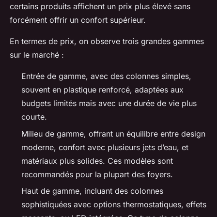
certains produits affichent un prix plus élevé sans
forcément offrir un confort supérieur.
En termes de prix, on observe trois grandes gammes
sur le marché :
Entrée de gamme, avec des colonnes simples,
souvent en plastique renforcé, adaptées aux
budgets limités mais avec une durée de vie plus
courte.
Milieu de gamme, offrant un équilibre entre design
moderne, confort avec plusieurs jets d’eau, et
matériaux plus solides. Ces modèles sont
recommandés pour la plupart des foyers.
Haut de gamme, incluant des colonnes
sophistiquées avec options thermostatiques, effets