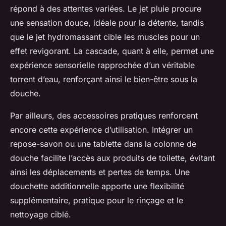
répond à des attentes variées. Le jet pluie procure
une sensation douce, idéale pour la détente, tandis
que le jet hydromassant cible les muscles pour un
effet revigorant. La cascade, quant à elle, permet une
expérience sensorielle rapprochée d’un véritable
torrent d’eau, renforçant ainsi le bien-être sous la
douche.
Par ailleurs, des accessoires pratiques renforcent
encore cette expérience d’utilisation. Intégrer un
repose-savon ou une tablette dans la colonne de
douche facilite l’accès aux produits de toilette, évitant
ainsi les déplacements et pertes de temps. Une
douchette additionnelle apporte une flexibilité
supplémentaire, pratique pour le rinçage et le
nettoyage ciblé.