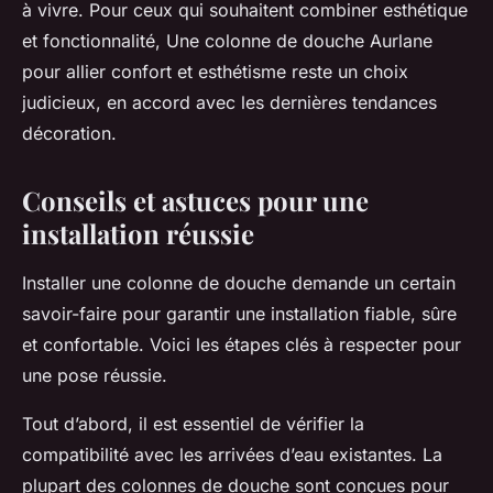
à vivre. Pour ceux qui souhaitent combiner esthétique
et fonctionnalité, Une colonne de douche Aurlane
pour allier confort et esthétisme reste un choix
judicieux, en accord avec les dernières tendances
décoration.
Conseils et astuces pour une
installation réussie
Installer une colonne de douche demande un certain
savoir-faire pour garantir une installation fiable, sûre
et confortable. Voici les étapes clés à respecter pour
une pose réussie.
Tout d’abord, il est essentiel de vérifier la
compatibilité avec les arrivées d’eau existantes. La
plupart des colonnes de douche sont conçues pour