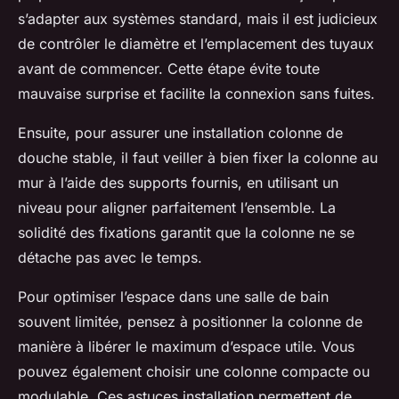
s’adapter aux systèmes standard, mais il est judicieux
de contrôler le diamètre et l’emplacement des tuyaux
avant de commencer. Cette étape évite toute
mauvaise surprise et facilite la connexion sans fuites.
Ensuite, pour assurer une installation colonne de
douche stable, il faut veiller à bien fixer la colonne au
mur à l’aide des supports fournis, en utilisant un
niveau pour aligner parfaitement l’ensemble. La
solidité des fixations garantit que la colonne ne se
détache pas avec le temps.
Pour optimiser l’espace dans une salle de bain
souvent limitée, pensez à positionner la colonne de
manière à libérer le maximum d’espace utile. Vous
pouvez également choisir une colonne compacte ou
modulable. Ces astuces installation permettent de