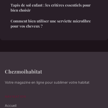
Tapis de sol enfant : les critères essentiels pour
bien choisir
Comment bien utiliser une serviette microfibre
pour vos cheveux ?
Chezmoihabitat
Votre magazine en ligne pour sublimer votre habitat
NAVIGATION
Accueil