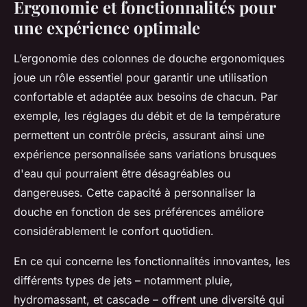
Ergonomie et fonctionnalités pour
une expérience optimale
L’ergonomie des colonnes de douche ergonomiques
joue un rôle essentiel pour garantir une utilisation
confortable et adaptée aux besoins de chacun. Par
exemple, les réglages du débit et de la température
permettent un contrôle précis, assurant ainsi une
expérience personnalisée sans variations brusques
d'eau qui pourraient être désagréables ou
dangereuses. Cette capacité à personnaliser la
douche en fonction de ses préférences améliore
considérablement le confort quotidien.
En ce qui concerne les fonctionnalités innovantes, les
différents types de jets – notamment pluie,
hydromassant, et cascade – offrent une diversité qui