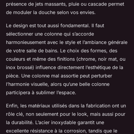
présence de jets massants, pluie ou cascade permet
de moduler la douche selon vos envies.
Le design est tout aussi fondamental. Il faut
sélectionner une colonne qui s’accorde
harmonieusement avec le style et l’ambiance générale
de votre salle de bains. Le choix des formes, des
couleurs et même des finitions (chrome, noir mat, ou
inox brossé) influence directement l’esthétique de la
pièce. Une colonne mal assortie peut perturber
l’harmonie visuelle, alors qu’une belle colonne
participera à sublimer l’espace.
Enfin, les matériaux utilisés dans la fabrication ont un
rôle clé, non seulement pour le look, mais aussi pour
la durabilité. L’acier inoxydable garantit une
excellente résistance à la corrosion, tandis que le