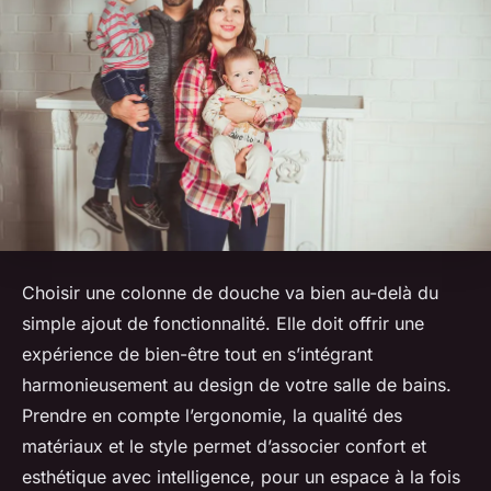
Choisir une colonne de douche va bien au-delà du
simple ajout de fonctionnalité. Elle doit offrir une
expérience de bien-être tout en s’intégrant
harmonieusement au design de votre salle de bains.
Prendre en compte l’ergonomie, la qualité des
matériaux et le style permet d’associer confort et
esthétique avec intelligence, pour un espace à la fois