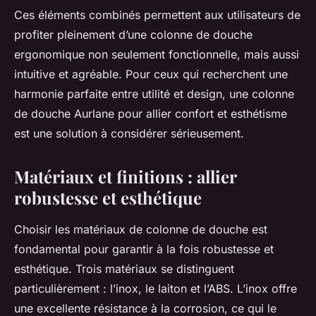
Ces éléments combinés permettent aux utilisateurs de
profiter pleinement d’une colonne de douche
ergonomique non seulement fonctionnelle, mais aussi
intuitive et agréable. Pour ceux qui recherchent une
harmonie parfaite entre utilité et design, une colonne
de douche Aurlane pour allier confort et esthétisme
est une solution à considérer sérieusement.
Matériaux et finitions : allier
robustesse et esthétique
Choisir les matériaux de colonne de douche est
fondamental pour garantir à la fois robustesse et
esthétique. Trois matériaux se distinguent
particulièrement : l’inox, le laiton et l’ABS. L’inox offre
une excellente résistance à la corrosion, ce qui le