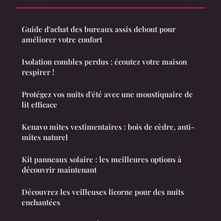
Guide d'achat des bureaux assis debout pour
améliorer votre confort
Isolation combles perdus : écoutez votre maison
respirer !
Protégez vos nuits d'été avec une moustiquaire de
lit efficace
Kenavo mites vestimentaires : bois de cèdre, anti-
mites naturel
Kit panneaux solaire : les meilleures options à
découvrir maintenant
Découvrez les veilleuses licorne pour des nuits
enchantées