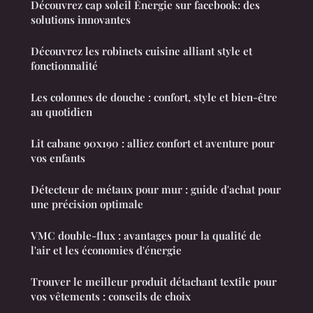
Découvrez cap soleil Énergie sur facebook: des
solutions innovantes
Découvrez les robinets cuisine alliant style et
fonctionnalité
Les colonnes de douche : confort, style et bien-être
au quotidien
Lit cabane 90x190 : alliez confort et aventure pour
vos enfants
Détecteur de métaux pour mur : guide d'achat pour
une précision optimale
VMC double-flux : avantages pour la qualité de
l'air et les économies d'énergie
Trouver le meilleur produit détachant textile pour
vos vêtements : conseils de choix