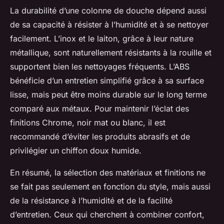
La durabilité d’une colonne de douche dépend aussi
de sa capacité à résister à l’humidité et à se nettoyer
facilement. L’inox et le laiton, grâce à leur nature
métallique, sont naturellement résistants à la rouille et
supportent bien les nettoyages fréquents. L’ABS
bénéficie d’un entretien simplifié grâce à sa surface
lisse, mais peut être moins durable sur le long terme
comparé aux métaux. Pour maintenir l’éclat des
finitions Chrome, noir mat ou blanc, il est
recommandé d’éviter les produits abrasifs et de
privilégier un chiffon doux humide.
En résumé, la sélection des matériaux et finitions ne
se fait pas seulement en fonction du style, mais aussi
de la résistance à l’humidité et de la facilité
d’entretien. Ceux qui cherchent à combiner confort,