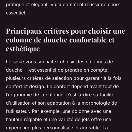
pratique et élégant. Voici comment réussir ce choix
essentiel.
Principaux critères pour choisir une
colonne de douche confortable et
esthétique
Lorsque vous souhaitez choisir des colonnes de
douche, il est essentiel de prendre en compte
plusieurs critères de sélection pour garantir à la fois
confort et design. Le confort dépend avant tout de
l’ergonomie de la colonne, c’est-à-dire sa facilité
d’utilisation et son adaptation à la morphologie de
l’utilisateur. Par exemple, une colonne avec une
hauteur réglable et une variété de jets offre une
expérience plus personnalisée et agréable. La