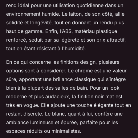
rend idéal pour une utilisation quotidienne dans un
environnement humide. Le laiton, de son côté, allie
solidité et longévité, tout en donnant un rendu plus
haut de gamme. Enfin, l’ABS, matériau plastique
renforcé, séduit par sa légèreté et son prix attractif,
tout en étant résistant à l'humidité.
En ce qui concerne les finitions design, plusieurs
options sont à considérer. Le chrome est une valeur
sûre, apportant une brillance classique qui s’intègre
bien à la plupart des salles de bain. Pour un look
moderne et plus audacieux, la finition noir mat est
très en vogue. Elle ajoute une touche élégante tout en
restant discrète. Le blanc, quant à lui, confère une
ambiance lumineuse et épurée, parfaite pour les
espaces réduits ou minimalistes.