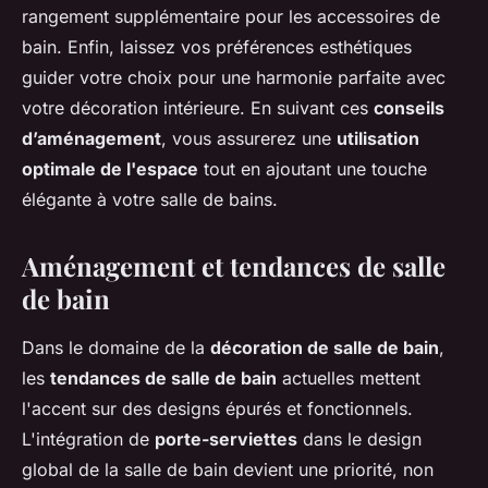
rangement supplémentaire pour les accessoires de
bain. Enfin, laissez vos préférences esthétiques
guider votre choix pour une harmonie parfaite avec
votre décoration intérieure. En suivant ces
conseils
d’aménagement
, vous assurerez une
utilisation
optimale de l'espace
tout en ajoutant une touche
élégante à votre salle de bains.
Aménagement et tendances de salle
de bain
Dans le domaine de la
décoration de salle de bain
,
les
tendances de salle de bain
actuelles mettent
l'accent sur des designs épurés et fonctionnels.
L'intégration de
porte-serviettes
dans le design
global de la salle de bain devient une priorité, non