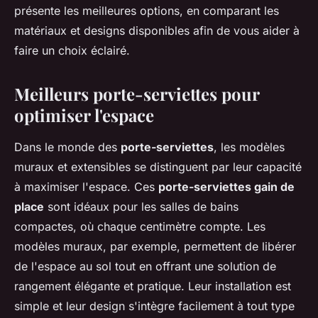
présente les meilleures options, en comparant les
matériaux et designs disponibles afin de vous aider à
faire un choix éclairé.
Meilleurs porte-serviettes pour
optimiser l'espace
Dans le monde des
porte-serviettes
, les modèles
muraux et extensibles se distinguent par leur capacité
à maximiser l'espace. Ces
porte-serviettes gain de
place
sont idéaux pour les salles de bains
compactes, où chaque centimètre compte. Les
modèles muraux, par exemple, permettent de libérer
de l'espace au sol tout en offrant une solution de
rangement élégante et pratique. Leur installation est
simple et leur design s'intègre facilement à tout type