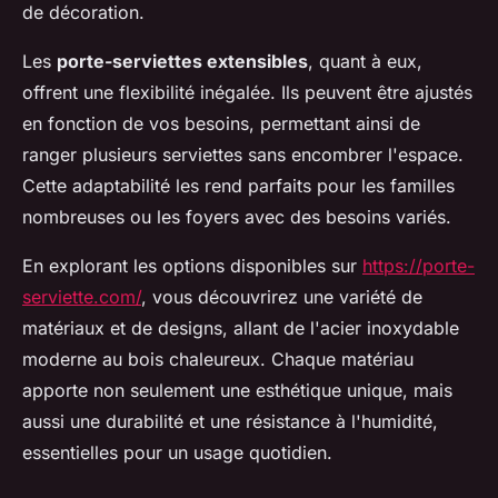
de décoration.
Les
porte-serviettes extensibles
, quant à eux,
offrent une flexibilité inégalée. Ils peuvent être ajustés
en fonction de vos besoins, permettant ainsi de
ranger plusieurs serviettes sans encombrer l'espace.
Cette adaptabilité les rend parfaits pour les familles
nombreuses ou les foyers avec des besoins variés.
En explorant les options disponibles sur
https://porte-
serviette.com/
, vous découvrirez une variété de
matériaux et de designs, allant de l'acier inoxydable
moderne au bois chaleureux. Chaque matériau
apporte non seulement une esthétique unique, mais
aussi une durabilité et une résistance à l'humidité,
essentielles pour un usage quotidien.