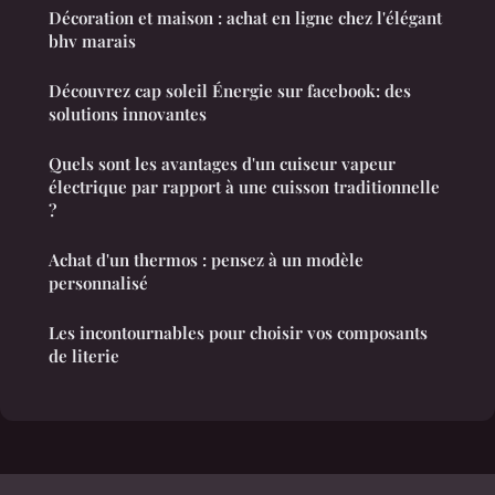
Décoration et maison : achat en ligne chez l'élégant
bhv marais
Découvrez cap soleil Énergie sur facebook: des
solutions innovantes
Quels sont les avantages d'un cuiseur vapeur
électrique par rapport à une cuisson traditionnelle
?
Achat d'un thermos : pensez à un modèle
personnalisé
Les incontournables pour choisir vos composants
de literie