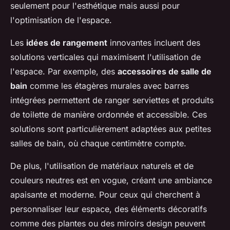
seulement pour l'esthétique mais aussi pour
l'optimisation de l'espace.
Les
idées de rangement
innovantes incluent des
solutions verticales qui maximisent l'utilisation de
l'espace. Par exemple, des
accessoires de salle de
bain
comme les étagères murales avec barres
intégrées permettent de ranger serviettes et produits
de toilette de manière ordonnée et accessible. Ces
solutions sont particulièrement adaptées aux petites
salles de bain, où chaque centimètre compte.
De plus, l'utilisation de matériaux naturels et de
couleurs neutres est en vogue, créant une ambiance
apaisante et moderne. Pour ceux qui cherchent à
personnaliser leur espace, des éléments décoratifs
comme des plantes ou des miroirs design peuvent