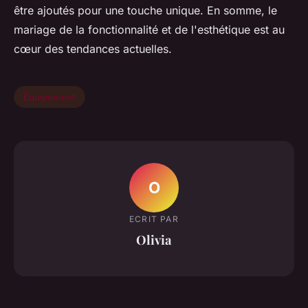
être ajoutés pour une touche unique. En somme, le
mariage de la fonctionnalité et de l'esthétique est au
cœur des tendances actuelles.
Équipement
O
ECRIT PAR
Olivia