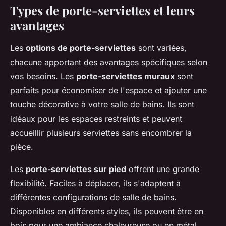
Types de porte-serviettes et leurs
avantages
Les
options de porte-serviettes
sont variées,
chacune apportant des avantages spécifiques selon
vos besoins. Les
porte-serviettes muraux
sont
parfaits pour économiser de l'espace et ajouter une
touche décorative à votre salle de bains. Ils sont
idéaux pour les espaces restreints et peuvent
accueillir plusieurs serviettes sans encombrer la
pièce.
Les
porte-serviettes sur pied
offrent une grande
flexibilité. Faciles à déplacer, ils s'adaptent à
différentes configurations de salle de bains.
Disponibles en différents styles, ils peuvent être en
bois pour une ambiance chaleureuse ou en métal