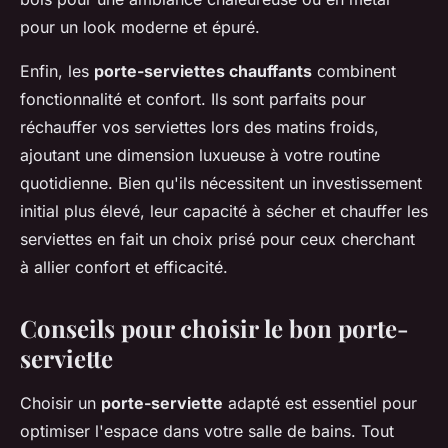
pour un look moderne et épuré.
Enfin, les
porte-serviettes chauffants
combinent
fonctionnalité et confort. Ils sont parfaits pour
réchauffer vos serviettes lors des matins froids,
ajoutant une dimension luxueuse à votre routine
quotidienne. Bien qu'ils nécessitent un investissement
initial plus élevé, leur capacité à sécher et chauffer les
serviettes en fait un choix prisé pour ceux cherchant
à allier confort et efficacité.
Conseils pour choisir le bon porte-
serviette
Choisir un
porte-serviette
adapté est essentiel pour
optimiser l'espace dans votre salle de bains. Tout