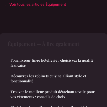
← Voir tous les articles Équipement
Équipement — À lire également
Fournisseur linge hôtellerie : choisissez la qualité
française
Découvrez les robinets cuisine alliant style et
fonctionnalité
Trouver le meilleur produit détachant textile pour
vos vêtements : conseils de choix