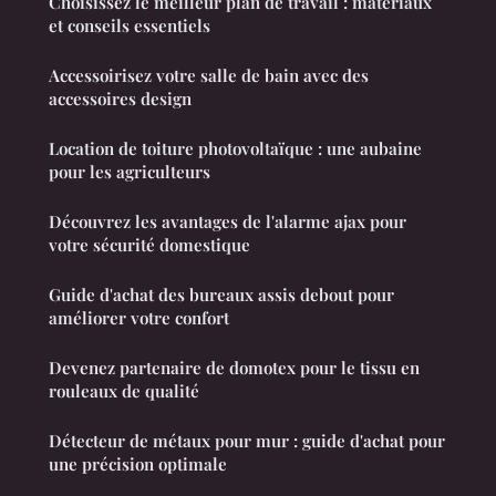
Choisissez le meilleur plan de travail : matériaux
et conseils essentiels
Accessoirisez votre salle de bain avec des
accessoires design
Location de toiture photovoltaïque : une aubaine
pour les agriculteurs
Découvrez les avantages de l'alarme ajax pour
votre sécurité domestique
Guide d'achat des bureaux assis debout pour
améliorer votre confort
Devenez partenaire de domotex pour le tissu en
rouleaux de qualité
Détecteur de métaux pour mur : guide d'achat pour
une précision optimale