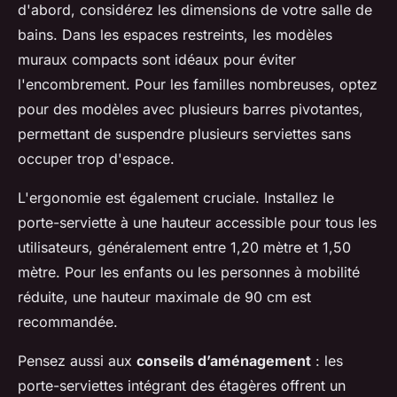
d'abord, considérez les dimensions de votre salle de
bains. Dans les espaces restreints, les modèles
muraux compacts sont idéaux pour éviter
l'encombrement. Pour les familles nombreuses, optez
pour des modèles avec plusieurs barres pivotantes,
permettant de suspendre plusieurs serviettes sans
occuper trop d'espace.
L'ergonomie est également cruciale. Installez le
porte-serviette à une hauteur accessible pour tous les
utilisateurs, généralement entre 1,20 mètre et 1,50
mètre. Pour les enfants ou les personnes à mobilité
réduite, une hauteur maximale de 90 cm est
recommandée.
Pensez aussi aux
conseils d’aménagement
: les
porte-serviettes intégrant des étagères offrent un