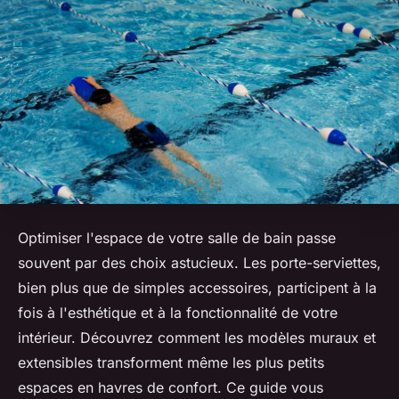
Optimiser l'espace de votre salle de bain passe
souvent par des choix astucieux. Les porte-serviettes,
bien plus que de simples accessoires, participent à la
fois à l'esthétique et à la fonctionnalité de votre
intérieur. Découvrez comment les modèles muraux et
extensibles transforment même les plus petits
espaces en havres de confort. Ce guide vous