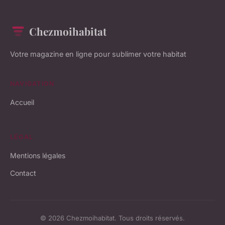
Chezmoihabitat
Votre magazine en ligne pour sublimer votre habitat
NAVIGATION
Accueil
LÉGAL
Mentions légales
Contact
© 2026 Chezmoihabitat. Tous droits réservés.