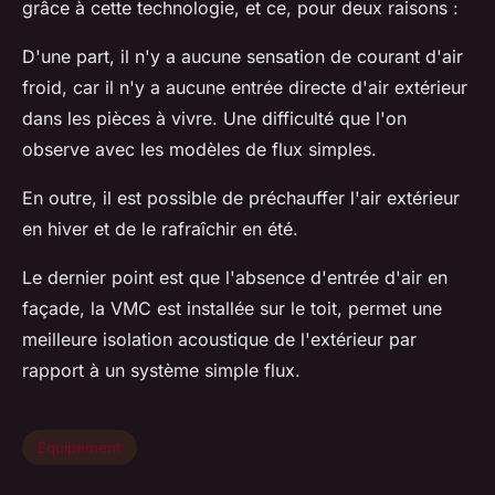
grâce à cette technologie, et ce, pour deux raisons :
D'une part, il n'y a aucune sensation de courant d'air
froid, car il n'y a aucune entrée directe d'air extérieur
dans les pièces à vivre. Une difficulté que l'on
observe avec les modèles de flux simples.
En outre, il est possible de préchauffer l'air extérieur
en hiver et de le rafraîchir en été.
Le dernier point est que l'absence d'entrée d'air en
façade, la VMC est installée sur le toit, permet une
meilleure isolation acoustique de l'extérieur par
rapport à un système simple flux.
Équipement