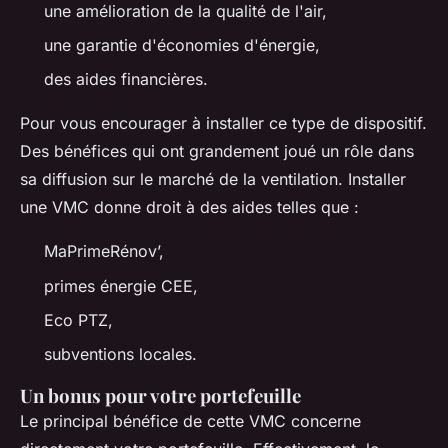
une amélioration de la qualité de l'air,
une garantie d'économies d'énergie,
des aides financières.
Pour vous encourager à installer ce type de dispositif.
Des bénéfices qui ont grandement joué un rôle dans
sa diffusion sur le marché de la ventilation. Installer
une VMC donne droit à des aides telles que :
MaPrimeRénov’,
primes énergie CEE,
Eco PTZ,
subventions locales.
Un bonus pour votre portefeuille
Le principal bénéfice de cette VMC concerne