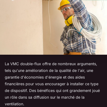
La VMC double-flux offre de nombreux arguments,
tels qu'une amélioration de la qualité de l'air, une
garantie d'économies d'énergie et des aides
financières pour vous encourager à installer ce type
de dispositif. Des bénéfices qui ont grandement joué
un rôle dans sa diffusion sur le marché de la
ventilation.