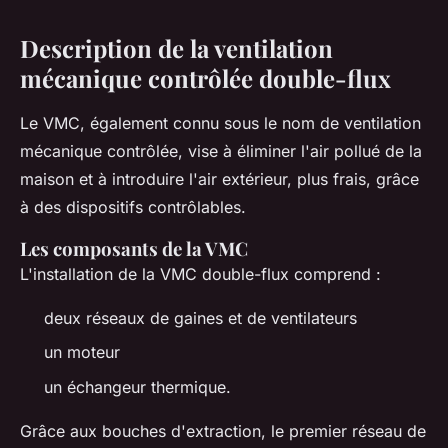
Description de la ventilation
mécanique contrôlée double-flux
Le VMC, également connu sous le nom de ventilation
mécanique contrôlée, vise à éliminer l'air pollué de la
maison et à introduire l'air extérieur, plus frais, grâce
à des dispositifs contrôlables.
Les composants de la VMC
L'installation de la VMC double-flux comprend :
deux réseaux de gaines et de ventilateurs
un moteur
un échangeur thermique.
Grâce aux bouches d'extraction, le premier réseau de