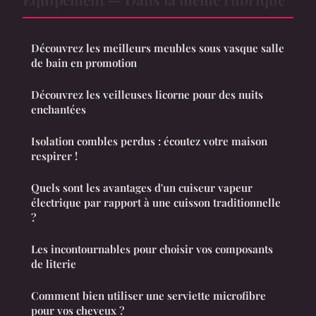
Découvrez les meilleurs meubles sous vasque salle
de bain en promotion
Découvrez les veilleuses licorne pour des nuits
enchantées
Isolation combles perdus : écoutez votre maison
respirer !
Quels sont les avantages d'un cuiseur vapeur
électrique par rapport à une cuisson traditionnelle
?
Les incontournables pour choisir vos composants
de literie
Comment bien utiliser une serviette microfibre
pour vos cheveux ?