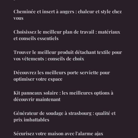
Cheminée et insert à angers : chaleur et style chez
vous
Choisissez le meilleur plan de travail : matériaux
et conseils essentiels
Trouver le meilleur produit détachant textile pour
vos vêtements : conseils de choix
Découvrez les meilleurs porte serviette pour
optimiser votre espace
Kit panneaux solaire : les meilleures options à
découvrir maintenant
Générateur de soudage à strasbourg : qualité et
prix imbattables
Sécurisez votre maison avec l'alarme ajax