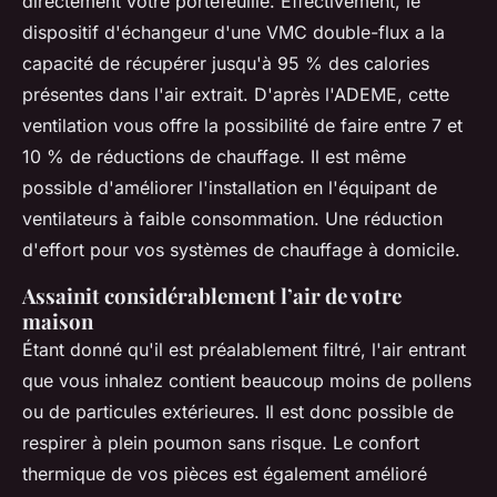
directement votre portefeuille. Effectivement, le
dispositif d'échangeur d'une VMC double-flux a la
capacité de récupérer jusqu'à 95 % des calories
présentes dans l'air extrait. D'après l'ADEME, cette
ventilation vous offre la possibilité de faire entre 7 et
10 % de réductions de chauffage. Il est même
possible d'améliorer l'installation en l'équipant de
ventilateurs à faible consommation. Une réduction
d'effort pour vos systèmes de chauffage à domicile.
Assainit considérablement l’air de votre
maison
Étant donné qu'il est préalablement filtré, l'air entrant
que vous inhalez contient beaucoup moins de pollens
ou de particules extérieures. Il est donc possible de
respirer à plein poumon sans risque. Le confort
thermique de vos pièces est également amélioré