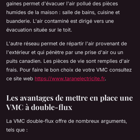
gaines permet d'évacuer l'air pollué des pièces
humides de la maison : salle de bains, cuisine et
buanderie. L'air contaminé est dirigé vers une
évacuation située sur le toit.
L'autre réseau permet de répartir l'air provenant de
l'extérieur et qui pénètre par une prise d'air ou un
puits canadien. Les pièces de vie sont remplies d'air
frais. Pour faire le bon choix de votre VMC consultez
ce site web
https://www.taranelectricite.fr
.
Les avantages de mettre en place une
VMC à double-flux
La VMC double-flux offre de nombreux arguments,
tels que :