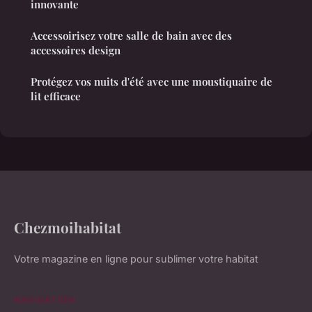
innovante
Accessoirisez votre salle de bain avec des
accessoires design
Protégez vos nuits d'été avec une moustiquaire de
lit efficace
Chezmoihabitat
Votre magazine en ligne pour sublimer votre habitat
NAVIGATION