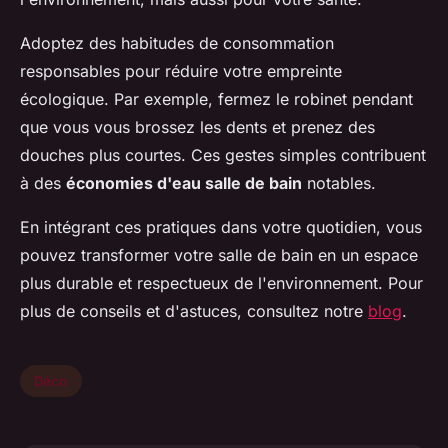
Adoptez des habitudes de consommation
responsables pour réduire votre empreinte
écologique. Par exemple, fermez le robinet pendant
que vous vous brossez les dents et prenez des
douches plus courtes. Ces gestes simples contribuent
à des
économies d'eau salle de bain
notables.
En intégrant ces pratiques dans votre quotidien, vous
pouvez transformer votre salle de bain en un espace
plus durable et respectueux de l'environnement. Pour
plus de conseils et d'astuces, consultez notre
blog
.
Déco