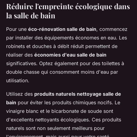
Réduire l'empreinte écologique dans
la salle de bain
Pour une
éco-rénovation salle de bain
, commencez
par installer des équipements économes en eau. Les
robinets et douches à débit réduit permettent de
réaliser des
économies d'eau salle de bain
significatives. Optez également pour des toilettes à
double chasse qui consomment moins d'eau par
utilisation.
Utilisez des
produits naturels nettoyage salle de
bain
pour éviter les produits chimiques nocifs. Le
vinaigre blanc et le bicarbonate de soude sont
d'excellents nettoyants écologiques. Ces produits
naturels sont non seulement meilleurs pour
l'environnement, mais aussi pour votre santé.