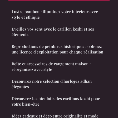
Lustre bambou : illuminez votre intérieur avec
style et éthique
Éveillez vos sens avec le carillon koshi et ses
éléments
Reproductions de peintures historiques : obtenez
une licence d'exploitation pour chaque réalisation
Boîte et accessoires de rangement maison :
réorganisez avec style
Découvrez notre sélection d'horloges adhan
élégantes
Découvrez les bienfaits des carillons koshi pour
votre bien-être
Idées cadeaux et déco entre originalité et mode