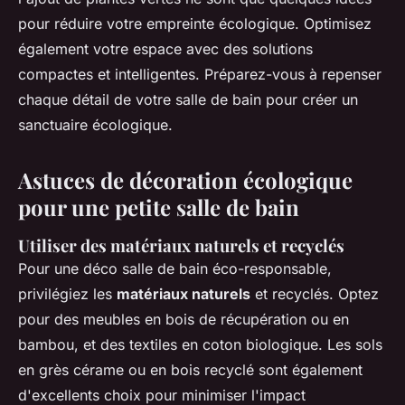
pour réduire votre empreinte écologique. Optimisez
également votre espace avec des solutions
compactes et intelligentes. Préparez-vous à repenser
chaque détail de votre salle de bain pour créer un
sanctuaire écologique.
Astuces de décoration écologique
pour une petite salle de bain
Utiliser des matériaux naturels et recyclés
Pour une déco salle de bain éco-responsable,
privilégiez les
matériaux naturels
et recyclés. Optez
pour des meubles en bois de récupération ou en
bambou, et des textiles en coton biologique. Les sols
en grès cérame ou en bois recyclé sont également
d'excellents choix pour minimiser l'impact