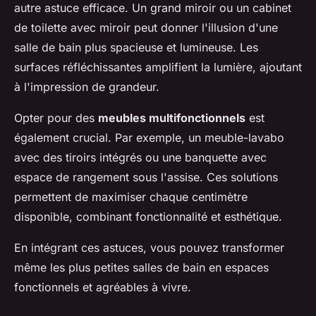
autre astuce efficace. Un grand miroir ou un cabinet
de toilette avec miroir peut donner l'illusion d'une
salle de bain plus spacieuse et lumineuse. Les
surfaces réfléchissantes amplifient la lumière, ajoutant
à l'impression de grandeur.
Opter pour des
meubles multifonctionnels
est
également crucial. Par exemple, un meuble-lavabo
avec des tiroirs intégrés ou une banquette avec
espace de rangement sous l'assise. Ces solutions
permettent de maximiser chaque centimètre
disponible, combinant fonctionnalité et esthétique.
En intégrant ces astuces, vous pouvez transformer
même les plus petites salles de bain en espaces
fonctionnels et agréables à vivre.