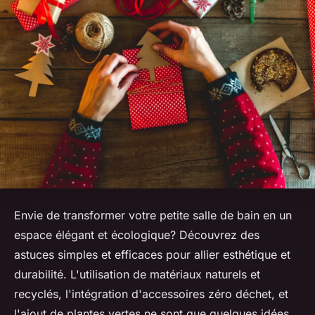
Envie de transformer votre petite salle de bain en un
espace élégant et écologique? Découvrez des
astuces simples et efficaces pour allier esthétique et
durabilité. L'utilisation de matériaux naturels et
recyclés, l'intégration d'accessoires zéro déchet, et
l'ajout de plantes vertes ne sont que quelques idées