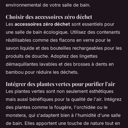
environnemental de votre salle de bain.
Choisir des accessoires zéro déchet
Les
accessoires zéro déchet
sont essentiels pour
une salle de bain écologique. Utilisez des contenants
réutilisables comme des flacons en verre pour le
savon liquide et des bouteilles rechargeables pour les
produits de douche. Adoptez des lingettes
démaquillantes lavables et des brosses à dents en
bambou pour réduire les déchets.
Intégrer des plantes vertes pour purifier l'air
Les plantes vertes sont non seulement esthétiques
mais aussi bénéfiques pour la qualité de l'air. Intégrez
des plantes comme la fougère, l'orchidée ou le
monstera, qui s'adaptent bien à l'humidité d'une salle
de bain. Elles apportent une touche de nature tout en