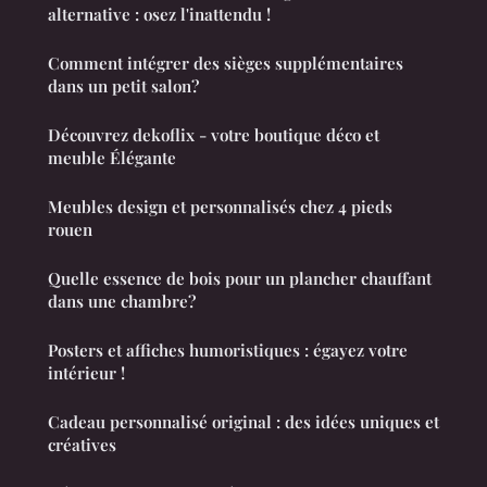
alternative : osez l'inattendu !
Comment intégrer des sièges supplémentaires
dans un petit salon?
Découvrez dekoflix - votre boutique déco et
meuble Élégante
Meubles design et personnalisés chez 4 pieds
rouen
Quelle essence de bois pour un plancher chauffant
dans une chambre?
Posters et affiches humoristiques : égayez votre
intérieur !
Cadeau personnalisé original : des idées uniques et
créatives