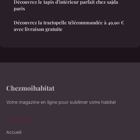
Découvrez le tapis d'intérieur parfait chez sajda
paris
Découvrez la tractopelle télécommandée à 49,90 €
avec livraison gratuite
Chezmoihabitat
Votre magazine en ligne pour sublimer votre habitat
NAVIGATION
Accueil