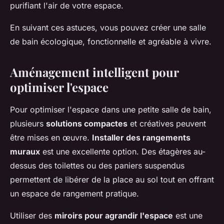
purifiant l'air de votre espace.
En suivant ces astuces, vous pouvez créer une salle
de bain écologique, fonctionnelle et agréable à vivre.
Aménagement intelligent pour
optimiser l'espace
Pour optimiser l'espace dans une petite salle de bain,
plusieurs
solutions compactes
et créatives peuvent
être mises en œuvre.
Installer des rangements
muraux
est une excellente option. Des étagères au-
dessus des toilettes ou des paniers suspendus
permettent de libérer de la place au sol tout en offrant
un espace de rangement pratique.
Utiliser des
miroirs pour agrandir l'espace
est une