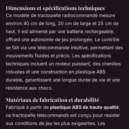
Dimensions et spécifications techniques
Ce modèle de tractopelle radiocommandé mesure
environ 40 cm de long, 20 cm de large et 25 cm de
haut. Il est alimenté par une batterie rechargeable,
offrant une autonomie de jeu prolongée. Le contrôle
se fait via une télécommande intuitive, permettant des
mouvements fluides et précis. Les spécifications
techniques incluent un moteur puissant, des chenilles
robustes et une construction en plastique ABS
durable, garantissant une longue durée de vie et une
résistance aux chocs.
Matériaux de fabrication et durabilité
Fabriqué à partir de
plastique ABS de haute qualité
,
ce tractopelle télécommandé est conçu pour résister
aux conditions de jeu les plus exigeantes. Les