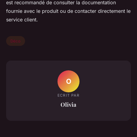
est recommandé de consulter la documentation
fournie avec le produit ou de contacter directement le
service client.
Déco
O
ECRIT PAR
Olivia