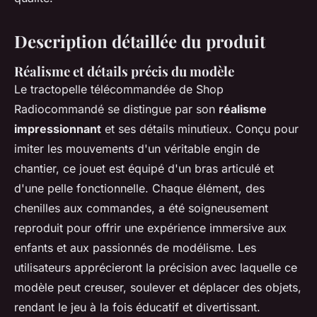
Description détaillée du produit
Réalisme et détails précis du modèle
Le tractopelle télécommandée de Shop
Radiocommandé se distingue par son
réalisme
impressionnant
et ses détails minutieux. Conçu pour
imiter les mouvements d'un véritable engin de
chantier, ce jouet est équipé d'un bras articulé et
d'une pelle fonctionnelle. Chaque élément, des
chenilles aux commandes, a été soigneusement
reproduit pour offrir une expérience immersive aux
enfants et aux passionnés de modélisme. Les
utilisateurs apprécieront la précision avec laquelle ce
modèle peut creuser, soulever et déplacer des objets,
rendant le jeu à la fois éducatif et divertissant.