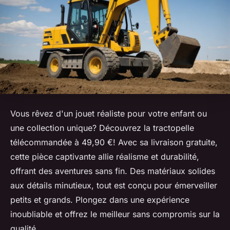
Vous rêvez d'un jouet réaliste pour votre enfant ou
une collection unique? Découvrez la tractopelle
télécommandée à 49,90 €! Avec sa livraison gratuite,
cette pièce captivante allie réalisme et durabilité,
offrant des aventures sans fin. Des matériaux solides
aux détails minutieux, tout est conçu pour émerveiller
petits et grands. Plongez dans une expérience
inoubliable et offrez le meilleur sans compromis sur la
qualité.