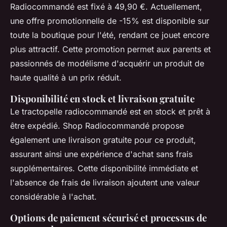
Radiocommandé est fixé à 49,90 €. Actuellement,
une offre promotionnelle de -15% est disponible sur
toute la boutique pour l'été, rendant ce jouet encore
plus attractif. Cette promotion permet aux parents et
passionnés de modélisme d'acquérir un produit de
haute qualité à un prix réduit.
Disponibilité en stock et livraison gratuite
Le tractopelle radiocommandé est en stock et prêt à
être expédié. Shop Radiocommandé propose
également une livraison gratuite pour ce produit,
assurant ainsi une expérience d'achat sans frais
supplémentaires. Cette disponibilité immédiate et
l'absence de frais de livraison ajoutent une valeur
considérable à l'achat.
Options de paiement sécurisé et processus de