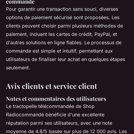
commande
Pour garantir une transaction sans souci, diverses
options de paiement sécurisé sont proposées. Les
clients peuvent choisir parmi plusieurs méthodes de
paiement, incluant les cartes de crédit, PayPal, et
d'autres solutions en ligne fiables. Le processus de
commande est simple et intuitif, permettant aux
utilisateurs de finaliser leur achat en quelques étapes
seulement.
Avis clients et service client
Notes et commentaires des utilisateurs
Le tractopelle télécommandée de Shop
Radiocommandé bénéficie d'une excellente
réputation parmi ses utilisateurs, avec une note
moyenne de 4.8/5 basée sur plus de 12 000 avis. Les