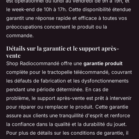
est opérationnel du lundi au vendredi de 9h à 19h, et
le week-end de 10h à 17h. Cette disponibilité étendue
garantit une réponse rapide et efficace à toutes vos
préoccupations concernant le produit ou la
commande.
Détails sur la garantie et le support après-
vente
Shop Radiocommandé offre une
garantie produit
complète pour le tractopelle télécommandé, couvrant
les défauts de fabrication et les dysfonctionnements
pendant une période déterminée. En cas de
problème, le support après-vente est prêt à intervenir
pour réparer ou remplacer le produit. Cette garantie
assure aux clients une tranquillité d'esprit et renforce
la confiance dans la qualité et la durabilité du jouet.
Pour plus de détails sur les conditions de garantie, il