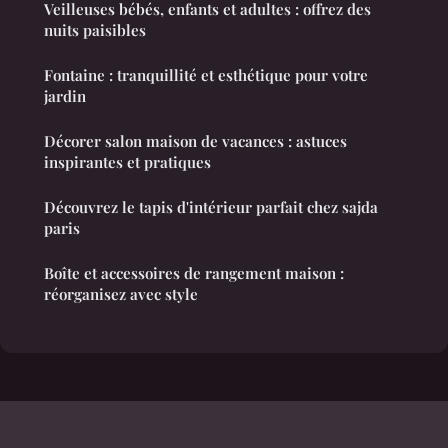
Veilleuses bébés, enfants et adultes : offrez des
nuits paisibles
Fontaine : tranquillité et esthétique pour votre
jardin
Décorer salon maison de vacances : astuces
inspirantes et pratiques
Découvrez le tapis d'intérieur parfait chez sajda
paris
Boîte et accessoires de rangement maison :
réorganisez avec style