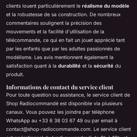
clients louent particulièrement le
réalisme du modèle
et la robustesse de sa construction. De nombreux
commentaires soulignent la précision des
mouvements et la facilité d'utilisation de la
télécommande, ce qui en fait un jouet apprécié tant
par les enfants que par les adultes passionnés de
modélisme. Les avis mentionnent également la
satisfaction quant à la
durabilité
et la
sécurité
du
produit.
Informations de contact du service client
Pour toute question ou assistance, le service client de
Shop Radiocommandé est disponible via plusieurs
canaux. Vous pouvez les joindre par téléphone
WhatsApp au +33 6 38 03 67 49 ou par email à
contact@shop-radiocommande.com
. Le service client