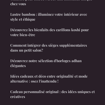
chez vous
Lustre bambou : illuminez votre intérieur avec
style et éthique
Découvrez les bienfaits des carillons koshi pour
votre bien-être
Comment intégrer des sièges supplémentaires
dans un petit salon?
Découvrez notre sélection d'horloges adhan
élégantes
Idées cadeaux et déco entre originalité et mode
alternative : osez l'inattendu !
Cadeau personnalisé original : des idées uniques et
créatives