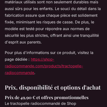
matériaux utilisés sont non seulement durables mais
aussi sûrs pour les enfants. Le souci du détail dans la
fabrication assure que chaque pièce est solidement
fixée, minimisant les risques de casse. De plus, le
modèle est testé pour répondre aux normes de
sécurité les plus strictes, offrant ainsi une tranquillité
d'esprit aux parents.
Pour plus d'informations sur ce produit, visitez la
page dédiée :
https://shop-
radiocommande.com/products/tractopelle-
radiocommande
.
Prix, disponibilité et options d'achat
Prix de 49,90 € et offres promotionnelles
Le tractopelle radiocommandé de Shop