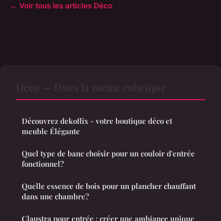
← Voir tous les articles Déco
Déco — Dans la même rubrique
Découvrez dekoflix - votre boutique déco et
meuble Élégante
Quel type de banc choisir pour un couloir d'entrée
fonctionnel?
Quelle essence de bois pour un plancher chauffant
dans une chambre?
Claustra pour entrée : créer une ambiance unique