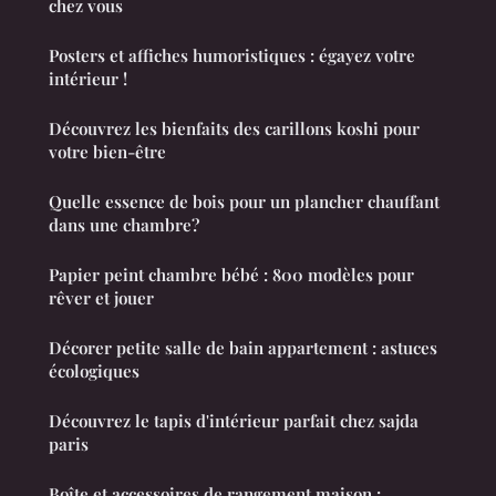
chez vous
Posters et affiches humoristiques : égayez votre
intérieur !
Découvrez les bienfaits des carillons koshi pour
votre bien-être
Quelle essence de bois pour un plancher chauffant
dans une chambre?
Papier peint chambre bébé : 800 modèles pour
rêver et jouer
Décorer petite salle de bain appartement : astuces
écologiques
Découvrez le tapis d'intérieur parfait chez sajda
paris
Boîte et accessoires de rangement maison :