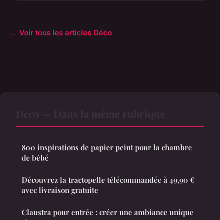
← Voir tous les articles Déco
Déco — Dans la même rubrique
800 inspirations de papier peint pour la chambre
de bébé
Découvrez la tractopelle télécommandée à 49,90 €
avec livraison gratuite
Claustra pour entrée : créer une ambiance unique