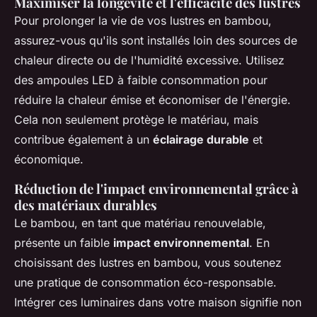
Maximiser la longévité et l'efficacité des lustres
Pour prolonger la vie de vos lustres en bambou,
assurez-vous qu'ils sont installés loin des sources de
chaleur directe ou de l'humidité excessive. Utilisez
des ampoules LED à faible consommation pour
réduire la chaleur émise et économiser de l'énergie.
Cela non seulement protège le matériau, mais
contribue également à un
éclairage durable
et
économique.
Réduction de l'impact environnemental grâce à
des matériaux durables
Le bambou, en tant que matériau renouvelable,
présente un faible
impact environnemental
. En
choisissant des lustres en bambou, vous soutenez
une pratique de consommation éco-responsable.
Intégrer ces luminaires dans votre maison signifie non