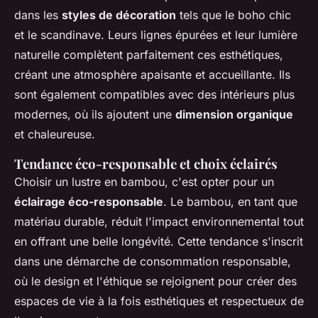
dans les
styles de décoration
tels que le boho chic
et le scandinave. Leurs lignes épurées et leur lumière
naturelle complètent parfaitement ces esthétiques,
créant une atmosphère apaisante et accueillante. Ils
sont également compatibles avec des intérieurs plus
modernes, où ils ajoutent une
dimension organique
et chaleureuse.
Tendance éco-responsable et choix éclairés
Choisir un lustre en bambou, c'est opter pour un
éclairage éco-responsable
. Le bambou, en tant que
matériau durable, réduit l'impact environnemental tout
en offrant une belle longévité. Cette tendance s'inscrit
dans une démarche de consommation responsable,
où le design et l'éthique se rejoignent pour créer des
espaces de vie à la fois esthétiques et respectueux de