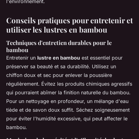
l'environnement.
Conseils pratiques pour entretenir et
utiliser les lustres en bambou
Techniques d'entretien durables pour le
bambou
Entretenir un
lustre en bambou
est essentiel pour
préserver sa beauté et sa durabilité. Utilisez un
chiffon doux et sec pour enlever la poussière
régulièrement. Évitez les produits chimiques agressifs
qui pourraient abîmer la finition naturelle du bambou.
Pour un nettoyage en profondeur, un mélange d'eau
tiède et de savon doux suffit. Séchez soigneusement
pour éviter l'humidité excessive, qui peut affecter le
bambou.