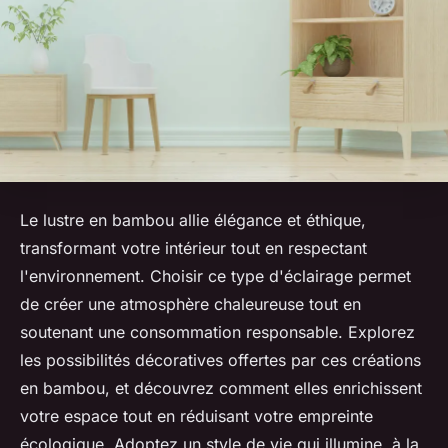
Le lustre en bambou allie élégance et éthique,
transformant votre intérieur tout en respectant
l'environnement. Choisir ce type d'éclairage permet
de créer une atmosphère chaleureuse tout en
soutenant une consommation responsable. Explorez
les possibilités décoratives offertes par ces créations
en bambou, et découvrez comment elles enrichissent
votre espace tout en réduisant votre empreinte
écologique. Adoptez un style de vie qui illumine, à la