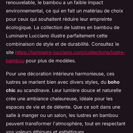
renouvelable, le bambou a un faible impact
environnemental, ce qui en fait un matériau de choix
pour ceux qui souhaitent réduire leur empreinte
écologique. La collection de lustres en bambou de
Luminaire Lucciano illustre parfaitement cette
combinaison de style et de durabilité. Consultez le
site
https://luminaire-lucciano.com/collections/lustre-
bambou
pour plus de modèles.
Pour une décoration intérieure harmonieuse, ces
lustres se marient bien avec divers styles, du
boho
chic
au scandinave. Leur lumière douce et naturelle
crée une ambiance chaleureuse, idéale pour les
espaces de vie et de détente. Que ce soit dans une
salle à manger ou un salon, les lustres en bambou
peuvent transformer l'atmosphère, tout en respectant
vos valeurs éthiques et esthétiques.