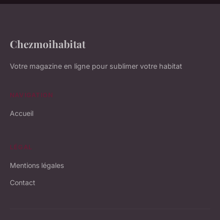
Chezmoihabitat
Votre magazine en ligne pour sublimer votre habitat
NAVIGATION
Accueil
LÉGAL
Mentions légales
Contact