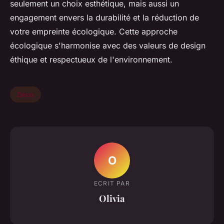
seulement un choix esthétique, mais aussi un
engagement envers la durabilité et la réduction de
votre empreinte écologique. Cette approche
écologique s'harmonise avec des valeurs de design
éthique et respectueux de l'environnement.
Déco
O
ECRIT PAR
Olivia