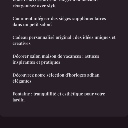
réorganisez avec style
Comment intégrer des sièges supplémentaires
dans un petit salon?
Cadeau personnalisé original : des idées uniques et
créatives
Décorer salon maison de vacances : astuces
inspirantes et pratiques
Découvrez notre sélection d'horloges adhan
élégantes
Fontaine : tranquillité et esthétique pour votre
jardin