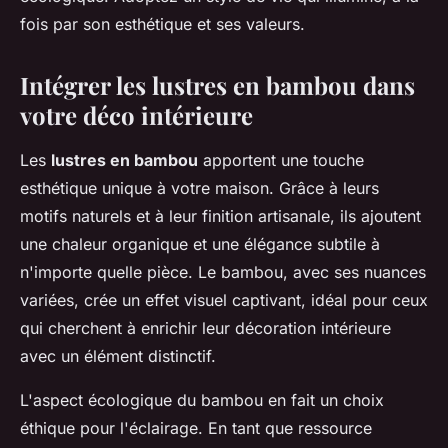
fois par son esthétique et ses valeurs.
Intégrer les lustres en bambou dans
votre déco intérieure
Les
lustres en bambou
apportent une touche
esthétique unique à votre maison. Grâce à leurs
motifs naturels et à leur finition artisanale, ils ajoutent
une chaleur organique et une élégance subtile à
n'importe quelle pièce. Le bambou, avec ses nuances
variées, crée un effet visuel captivant, idéal pour ceux
qui cherchent à enrichir leur décoration intérieure
avec un élément distinctif.
L'aspect écologique du bambou en fait un choix
éthique pour l'éclairage. En tant que ressource