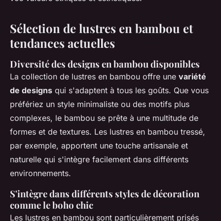
Sélection de lustres en bambou et
tendances actuelles
Diversité des designs en bambou disponibles
La collection de lustres en bambou offre une
variété
de designs
qui s'adaptent à tous les goûts. Que vous
préfériez un style minimaliste ou des motifs plus
complexes, le bambou se prête à une multitude de
formes et de textures. Les lustres en bambou tressé,
par exemple, apportent une touche artisanale et
naturelle qui s'intègre facilement dans différents
environnements.
S'intègre dans différents styles de décoration
comme le boho chic
Les lustres en bambou sont particulièrement prisés