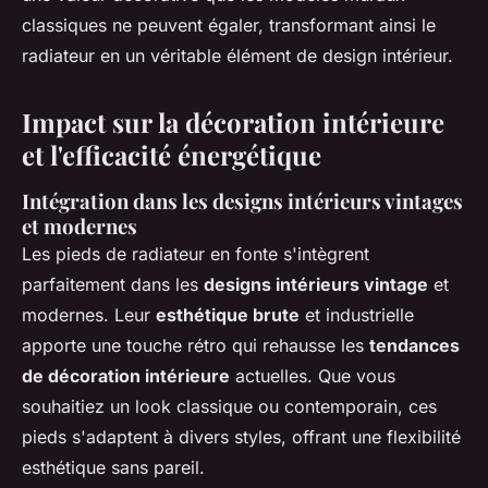
classiques ne peuvent égaler, transformant ainsi le
radiateur en un véritable élément de design intérieur.
Impact sur la décoration intérieure
et l'efficacité énergétique
Intégration dans les designs intérieurs vintages
et modernes
Les pieds de radiateur en fonte s'intègrent
parfaitement dans les
designs intérieurs vintage
et
modernes. Leur
esthétique brute
et industrielle
apporte une touche rétro qui rehausse les
tendances
de décoration intérieure
actuelles. Que vous
souhaitiez un look classique ou contemporain, ces
pieds s'adaptent à divers styles, offrant une flexibilité
esthétique sans pareil.