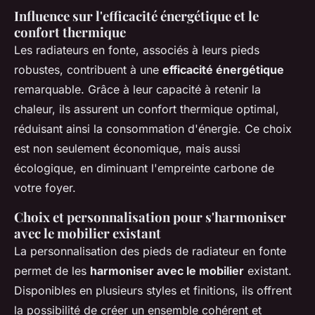
Influence sur l'efficacité énergétique et le
confort thermique
Les radiateurs en fonte, associés à leurs pieds
robustes, contribuent à une
efficacité énergétique
remarquable. Grâce à leur capacité à retenir la
chaleur, ils assurent un confort thermique optimal,
réduisant ainsi la consommation d'énergie. Ce choix
est non seulement économique, mais aussi
écologique, en diminuant l'empreinte carbone de
votre foyer.
Choix et personnalisation pour s'harmoniser
avec le mobilier existant
La personnalisation des pieds de radiateur en fonte
permet de les
harmoniser avec le mobilier
existant.
Disponibles en plusieurs styles et finitions, ils offrent
la possibilité de créer un ensemble cohérent et