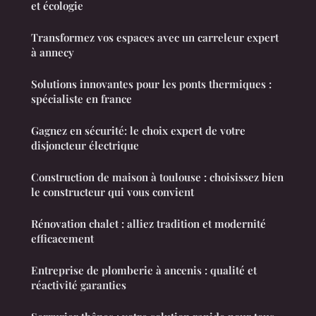
et écologie
Transformez vos espaces avec un carreleur expert
à annecy
Solutions innovantes pour les ponts thermiques :
spécialiste en france
Gagnez en sécurité: le choix expert de votre
disjoncteur électrique
Construction de maison à toulouse : choisissez bien
le constructeur qui vous convient
Rénovation chalet : alliez tradition et modernité
efficacement
Entreprise de plomberie à ancenis : qualité et
réactivité garanties