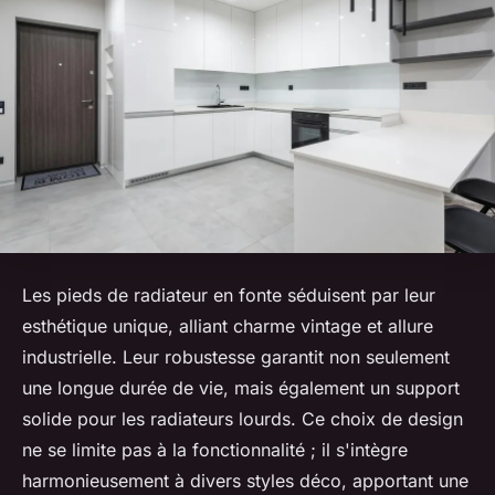
Les pieds de radiateur en fonte séduisent par leur
esthétique unique, alliant charme vintage et allure
industrielle. Leur robustesse garantit non seulement
une longue durée de vie, mais également un support
solide pour les radiateurs lourds. Ce choix de design
ne se limite pas à la fonctionnalité ; il s'intègre
harmonieusement à divers styles déco, apportant une