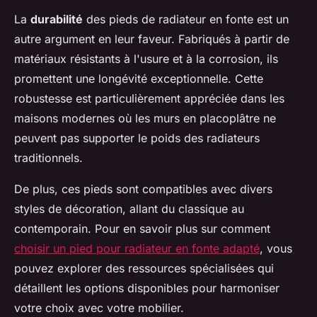
La
durabilité
des pieds de radiateur en fonte est un
autre argument en leur faveur. Fabriqués à partir de
matériaux résistants à l'usure et à la corrosion, ils
promettent une longévité exceptionnelle. Cette
robustesse est particulièrement appréciée dans les
maisons modernes où les murs en placoplâtre ne
peuvent pas supporter le poids des radiateurs
traditionnels.
De plus, ces pieds sont compatibles avec divers
styles de décoration, allant du classique au
contemporain. Pour en savoir plus sur comment
choisir un pied pour radiateur en fonte adapté
, vous
pouvez explorer des ressources spécialisées qui
détaillent les options disponibles pour harmoniser
votre choix avec votre mobilier.