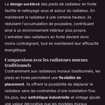
Le
design surélevé
des pieds de radiateur en fonte
facilite le nettoyage sous et autour du radiateur. En
maintenant le radiateur à une certaine hauteur, ils
réduisent l'accumulation de poussière, contribuant
ainsi à un environnement intérieur plus propre.
L'entretien des radiateurs en fonte devient donc
moins contraignant, tout en maintenant leur efficacité
énergétique.
Comparaison avec les radiateurs muraux
traditionnels
Contrairement aux radiateurs muraux traditionnels, les
pieds en fonte permettent une
flexibilité de
placement
. Ils offrent la possibilité de déplacer le
radiateur sans les contraintes d'une installation fixe.
De plus, leur
esthétique industrielle
et vintage ajoute
une valeur décorative que les modèles muraux