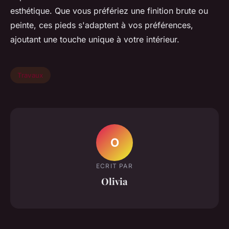
esthétique. Que vous préfériez une finition brute ou
peinte, ces pieds s'adaptent à vos préférences,
ajoutant une touche unique à votre intérieur.
Travaux
O
ECRIT PAR
Olivia