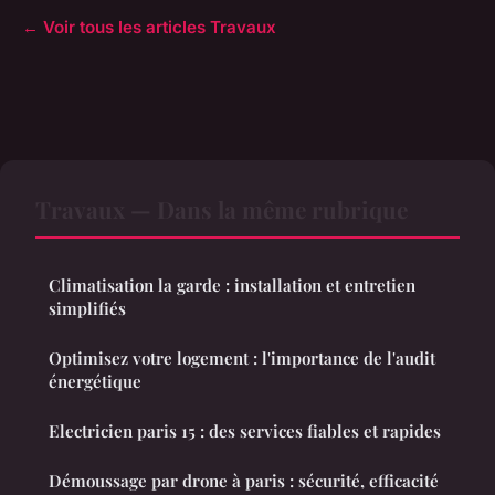
← Voir tous les articles Travaux
Travaux — Dans la même rubrique
Climatisation la garde : installation et entretien
simplifiés
Optimisez votre logement : l'importance de l'audit
énergétique
Electricien paris 15 : des services fiables et rapides
Démoussage par drone à paris : sécurité, efficacité