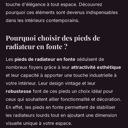
touche d'élégance à tout espace. Découvrez
pourquoi ces éléments sont devenus indispensables
dans les intérieurs contemporains.
Pourquoi choisir des pieds de
radiateur en fonte ?
Les
pieds de radiateur en fonte
séduisent de
nombreux foyers grâce à leur
attractivité esthétique
et leur capacité à apporter une touche industrielle à
votre intérieur. Leur design vintage et leur
robustesse
font de ces pieds un choix idéal pour
ceux qui souhaitent allier fonctionnalité et décoration.
En effet, les pieds en fonte permettent de stabiliser
les radiateurs lourds tout en ajoutant une dimension
visuelle unique à votre espace.