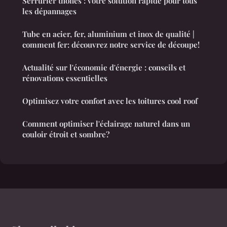
Serrurier thônes : votre solution rapide pour tous
les dépannages
Tube en acier, fer, aluminium et inox de qualité |
comment fer: découvrez notre service de découpe!
Actualité sur l'économie d'énergie : conseils et
rénovations essentielles
Optimisez votre confort avec les toitures cool roof
Comment optimiser l'éclairage naturel dans un
couloir étroit et sombre?