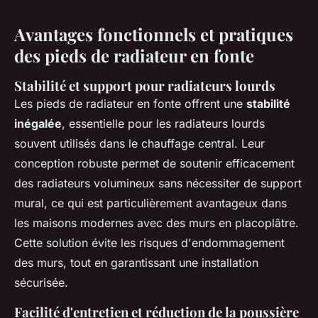
Avantages fonctionnels et pratiques
des pieds de radiateur en fonte
Stabilité et support pour radiateurs lourds
Les pieds de radiateur en fonte offrent une
stabilité
inégalée
, essentielle pour les radiateurs lourds
souvent utilisés dans le chauffage central. Leur
conception robuste permet de soutenir efficacement
des radiateurs volumineux sans nécessiter de support
mural, ce qui est particulièrement avantageux dans
les maisons modernes avec des murs en placoplâtre.
Cette solution évite les risques d'endommagement
des murs, tout en garantissant une installation
sécurisée.
Facilité d'entretien et réduction de la poussière