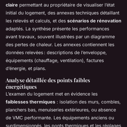
claire
permettant au propriétaire de visualiser l’état
initial du logement, des annexes techniques détaillant
les relevés et calculs, et des
scénarios de rénovation
adaptés. La synthèse présente les performances
avant travaux, souvent illustrées par un diagramme
des pertes de chaleur. Les annexes contiennent les
données relevées : descriptions de l’enveloppe,
équipements (chauffage, ventilation), factures
d’énergie, et plans.
Analyse détaillée des points faibles
énergétiques
L’examen du logement met en évidence les
faiblesses thermiques
: isolation des murs, combles,
planchers bas, menuiseries extérieures, ou absence
de VMC performante. Les équipements anciens ou
surdimensionnés, les ponts thermiques et les réglages