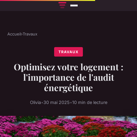
Accueil
›
Travaux
TRAVAUX
Optimisez votre logement :
l'importance de l'audit
énergétique
Olivia
•
30 mai 2025
•
10 min de lecture