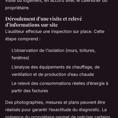
visite du logement, en accord avec le calendrier du
propriétaire.
Déroulement d’une visite et relevé
d’informations sur site
L’auditeur effectue une inspection sur place. Cette
étape comprend :
L’observation de l’isolation (murs, toitures,
fenêtres)
L’analyse des équipements de chauffage, de
ventilation et de production d’eau chaude
Le relevé des consommations réelles d’énergie à
partir des factures
Des photographies, mesures et plans peuvent être
réalisés pour garantir l’exactitude du diagnostic. La
présence du propriétaire permet de préciser certains