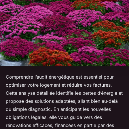
Comprendre l’audit énergétique est essentiel pour
optimiser votre logement et réduire vos factures.
Cette analyse détaillée identifie les pertes d’énergie et
propose des solutions adaptées, allant bien au-delà
du simple diagnostic. En anticipant les nouvelles
obligations légales, elle vous guide vers des
rénovations efficaces, financées en partie par des