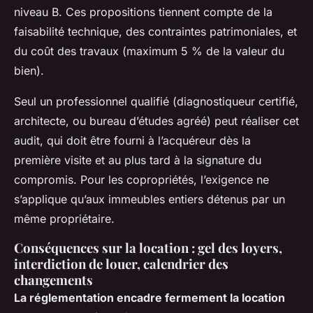
niveau B. Ces propositions tiennent compte de la
faisabilité technique, des contraintes patrimoniales, et
du coût des travaux (maximum 5 % de la valeur du
bien).
Seul un professionnel qualifié (diagnostiqueur certifié,
architecte, ou bureau d’études agréé) peut réaliser cet
audit, qui doit être fourni à l’acquéreur dès la
première visite et au plus tard à la signature du
compromis. Pour les copropriétés, l’exigence ne
s’applique qu’aux immeubles entiers détenus par un
même propriétaire.
Conséquences sur la location : gel des loyers,
interdiction de louer, calendrier des
changements
La réglementation encadre fermement la location