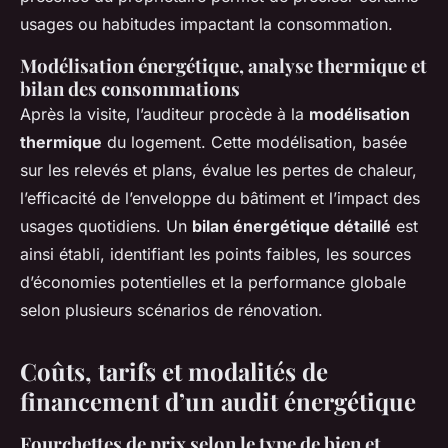
usages ou habitudes impactant la consommation.
Modélisation énergétique, analyse thermique et
bilan des consommations
Après la visite, l’auditeur procède à la
modélisation
thermique
du logement. Cette modélisation, basée
sur les relevés et plans, évalue les pertes de chaleur,
l’efficacité de l’enveloppe du bâtiment et l’impact des
usages quotidiens. Un
bilan énergétique détaillé
est
ainsi établi, identifiant les points faibles, les sources
d’économies potentielles et la performance globale
selon plusieurs scénarios de rénovation.
Coûts, tarifs et modalités de
financement d’un audit énergétique
Fourchettes de prix selon le type de bien et