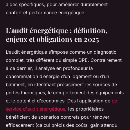
aides spécifiques, pour améliorer durablement
confort et performance énergétique.
L’audit énergétique : définition,
enjeux et obligations en 2025
L’audit énergétique s’impose comme un diagnostic
complet, très différent du simple DPE. Contrairement
à ce dernier, il analyse en profondeur la
consommation d’énergie d’un logement ou d’un
bâtiment, en identifiant précisément les sources de
pertes thermiques, le comportement des équipements
et le potentiel d’économies. Dès l’application de
ce
service d'audit énergétique
, les propriétaires
bénéficient de scénarios concrets pour rénover
efficacement (calcul précis des coûts, gain attendu