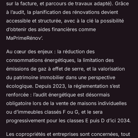
sur la facture, et parcours de travaux adapté). Grâce
à l’audit, la planification des rénovations devient
accessible et structurée, avec à la clé la possibilité
d’obtenir des aides financières comme
MaPrimeRénov’.
Au cœur des enjeux : la réduction des
consommations énergétiques, la limitation des
émissions de gaz à effet de serre, et la valorisation
du patrimoine immobilier dans une perspective
écologique. Depuis 2023, la réglementation s’est
renforcée : l’audit énergétique est désormais
obligatoire lors de la vente de maisons individuelles
ou d’immeubles classés F ou G, et le sera
progressivement pour les classes E puis D d’ici 2034.
Les copropriétés et entreprises sont concernées, tout