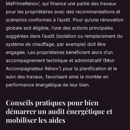
MaPrimeRénov’, qui finance une partie des travaux
pour les propriétaires avec des recommandations et
scénarios conformes à l’audit. Pour qu’une rénovation
globale soit éligible, l’une des actions principales
suggérées dans l’audit (isolation ou remplacement du
système de chauffage, par exemple) doit être
engagée. Les propriétaires bénéficient alors d’un
accompagnement technique et administratif (Mon
Accompagnateur Rénov’) pour la planification et le
suivi des travaux, favorisant ainsi la montée en
performance énergétique de leur bien.
Conseils pratiques pour bien
démarrer un audit énergétique et
mobiliser les aides