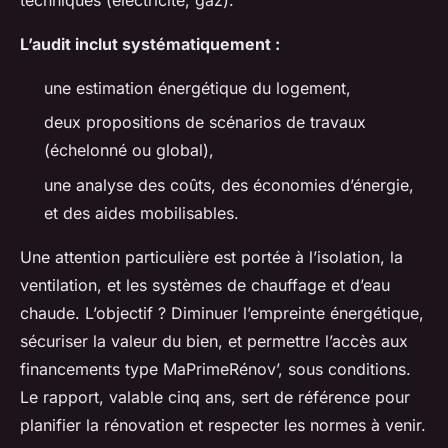
L’audit inclut systématiquement :
une estimation énergétique du logement,
deux propositions de scénarios de travaux
(échelonné ou global),
une analyse des coûts, des économies d’énergie,
et des aides mobilisables.
Une attention particulière est portée à l’isolation, la
ventilation, et les systèmes de chauffage et d’eau
chaude. L’objectif ? Diminuer l’empreinte énergétique,
sécuriser la valeur du bien, et permettre l’accès aux
financements type MaPrimeRénov’, sous conditions.
Le rapport, valable cinq ans, sert de référence pour
planifier la rénovation et respecter les normes à venir.