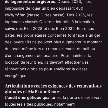
de logements énergivores.
Depuis 2023, il est
impossible de louer un bien dépassant 450
kWh/m²/an (classe G très basse). Dès 2025, les
logements classés G seront interdits à la location,
suivis des F en 2028 et des E en 2034. Entre ces
dates, les propriétaires concernés font face à un gel
des loyers : ils ne peuvent plus augmenter le montant
du loyer, même lors du renouvellement du bail ou
d’un changement de locataire. Pour maintenir la
location de leur bien, ils devront effectuer des
rénovations globales pour améliorer la classe
énergétique.
Articulation avec les exigences des rénovations
globales et MaPrimeRénov’
L’
audit énergétique qualité
est la porte d’entrée vers
toutes les aides publiques, notamment