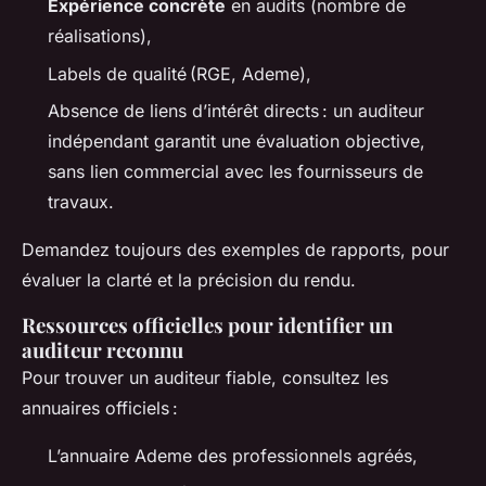
Expérience concrète
en audits (nombre de
réalisations),
Labels de qualité (RGE, Ademe),
Absence de liens d’intérêt directs : un auditeur
indépendant garantit une évaluation objective,
sans lien commercial avec les fournisseurs de
travaux.
Demandez toujours des exemples de rapports, pour
évaluer la clarté et la précision du rendu.
Ressources officielles pour identifier un
auditeur reconnu
Pour trouver un auditeur fiable, consultez les
annuaires officiels :
L’annuaire Ademe des professionnels agréés,