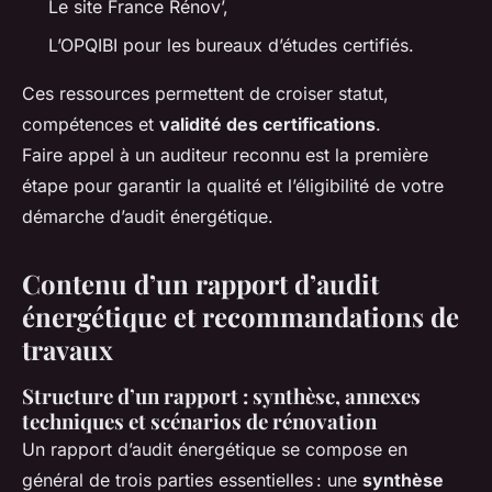
Le site France Rénov’,
L’OPQIBI pour les bureaux d’études certifiés.
Ces ressources permettent de croiser statut,
compétences et
validité des certifications
.
Faire appel à un auditeur reconnu est la première
étape pour garantir la qualité et l’éligibilité de votre
démarche d’audit énergétique.
Contenu d’un rapport d’audit
énergétique et recommandations de
travaux
Structure d’un rapport : synthèse, annexes
techniques et scénarios de rénovation
Un rapport d’audit énergétique se compose en
général de trois parties essentielles : une
synthèse