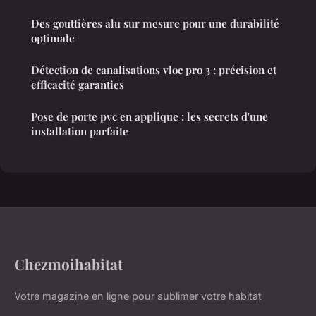
Des gouttières alu sur mesure pour une durabilité
optimale
Détection de canalisations vloc pro 3 : précision et
efficacité garanties
Pose de porte pvc en applique : les secrets d'une
installation parfaite
Chezmoihabitat
Votre magazine en ligne pour sublimer votre habitat