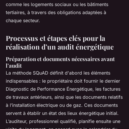
comme les logements sociaux ou les bâtiments
tertiaires, à travers des obligations adaptées à
chaque secteur.
Processus et étapes clés pour la
réalisation d’un audit énergétique
Préparation et documents nécessaires avant
l’audit
La méthode SQuAD définit d'abord les éléments
indispensables : le propriétaire doit fournir le dernier
Diagnostic de Performance Énergétique, les factures
de travaux antérieurs, ainsi que les documents relatifs
à l’installation électrique ou de gaz. Ces documents
servent à établir un état des lieux énergétique initial.
L’auditeur, professionnel qualifié, planifie ensuite une