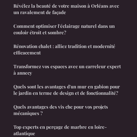
Révélez la beauté de votre maison à Orléans avec
un ravalement de façade
Comment optimiser l'éclairage naturel dans un
couloir étroit et sombre?
Rénovation chalet : alliez tradition et modernité
efficacement
Transformez vos espaces avec un carreleur expert
à annecy
Quels sont les avantages d'un mur en gabion pour
le jardin en terme de design et de fonctionnalité?
Quels avantages des vis chc pour vos projets
mécaniques ?
Top experts en perçage de marbre en loire-
atlantique