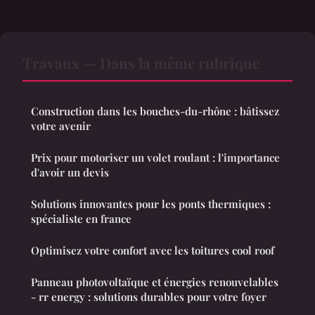
Travaux — Dans la même rubrique
Construction dans les bouches-du-rhône : bâtissez
votre avenir
Prix pour motoriser un volet roulant : l'importance
d'avoir un devis
Solutions innovantes pour les ponts thermiques :
spécialiste en france
Optimisez votre confort avec les toitures cool roof
Panneau photovoltaïque et énergies renouvelables
- rr energy : solutions durables pour votre foyer