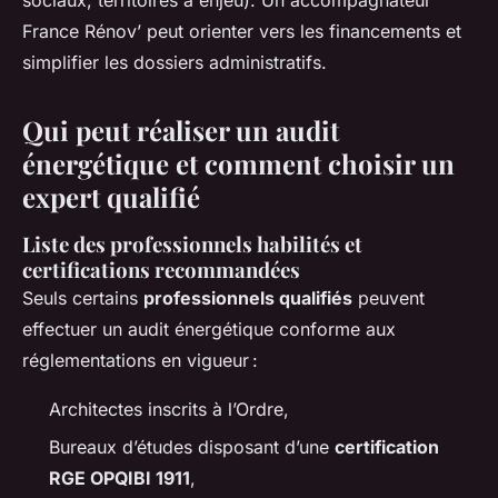
sociaux, territoires à enjeu). Un accompagnateur
France Rénov’ peut orienter vers les financements et
simplifier les dossiers administratifs.
Qui peut réaliser un audit
énergétique et comment choisir un
expert qualifié
Liste des professionnels habilités et
certifications recommandées
Seuls certains
professionnels qualifiés
peuvent
effectuer un audit énergétique conforme aux
réglementations en vigueur :
Architectes inscrits à l’Ordre,
Bureaux d’études disposant d’une
certification
RGE OPQIBI 1911
,