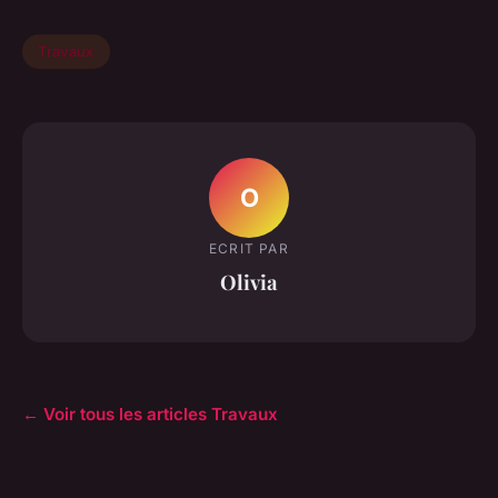
Travaux
O
ECRIT PAR
Olivia
← Voir tous les articles Travaux