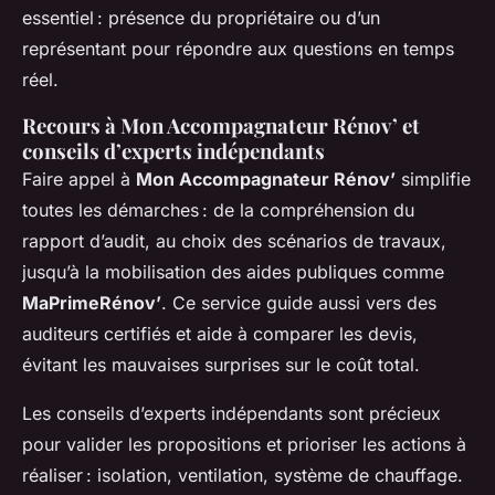
essentiel : présence du propriétaire ou d’un
représentant pour répondre aux questions en temps
réel.
Recours à Mon Accompagnateur Rénov’ et
conseils d’experts indépendants
Faire appel à
Mon Accompagnateur Rénov’
simplifie
toutes les démarches : de la compréhension du
rapport d’audit, au choix des scénarios de travaux,
jusqu’à la mobilisation des aides publiques comme
MaPrimeRénov’
. Ce service guide aussi vers des
auditeurs certifiés et aide à comparer les devis,
évitant les mauvaises surprises sur le coût total.
Les conseils d’experts indépendants sont précieux
pour valider les propositions et prioriser les actions à
réaliser : isolation, ventilation, système de chauffage.