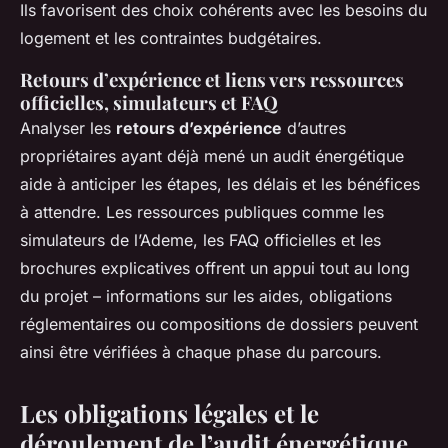
Ils favorisent des choix cohérents avec les besoins du
logement et les contraintes budgétaires.
Retours d’expérience et liens vers ressources
officielles, simulateurs et FAQ
Analyser les
retours d’expérience
d’autres
propriétaires ayant déjà mené un audit énergétique
aide à anticiper les étapes, les délais et les bénéfices
à attendre. Les ressources publiques comme les
simulateurs de l’Ademe, les FAQ officielles et les
brochures explicatives offrent un appui tout au long
du projet – informations sur les aides, obligations
réglementaires ou compositions de dossiers peuvent
ainsi être vérifiées à chaque phase du parcours.
Les obligations légales et le
déroulement de l’audit énergétique