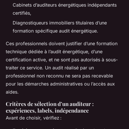
Cabinets d’auditeurs énergétiques indépendants
certifiés,
Diagnostiqueurs immobiliers titulaires d’une
formation spécifique audit énergétique.
Ces professionnels doivent justifier d’une formation
technique dédiée à l’audit énergétique, d’une
certification active, et ne sont pas autorisés à sous-
traiter ce service. Un audit réalisé par un
professionnel non reconnu ne sera pas recevable
pour les démarches administratives ou l’accès aux
aides.
Critères de sélection d’un auditeur :
expériences, labels, indépendance
Avant de choisir, vérifiez :