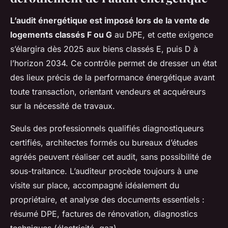
L’audit énergétique est imposé lors de la vente de
logements classés F ou G
au DPE, et cette exigence
s’élargira dès 2025 aux biens classés E, puis D à
l’horizon 2034. Ce contrôle permet de dresser un état
des lieux précis de la performance énergétique avant
toute transaction, orientant vendeurs et acquéreurs
sur la nécessité de travaux.
Seuls des professionnels qualifiés diagnostiqueurs
certifiés, architectes formés ou bureaux d’études
agréés peuvent réaliser cet audit, sans possibilité de
sous-traitance. L’auditeur procède toujours à une
visite sur place, accompagné idéalement du
propriétaire, et analyse des documents essentiels :
résumé DPE, factures de rénovation, diagnostics
techniques (électricité, gaz).