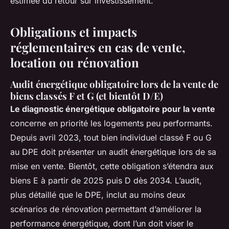
estimée du retour sur investissement.
Obligations et impacts
réglementaires en cas de vente,
location ou rénovation
Audit énergétique obligatoire lors de la vente de
biens classés F et G (et bientôt D/E)
Le diagnostic énergétique obligatoire pour la vente
concerne en priorité les logements peu performants.
Depuis avril 2023, tout bien individuel classé F ou G
au DPE doit présenter un audit énergétique lors de sa
mise en vente. Bientôt, cette obligation s’étendra aux
biens E à partir de 2025 puis D dès 2034. L’audit,
plus détaillé que le DPE, inclut au moins deux
scénarios de rénovation permettant d’améliorer la
performance énergétique, dont l’un doit viser le