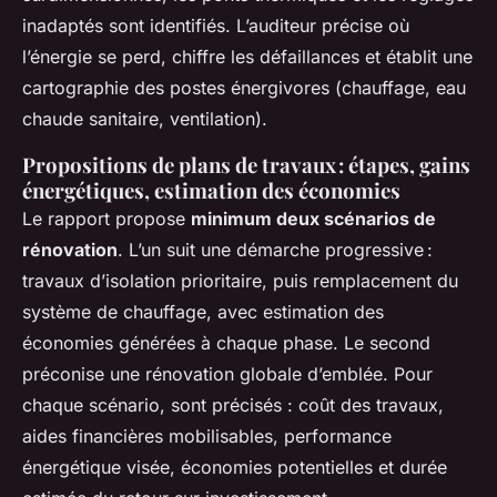
inadaptés sont identifiés. L’auditeur précise où
l’énergie se perd, chiffre les défaillances et établit une
cartographie des postes énergivores (chauffage, eau
chaude sanitaire, ventilation).
Propositions de plans de travaux : étapes, gains
énergétiques, estimation des économies
Le rapport propose
minimum deux scénarios de
rénovation
. L’un suit une démarche progressive :
travaux d’isolation prioritaire, puis remplacement du
système de chauffage, avec estimation des
économies générées à chaque phase. Le second
préconise une rénovation globale d’emblée. Pour
chaque scénario, sont précisés : coût des travaux,
aides financières mobilisables, performance
énergétique visée, économies potentielles et durée