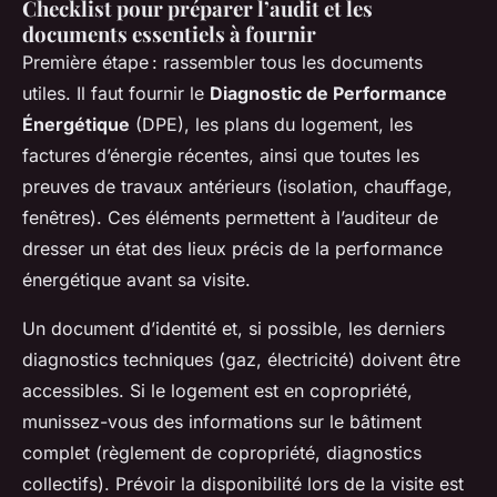
Checklist pour préparer l’audit et les
documents essentiels à fournir
Première étape : rassembler tous les documents
utiles. Il faut fournir le
Diagnostic de Performance
Énergétique
(DPE), les plans du logement, les
factures d’énergie récentes, ainsi que toutes les
preuves de travaux antérieurs (isolation, chauffage,
fenêtres). Ces éléments permettent à l’auditeur de
dresser un état des lieux précis de la performance
énergétique avant sa visite.
Un document d’identité et, si possible, les derniers
diagnostics techniques (gaz, électricité) doivent être
accessibles. Si le logement est en copropriété,
munissez-vous des informations sur le bâtiment
complet (règlement de copropriété, diagnostics
collectifs). Prévoir la disponibilité lors de la visite est