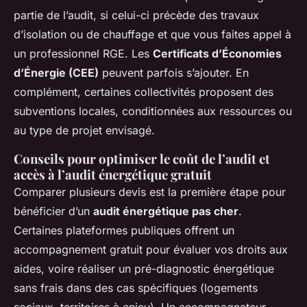
partie de l’audit, si celui-ci précède des travaux
d’isolation ou de chauffage et que vous faites appel à
un professionnel RGE. Les
Certificats d’Économies
d’Énergie (CEE)
peuvent parfois s’ajouter. En
complément, certaines collectivités proposent des
subventions locales, conditionnées aux ressources ou
au type de projet envisagé.
Conseils pour optimiser le coût de l’audit et
accès à l’audit énergétique gratuit
Comparer plusieurs devis est la première étape pour
bénéficier d’un
audit énergétique pas cher
.
Certaines plateformes publiques offrent un
accompagnement gratuit pour évaluer vos droits aux
aides, voire réaliser un pré-diagnostic énergétique
sans frais dans des cas spécifiques (logements