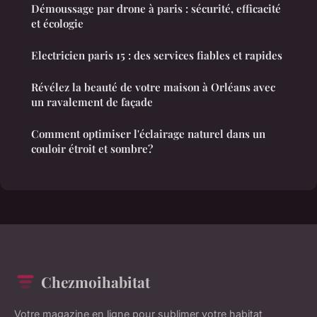
Démoussage par drone à paris : sécurité, efficacité
et écologie
Electricien paris 15 : des services fiables et rapides
Révélez la beauté de votre maison à Orléans avec
un ravalement de façade
Comment optimiser l'éclairage naturel dans un
couloir étroit et sombre?
Chezmoihabitat
Votre magazine en ligne pour sublimer votre habitat