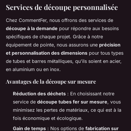
Services de découpe personnalisée
Chez CommentFer, nous offrons des services de
découpe à la demande
pour répondre aux besoins
spécifiques de chaque projet. Grâce à notre
équipement de pointe, nous assurons une
précision
et personnalisation des dimensions
pour tous types
de tubes et barres métalliques, qu'ils soient en acier,
en aluminium ou en inox.
Avantages de la découpe sur mesure
Réduction des déchets
: En choisissant notre
service de
découpe tubes fer sur mesure
, vous
minimisez les pertes de matériaux, ce qui est à la
fois économique et écologique.
Gain de temps
: Nos options de
fabrication sur