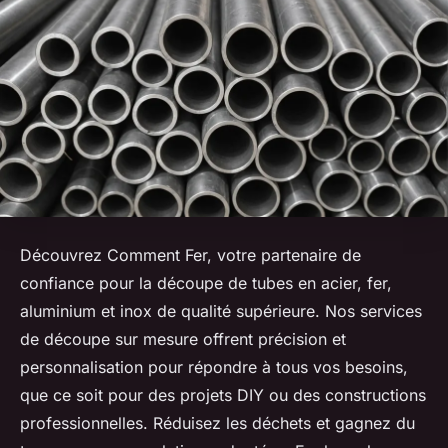
Découvrez Comment Fer, votre partenaire de
confiance pour la découpe de tubes en acier, fer,
aluminium et inox de qualité supérieure. Nos services
de découpe sur mesure offrent précision et
personnalisation pour répondre à tous vos besoins,
que ce soit pour des projets DIY ou des constructions
professionnelles. Réduisez les déchets et gagnez du