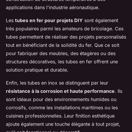
applications dans l'industrie aéronautique.
Les
tubes en fer pour projets DIY
sont également
très populaires parmi les amateurs de bricolage. Ces
tubes permettent de réaliser des projets personnalisés
tout en bénéficiant de la solidité du fer. Que ce soit
pour fabriquer des meubles, des étagères ou des
structures décoratives, les tubes en fer offrent une
solution pratique et durable.
Enfin, les tubes en inox se distinguent par leur
résistance à la corrosion et haute performance
. Ils
sont idéaux pour des environnements humides ou
corrosifs, comme les installations maritimes ou les
cuisines professionnelles. Leur finition esthétique
ajoute également une touche élégante à tout projet,