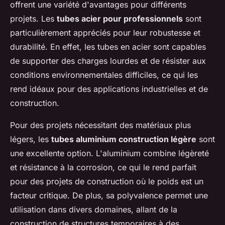
offrent une variété d'avantages pour différents
projets. Les
tubes acier pour professionnels
sont
particulièrement appréciés pour leur robustesse et
durabilité. En effet, les tubes en acier sont capables
de supporter des charges lourdes et de résister aux
conditions environnementales difficiles, ce qui les
rend idéaux pour des applications industrielles et de
construction.
Pour des projets nécessitant des matériaux plus
légers, les
tubes aluminium construction légère
sont
une excellente option. L'aluminium combine légèreté
et résistance à la corrosion, ce qui le rend parfait
pour des projets de construction où le poids est un
facteur critique. De plus, sa polyvalence permet une
utilisation dans divers domaines, allant de la
construction de structures temporaires à des