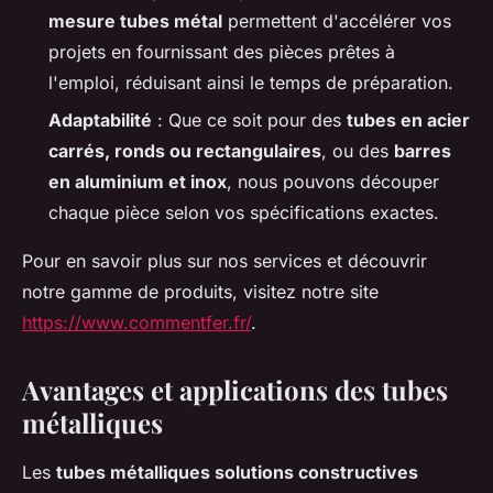
mesure tubes métal
permettent d'accélérer vos
projets en fournissant des pièces prêtes à
l'emploi, réduisant ainsi le temps de préparation.
Adaptabilité
: Que ce soit pour des
tubes en acier
carrés, ronds ou rectangulaires
, ou des
barres
en aluminium et inox
, nous pouvons découper
chaque pièce selon vos spécifications exactes.
Pour en savoir plus sur nos services et découvrir
notre gamme de produits, visitez notre site
https://www.commentfer.fr/
.
Avantages et applications des tubes
métalliques
Les
tubes métalliques solutions constructives