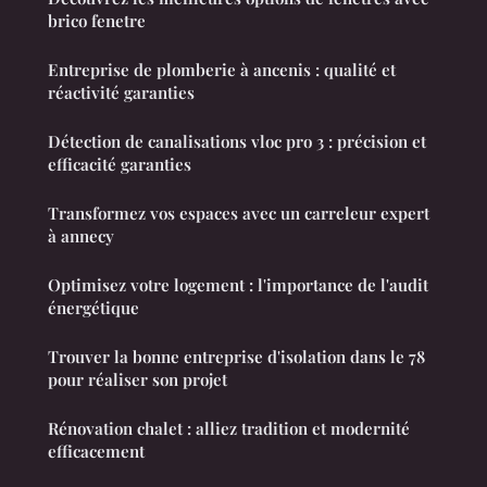
brico fenetre
Entreprise de plomberie à ancenis : qualité et
réactivité garanties
Détection de canalisations vloc pro 3 : précision et
efficacité garanties
Transformez vos espaces avec un carreleur expert
à annecy
Optimisez votre logement : l'importance de l'audit
énergétique
Trouver la bonne entreprise d'isolation dans le 78
pour réaliser son projet
Rénovation chalet : alliez tradition et modernité
efficacement