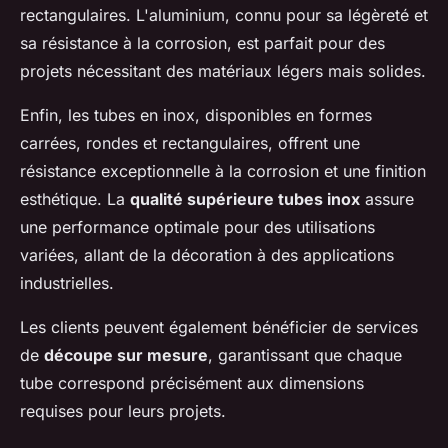
rectangulaires. L'aluminium, connu pour sa légèreté et
sa résistance à la corrosion, est parfait pour des
projets nécessitant des matériaux légers mais solides.
Enfin, les tubes en inox, disponibles en formes
carrées, rondes et rectangulaires, offrent une
résistance exceptionnelle à la corrosion et une finition
esthétique. La
qualité supérieure tubes inox
assure
une performance optimale pour des utilisations
variées, allant de la décoration à des applications
industrielles.
Les clients peuvent également bénéficier de services
de
découpe sur mesure
, garantissant que chaque
tube correspond précisément aux dimensions
requises pour leurs projets.