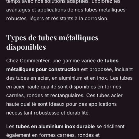
temps avec nos solutions adaptées. Explorez les
avantages et applications de nos tubes métalliques
robustes, légers et résistants à la corrosion.
Types de tubes métalliques
disponibles
Chez CommentFer, une gamme variée de
tubes
métalliques pour construction
est proposée, incluant
des tubes en acier, en aluminium et en inox. Les tubes
en acier haute qualité sont disponibles en formes
carrées, rondes et rectangulaires. Ces tubes acier
haute qualité sont idéaux pour des applications
nécessitant robustesse et durabilité.
Les
tubes en aluminium inox durable
se déclinent
également en formes carrées, rondes et