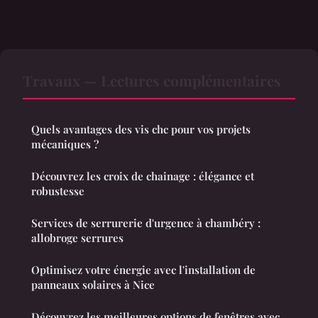
Travaux — Lectures complémentaires
Quels avantages des vis chc pour vos projets
mécaniques ?
Découvrez les croix de chainage : élégance et
robustesse
Services de serrurerie d'urgence à chambéry :
allobroge serrures
Optimisez votre énergie avec l'installation de
panneaux solaires à Nice
Découvrez les meilleures options de fenêtres avec