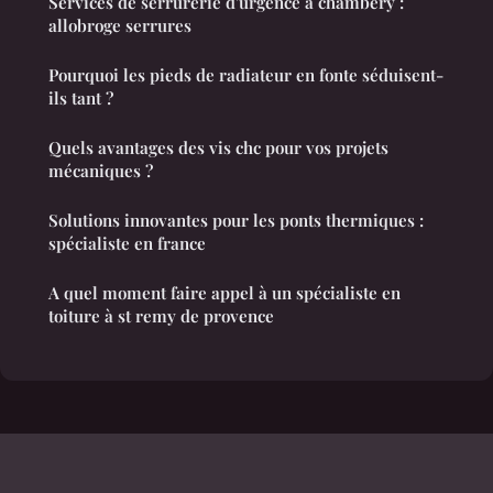
Services de serrurerie d'urgence à chambéry :
allobroge serrures
Pourquoi les pieds de radiateur en fonte séduisent-
ils tant ?
Quels avantages des vis chc pour vos projets
mécaniques ?
Solutions innovantes pour les ponts thermiques :
spécialiste en france
A quel moment faire appel à un spécialiste en
toiture à st remy de provence