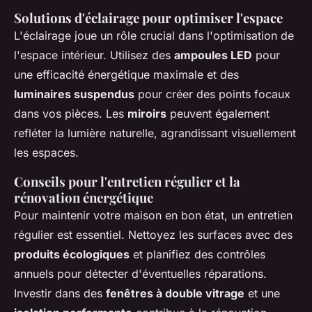
Solutions d'éclairage pour optimiser l'espace
L'éclairage joue un rôle crucial dans l'optimisation de
l'espace intérieur. Utilisez des
ampoules LED
pour
une efficacité énergétique maximale et des
luminaires suspendus
pour créer des points focaux
dans vos pièces. Les
miroirs
peuvent également
refléter la lumière naturelle, agrandissant visuellement
les espaces.
Conseils pour l'entretien régulier et la
rénovation énergétique
Pour maintenir votre maison en bon état, un entretien
régulier est essentiel. Nettoyez les surfaces avec des
produits écologiques
et planifiez des contrôles
annuels pour détecter d'éventuelles réparations.
Investir dans des
fenêtres à double vitrage
et une