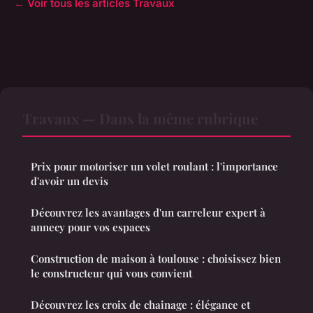
← Voir tous les articles Travaux
Travaux — Dans la même rubrique
Prix pour motoriser un volet roulant : l'importance
d'avoir un devis
Découvrez les avantages d'un carreleur expert à
annecy pour vos espaces
Construction de maison à toulouse : choisissez bien
le constructeur qui vous convient
Découvrez les croix de chainage : élégance et