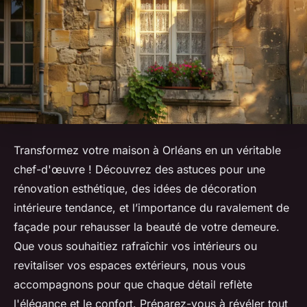
Transformez votre maison à Orléans en un véritable
chef-d'œuvre ! Découvrez des astuces pour une
rénovation esthétique, des idées de décoration
intérieure tendance, et l’importance du ravalement de
façade pour rehausser la beauté de votre demeure.
Que vous souhaitiez rafraîchir vos intérieurs ou
revitaliser vos espaces extérieurs, nous vous
accompagnons pour que chaque détail reflète
l'élégance et le confort. Préparez-vous à révéler tout