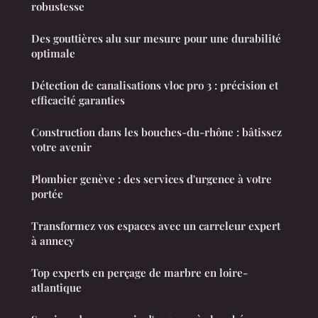
robustesse
Des gouttières alu sur mesure pour une durabilité
optimale
Détection de canalisations vloc pro 3 : précision et
efficacité garanties
Construction dans les bouches-du-rhône : bâtissez
votre avenir
Plombier genève : des services d'urgence à votre
portée
Transformez vos espaces avec un carreleur expert
à annecy
Top experts en perçage de marbre en loire-
atlantique