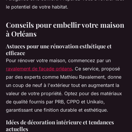
le potentiel de votre habitat.
Conseils pour embellir votre maison
à Orléans
Astuces pour une rénovation esthétique et
efficace
Pour rénover votre maison, commencez par un
ravalement de façade orléans
. Ce service, proposé
par des experts comme Mathieu Ravalement, donne
un coup de neuf à l'extérieur tout en augmentant la
valeur de votre propriété. Optez pour des matériaux
de qualité fournis par PRB, CPPO et Unikalo,
garantissant une finition durable et esthétique.
Idées de décoration intérieure et tendances
actuelles