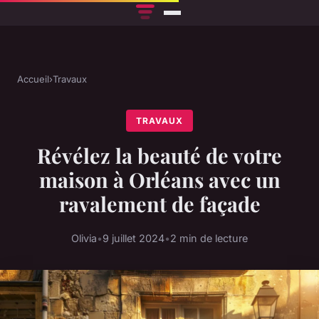
Accueil
›
Travaux
TRAVAUX
Révélez la beauté de votre
maison à Orléans avec un
ravalement de façade
Olivia
•
9 juillet 2024
•
2 min de lecture