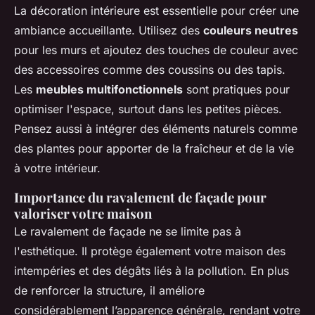
La décoration intérieure est essentielle pour créer une
ambiance accueillante. Utilisez des
couleurs neutres
pour les murs et ajoutez des touches de couleur avec
des accessoires comme des coussins ou des tapis.
Les
meubles multifonctionnels
sont pratiques pour
optimiser l'espace, surtout dans les petites pièces.
Pensez aussi à intégrer des éléments naturels comme
des plantes pour apporter de la fraîcheur et de la vie
à votre intérieur.
Importance du ravalement de façade pour
valoriser votre maison
Le ravalement de façade ne se limite pas à
l'esthétique. Il protège également votre maison des
intempéries et des dégâts liés à la pollution. En plus
de renforcer la structure, il améliore
considérablement l’apparence générale, rendant votre