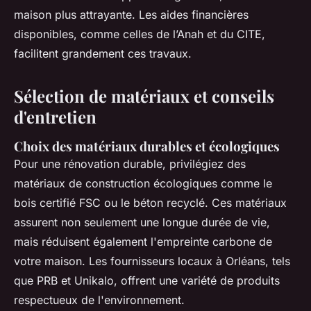
maison plus attrayante. Les aides financières
disponibles, comme celles de l’Anah et du CITE,
facilitent grandement ces travaux.
Sélection de matériaux et conseils
d'entretien
Choix des matériaux durables et écologiques
Pour une rénovation durable, privilégiez des
matériaux de construction écologiques comme le
bois certifié FSC ou le béton recyclé. Ces matériaux
assurent non seulement une longue durée de vie,
mais réduisent également l'empreinte carbone de
votre maison. Les fournisseurs locaux à Orléans, tels
que PRB et Unikalo, offrent une variété de produits
respectueux de l'environnement.