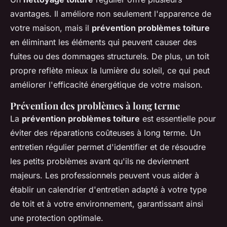
avantages. Il améliore non seulement l'apparence de
votre maison, mais il
prévention problèmes toiture
en éliminant les éléments qui peuvent causer des
fuites ou des dommages structurels. De plus, un toit
propre reflète mieux la lumière du soleil, ce qui peut
améliorer l'efficacité énergétique de votre maison.
Prévention des problèmes à long terme
La
prévention problèmes toiture
est essentielle pour
éviter des réparations coûteuses à long terme. Un
entretien régulier permet d'identifier et de résoudre
les petits problèmes avant qu'ils ne deviennent
majeurs. Les professionnels peuvent vous aider à
établir un calendrier d'entretien adapté à votre type
de toit et à votre environnement, garantissant ainsi
une protection optimale.