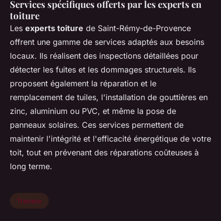
Services spécifiques offerts par les experts en
toiture
Les
experts toiture
de Saint-Rémy-de-Provence
offrent une gamme de services adaptés aux besoins
locaux. Ils réalisent des inspections détaillées pour
détecter les fuites et les dommages structurels. Ils
proposent également la réparation et le
remplacement de tuiles, l'installation de gouttières en
zinc, aluminium ou PVC, et même la pose de
panneaux solaires. Ces services permettent de
maintenir l'intégrité et l'efficacité énergétique de votre
toit, tout en prévenant des réparations coûteuses à
long terme.
Travaux