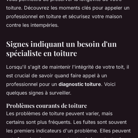
toiture. Découvrez les moments clés pour appeler un
professionnel en toiture et sécurisez votre maison
contre les intempéries.
Signes indiquant un besoin d'un
spécialiste en toiture
Lorsqu'il s'agit de maintenir l'intégrité de votre toit, il
est crucial de savoir quand faire appel à un
professionnel pour un
diagnostic toiture
. Voici
quelques signes à surveiller.
Problèmes courants de toiture
Les problèmes de toiture peuvent varier, mais
certains sont plus fréquents. Les fuites sont souvent
les premiers indicateurs d'un problème. Elles peuvent