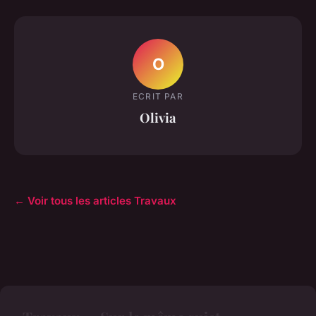
O
ECRIT PAR
Olivia
← Voir tous les articles Travaux