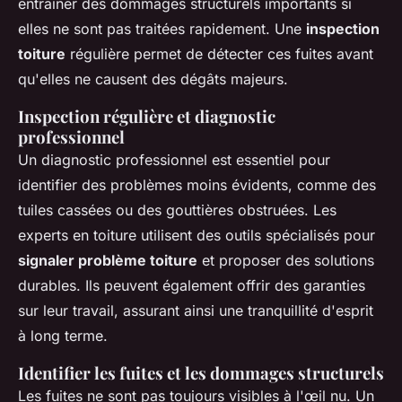
entraîner des dommages structurels importants si
elles ne sont pas traitées rapidement. Une
inspection
toiture
régulière permet de détecter ces fuites avant
qu'elles ne causent des dégâts majeurs.
Inspection régulière et diagnostic
professionnel
Un diagnostic professionnel est essentiel pour
identifier des problèmes moins évidents, comme des
tuiles cassées ou des gouttières obstruées. Les
experts en toiture utilisent des outils spécialisés pour
signaler problème toiture
et proposer des solutions
durables. Ils peuvent également offrir des garanties
sur leur travail, assurant ainsi une tranquillité d'esprit
à long terme.
Identifier les fuites et les dommages structurels
Les fuites ne sont pas toujours visibles à l'œil nu. Un