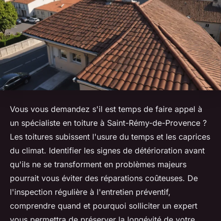
Vous vous demandez s'il est temps de faire appel à
un spécialiste en toiture à Saint-Rémy-de-Provence ?
Les toitures subissent l'usure du temps et les caprices
du climat. Identifier les signes de détérioration avant
qu'ils ne se transforment en problèmes majeurs
pourrait vous éviter des réparations coûteuses. De
l'inspection régulière à l'entretien préventif,
comprendre quand et pourquoi solliciter un expert
vous permettra de préserver la longévité de votre