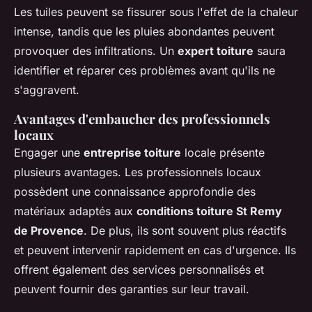
Les tuiles peuvent se fissurer sous l'effet de la chaleur
intense, tandis que les pluies abondantes peuvent
provoquer des infiltrations. Un
expert toiture
saura
identifier et réparer ces problèmes avant qu'ils ne
s'aggravent.
Avantages d'embaucher des professionnels
locaux
Engager une
entreprise toiture
locale présente
plusieurs avantages. Les professionnels locaux
possèdent une connaissance approfondie des
matériaux adaptés aux
conditions toiture St Remy
de Provence
. De plus, ils sont souvent plus réactifs
et peuvent intervenir rapidement en cas d'urgence. Ils
offrent également des services personnalisés et
peuvent fournir des garanties sur leur travail.