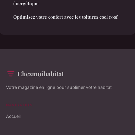
énergétique
Optimisez votre confort avec les toitures cool roof
Chezmoihabitat
Votre magazine en ligne pour sublimer votre habitat
NAVIGATION
Accueil