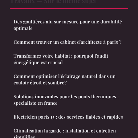
Travaux — Sur le même sujet
Des gouttières alu sur mesure pour une durabilité
optimale
Comment trouver un cabinet d'architecte à paris ?
Transformez votre habitat : pourquoi l'audit
énergétique est crucial
Comment optimiser l'éclairage naturel dans un
couloir étroit et sombre?
Solutions innovantes pour les ponts thermiques :
spécialiste en france
Electricien paris 15 : des services fiables et rapides
Climatisation la garde : installation et entretien
simplifiés