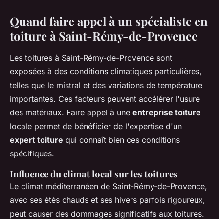
Quand faire appel à un spécialiste en
toiture à Saint-Rémy-de-Provence
Les toitures à Saint-Rémy-de-Provence sont
exposées à des conditions climatiques particulières,
telles que le mistral et des variations de température
importantes. Ces facteurs peuvent accélérer l'usure
des matériaux. Faire appel à une
entreprise toiture
locale permet de bénéficier de l'expertise d'un
expert toiture
qui connaît bien ces conditions
spécifiques.
Influence du climat local sur les toitures
Le climat méditerranéen de Saint-Rémy-de-Provence,
avec ses étés chauds et ses hivers parfois rigoureux,
peut causer des dommages significatifs aux toitures.