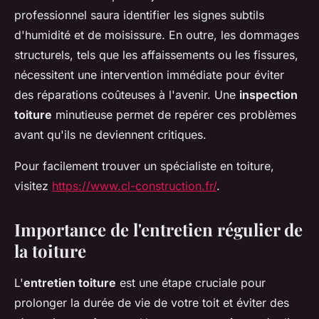
professionnel saura identifier les signes subtils
d'humidité et de moisissure. En outre, les dommages
structurels, tels que les affaissements ou les fissures,
nécessitent une intervention immédiate pour éviter
des réparations coûteuses à l'avenir. Une
inspection
toiture
minutieuse permet de repérer ces problèmes
avant qu'ils ne deviennent critiques.
Pour facilement trouver un spécialiste en toiture,
visitez
https://www.cl-construction.fr/
.
Importance de l'entretien régulier de
la toiture
L'
entretien toiture
est une étape cruciale pour
prolonger la durée de vie de votre toit et éviter des