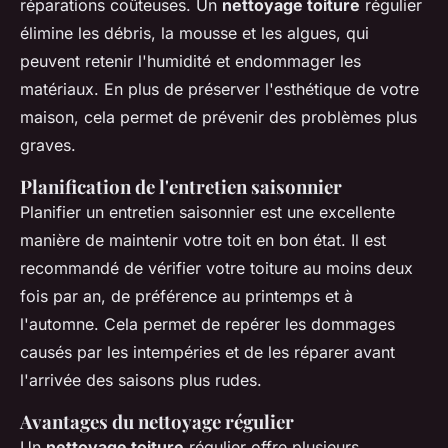
réparations coûteuses. Un
nettoyage toiture
régulier
élimine les débris, la mousse et les algues, qui
peuvent retenir l'humidité et endommager les
matériaux. En plus de préserver l'esthétique de votre
maison, cela permet de prévenir des problèmes plus
graves.
Planification de l'entretien saisonnier
Planifier un entretien saisonnier est une excellente
manière de maintenir votre toit en bon état. Il est
recommandé de vérifier votre toiture au moins deux
fois par an, de préférence au printemps et à
l'automne. Cela permet de repérer les dommages
causés par les intempéries et de les réparer avant
l'arrivée des saisons plus rudes.
Avantages du nettoyage régulier
Un
nettoyage toiture
régulier offre plusieurs