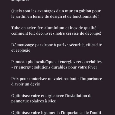
Quels sont les avantages d'un mur en gabion pour
le jardin en terme de design et de fonctionnalité?
Tube en acier, fer, aluminium et inox de qualité |
comment fer: découvrez notre service de découpe!
Démoussage par drone à paris : sécurité, efficacité
et écologie
Panneau photovoltaïque et énergies renouvelables
- rr energy : solutions durables pour votre foyer
Prix pour motoriser un volet roulant : l'importance
d'avoir un devis
Optimisez votre énergie avec l'installation de
panneaux solaires à Nice
Optimisez votre logement : l'importance de l'audit