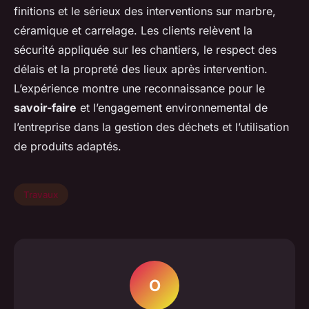
finitions et le sérieux des interventions sur marbre,
céramique et carrelage. Les clients relèvent la
sécurité appliquée sur les chantiers, le respect des
délais et la propreté des lieux après intervention.
L’expérience montre une reconnaissance pour le
savoir-faire
et l’engagement environnemental de
l’entreprise dans la gestion des déchets et l’utilisation
de produits adaptés.
Travaux
O