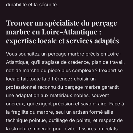
durabilité et la sécurité.
Trouver un spécialiste du perçage
marbre en Loire-Atlantique :
expertise locale et services adaptés
Vous souhaitez un perçage marbre précis en Loire-
Atlantique, qu’il s’agisse de crédence, plan de travail,
nez de marche ou pièce plus complexe ? L’expertise
locale fait toute la différence : choisir un
professionnel reconnu du perçage marbre garantit
une adaptation aux matériaux nobles, souvent
onéreux, qui exigent précision et savoir-faire. Face à
la fragilité du marbre, seul un artisan formé allie
technique pointue, outillage de pointe, et respect de
la structure minérale pour éviter fissures ou éclats.