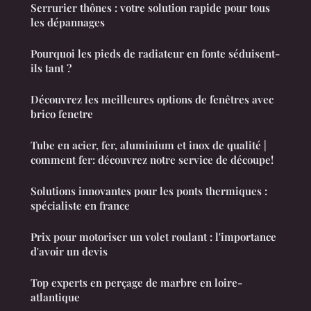
Serrurier thônes : votre solution rapide pour tous
les dépannages
Pourquoi les pieds de radiateur en fonte séduisent-
ils tant ?
Découvrez les meilleures options de fenêtres avec
brico fenetre
Tube en acier, fer, aluminium et inox de qualité |
comment fer: découvrez notre service de découpe!
Solutions innovantes pour les ponts thermiques :
spécialiste en france
Prix pour motoriser un volet roulant : l'importance
d'avoir un devis
Top experts en perçage de marbre en loire-
atlantique