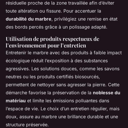
résiduelle proche de la zone travaillée afin d’éviter
toute altération ou fissure. Pour accentuer la
durabilité du marbre
, privilégiez une remise en état
des bords percés grâce à un polissage adapté.
Utilisation de produits respectueux de
l’environnement pour l’entretien
Entretenir le marbre avec des produits à faible impact
écologique réduit l’exposition à des substances
agressives. Les solutions douces, comme les savons
neutres ou les produits certifiés biosourcés,
permettent de nettoyer sans agresser la pierre. Cette
démarche favorise la préservation de la
noblesse du
matériau
et limite les émissions polluantes dans
l’espace de vie. Le choix d’un entretien régulier, mais
doux, assure au marbre une brillance durable et une
structure préservée.