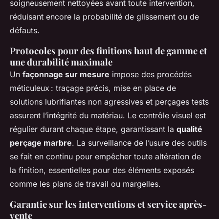
soigneusement nettoyées avant toute intervention,
réduisant encore la probabilité de glissement ou de
défauts.
Protocoles pour des finitions haut de gamme et
une durabilité maximale
Un
façonnage sur mesure
impose des procédés
méticuleux : traçage précis, mise en place de
solutions lubrifiantes non agressives et perçages tests
assurent l’intégrité du matériau. Le contrôle visuel est
régulier durant chaque étape, garantissant la
qualité
perçage marbre
. La surveillance de l’usure des outils
se fait en continu pour empêcher toute altération de
la finition, essentielles pour des éléments exposés
comme les plans de travail ou margelles.
Garantie sur les interventions et service après-
vente