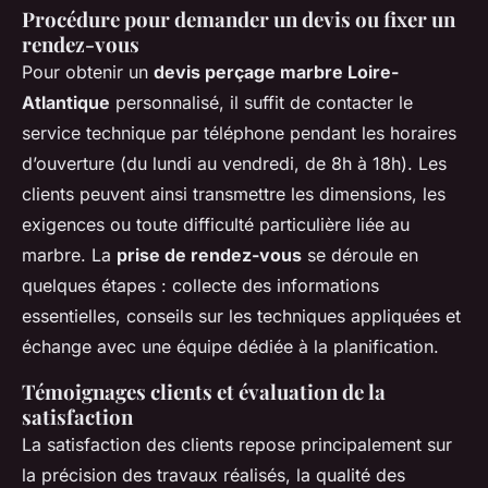
Procédure pour demander un devis ou fixer un
rendez-vous
Pour obtenir un
devis perçage marbre Loire-
Atlantique
personnalisé, il suffit de contacter le
service technique par téléphone pendant les horaires
d’ouverture (du lundi au vendredi, de 8h à 18h). Les
clients peuvent ainsi transmettre les dimensions, les
exigences ou toute difficulté particulière liée au
marbre. La
prise de rendez-vous
se déroule en
quelques étapes : collecte des informations
essentielles, conseils sur les techniques appliquées et
échange avec une équipe dédiée à la planification.
Témoignages clients et évaluation de la
satisfaction
La satisfaction des clients repose principalement sur
la précision des travaux réalisés, la qualité des