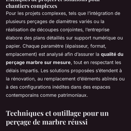
chantiers complexes
Pour les projets complexes, tels que l’intégration de
plusieurs perçages de diamètres variés ou la
réalisation de découpes conjointes, l’entreprise
élabore des plans détaillés sur support numérique ou
papier. Chaque paramètre (épaisseur, format,
emplacement) est analysé afin d’assurer la
qualité du
perçage marbre sur mesure
, tout en respectant les
délais impartis. Les solutions proposées s’étendent à
la rénovation, au remplacement d’éléments abîmés ou
à des configurations inédites dans des espaces
contemporains comme patrimoniaux.
Techniques et outillage pour un
perçage de marbre réussi