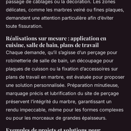
passage de câblages ou la décoration. Les zones
délicates, comme les marbres veiné ou fines plaques,
demandent une attention particulière afin d’éviter
toute fissuration.
Réalisations sur mesure : application en
cuisine, salle de bain, plans de travail
Chaque demande, qu’il s’agisse d’un perçage pour
robinetterie de salle de bain, un découpage pour
plaques de cuisson ou la fixation d’accessoires sur
plans de travail en marbre, est évaluée pour proposer
une solution personnalisée. Préparation minutieuse,
marquage précis et lubrification du site de perçage
préservent l’intégrité du marbre, garantissant un
rendu impeccable, même pour les formes complexes
ou pour les morceaux de grandes épaisseurs.
Exemples de projets et solutions pour