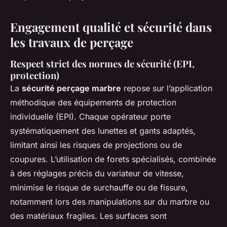
Engagement qualité et sécurité dans
les travaux de perçage
Respect strict des normes de sécurité (EPI,
protection)
La
sécurité perçage marbre
repose sur l’application
méthodique des équipements de protection
individuelle (EPI). Chaque opérateur porte
systématiquement des lunettes et gants adaptés,
limitant ainsi les risques de projections ou de
coupures. L’utilisation de forets spécialisés, combinée
à des réglages précis du variateur de vitesse,
minimise le risque de surchauffe ou de fissure,
notamment lors des manipulations sur du marbre ou
des matériaux fragiles. Les surfaces sont