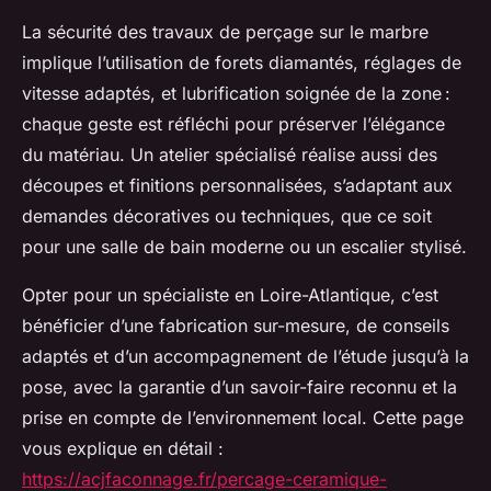
La sécurité des travaux de perçage sur le marbre
implique l’utilisation de forets diamantés, réglages de
vitesse adaptés, et lubrification soignée de la zone :
chaque geste est réfléchi pour préserver l’élégance
du matériau. Un atelier spécialisé réalise aussi des
découpes et finitions personnalisées, s’adaptant aux
demandes décoratives ou techniques, que ce soit
pour une salle de bain moderne ou un escalier stylisé.
Opter pour un spécialiste en Loire-Atlantique, c’est
bénéficier d’une fabrication sur-mesure, de conseils
adaptés et d’un accompagnement de l’étude jusqu’à la
pose, avec la garantie d’un savoir-faire reconnu et la
prise en compte de l’environnement local. Cette page
vous explique en détail :
https://acjfaconnage.fr/percage-ceramique-