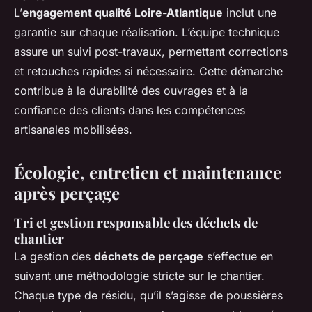
L’
engagement qualité Loire-Atlantique
inclut une
garantie sur chaque réalisation. L’équipe technique
assure un suivi post-travaux, permettant corrections
et retouches rapides si nécessaire. Cette démarche
contribue à la durabilité des ouvrages et à la
confiance des clients dans les compétences
artisanales mobilisées.
Écologie, entretien et maintenance
après perçage
Tri et gestion responsable des déchets de
chantier
La gestion des
déchets de perçage
s’effectue en
suivant une méthodologie stricte sur le chantier.
Chaque type de résidu, qu’il s’agisse de poussières