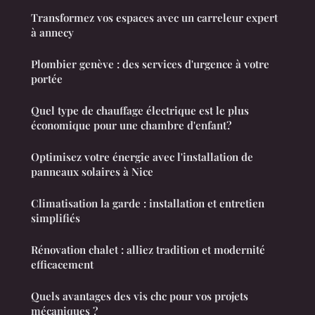
Transformez vos espaces avec un carreleur expert
à annecy
Plombier genève : des services d'urgence à votre
portée
Quel type de chauffage électrique est le plus
économique pour une chambre d'enfant?
Optimisez votre énergie avec l'installation de
panneaux solaires à Nice
Climatisation la garde : installation et entretien
simplifiés
Rénovation chalet : alliez tradition et modernité
efficacement
Quels avantages des vis chc pour vos projets
mécaniques ?