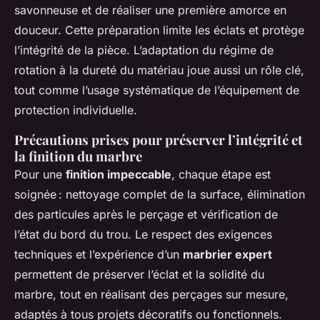
savonneuse et de réaliser une première amorce en
douceur. Cette préparation limite les éclats et protège
l’intégrité de la pièce. L’adaptation du régime de
rotation à la dureté du matériau joue aussi un rôle clé,
tout comme l’usage systématique de l’équipement de
protection individuelle.
Précautions prises pour préserver l’intégrité et
la finition du marbre
Pour une
finition impeccable
, chaque étape est
soignée : nettoyage complet de la surface, élimination
des particules après le perçage et vérification de
l’état du bord du trou. Le respect des exigences
techniques et l’expérience d’un
marbrier expert
permettent de préserver l’éclat et la solidité du
marbre, tout en réalisant des perçages sur mesure,
adaptés à tous projets décoratifs ou fonctionnels.