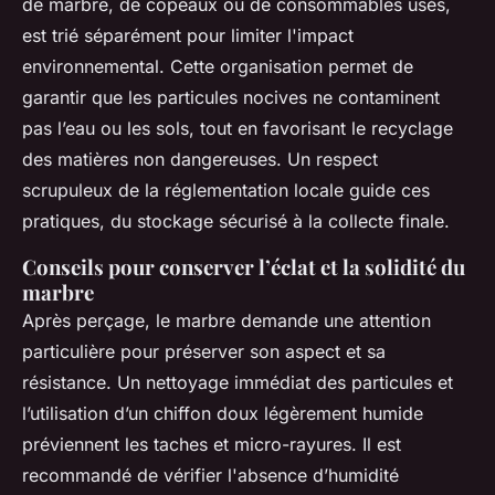
de marbre, de copeaux ou de consommables usés,
est trié séparément pour limiter l'impact
environnemental. Cette organisation permet de
garantir que les particules nocives ne contaminent
pas l’eau ou les sols, tout en favorisant le recyclage
des matières non dangereuses. Un respect
scrupuleux de la réglementation locale guide ces
pratiques, du stockage sécurisé à la collecte finale.
Conseils pour conserver l’éclat et la solidité du
marbre
Après perçage, le marbre demande une attention
particulière pour préserver son aspect et sa
résistance. Un nettoyage immédiat des particules et
l’utilisation d’un chiffon doux légèrement humide
préviennent les taches et micro-rayures. Il est
recommandé de vérifier l'absence d’humidité