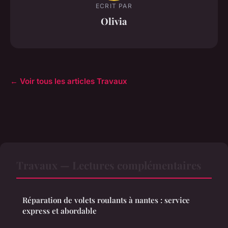
ECRIT PAR
Olivia
← Voir tous les articles Travaux
Travaux — Lectures complémentaires
Réparation de volets roulants à nantes : service
express et abordable