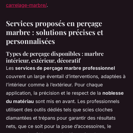
carrelage-marbre/
.
Services proposés en perçage
marbre : solutions précises et
personnalisées
Types de perçage disponibles : marbre
intérieur, extérieur, décoratif
Les
services de perçage marbre professionnel
couvrent un large éventail d’interventions, adaptées à
l’intérieur comme à l’extérieur. Pour chaque
application, la précision et le respect de la
noblesse
du matériau
sont mis en avant. Les professionnels
utilisent des outils dédiés tels que scies cloches
diamantées et trépans pour garantir des résultats
nets, que ce soit pour la pose d’accessoires, le