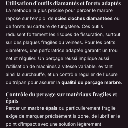
Utilisation d’outils diamantés et forets adaptés
La méthode la plus précise pour percer le marbre
repose sur l’emploi de
scies cloches diamantées
ou
de forets au carbure de tungstène. Ces outils
réduisent fortement les risques de fissuration, surtout
sur des plaques fragiles ou veinées. Pour les petits
diamètres, une perforatrice adaptée garantit un trou
net et régulier. Un perçage réussi implique aussi
l’utilisation de machines à vitesse variable, évitant
ainsi la surchauffe, et un contrôle régulier de l'usure
du trépan pour assurer la
qualité du perçage marbre
.
Contrôle du perçage sur matériaux fragiles et
épais
Percer un
marbre épais
ou particulièrement fragile
exige de marquer précisément la zone, de lubrifier le
point d’impact avec une solution légèrement