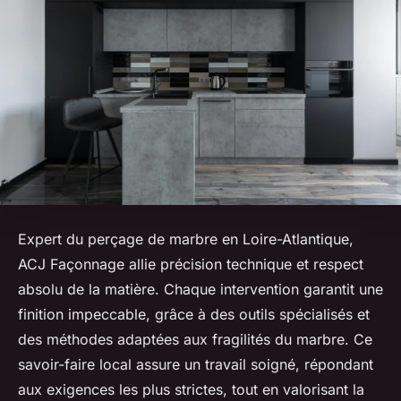
Expert du perçage de marbre en Loire-Atlantique,
ACJ Façonnage allie précision technique et respect
absolu de la matière. Chaque intervention garantit une
finition impeccable, grâce à des outils spécialisés et
des méthodes adaptées aux fragilités du marbre. Ce
savoir-faire local assure un travail soigné, répondant
aux exigences les plus strictes, tout en valorisant la