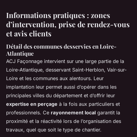
Informations pratiques : zones
d’intervention, prise de rendez-vous
et avis clients
Détail des communes desservies en Loire-
Atlantique
ACJ Façonnage intervient sur une large partie de la
Loire-Atlantique, desservant Saint-Herblon, Vair-sur-
Loire et les communes aux alentours. Leur
implantation leur permet aussi d’opérer dans les
principales villes du département et d’offrir leur
expertise en perçage
à la fois aux particuliers et
professionnels. Ce
rayonnement local
garantit la
proximité et la réactivité lors de l’organisation des
travaux, quel que soit le type de chantier.