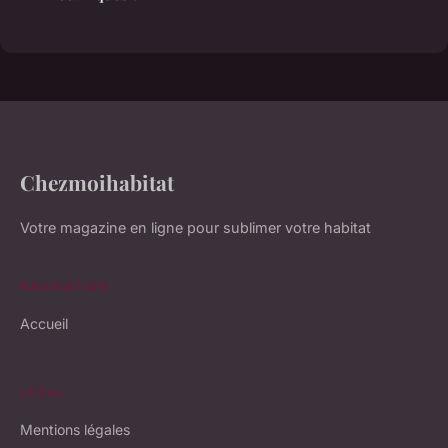
Chezmoihabitat
Votre magazine en ligne pour sublimer votre habitat
NAVIGATION
Accueil
LÉGAL
Mentions légales