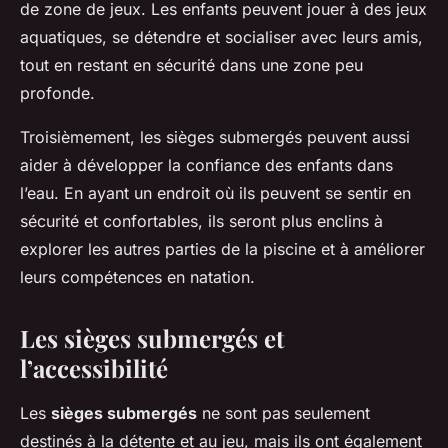
de zone de jeux. Les enfants peuvent jouer à des jeux
aquatiques, se détendre et socialiser avec leurs amis,
tout en restant en sécurité dans une zone peu
profonde.
Troisièmement, les sièges submergés peuvent aussi
aider à développer la confiance des enfants dans
l’eau. En ayant un endroit où ils peuvent se sentir en
sécurité et confortables, ils seront plus enclins à
explorer les autres parties de la piscine et à améliorer
leurs compétences en natation.
Les sièges submergés et
l’accessibilité
Les
sièges submergés
ne sont pas seulement
destinés à la détente et au jeu, mais ils ont également