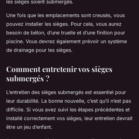
les sièges soient submergés.
Une fois que les emplacements sont creusés, vous
pouvez installer les sièges. Pour cela, vous aurez
besoin de béton, d’une truelle et d’une finition pour
piscine. Vous devrez également prévoir un système
de drainage pour les sièges.
Comment entretenir vos sièges
submergés ?
L’entretien des sièges submergés est essentiel pour
leur durabilité. La bonne nouvelle, c’est qu’il n’est pas
difficile. Si vous avez suivi les étapes précédentes et
installé correctement vos sièges, leur entretien devrait
être un jeu d’enfant.