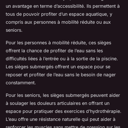
un avantage en terme d’accessibilité. Ils permettent à
tous de pouvoir profiter d’un espace aquatique, y
compris aux personnes à mobilité réduite ou aux
seniors.
Pour les personnes à mobilité réduite, ces sièges
offrent la chance de profiter de l’eau sans les
difficultés liées à l’entrée ou à la sortie de la piscine.
Les sièges submergés offrent un espace pour se
reposer et profiter de l’eau sans le besoin de nager
constamment.
Pour les seniors, les sièges submergés peuvent aider
à soulager les douleurs articulaires en offrant un
espace pour pratiquer des exercices d’hydrothérapie.
L’eau offre une résistance naturelle qui peut aider à
renforcer les muscles sans mettre de pression sur les