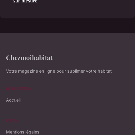
sur mesure
Chezmoihabitat
Votre magazine en ligne pour sublimer votre habitat
NAVIGATION
Accueil
LÉGAL
Mentions légales