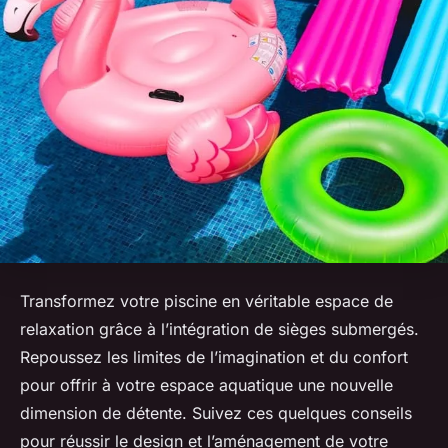
Transformez votre piscine en véritable espace de
relaxation grâce à l’intégration de sièges submergés.
Repoussez les limites de l’imagination et du confort
pour offrir à votre espace aquatique une nouvelle
dimension de détente. Suivez ces quelques conseils
pour réussir le design et l’aménagement de votre