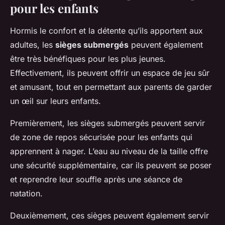
pour les enfants
Hormis le confort et la détente qu’ils apportent aux
adultes, les
sièges submergés
peuvent également
être très bénéfiques pour les plus jeunes.
Effectivement, ils peuvent offrir un espace de jeu sûr
et amusant, tout en permettant aux parents de garder
un œil sur leurs enfants.
Premièrement, les sièges submergés peuvent servir
de zone de repos sécurisée pour les enfants qui
apprennent à nager. L’eau au niveau de la taille offre
une sécurité supplémentaire, car ils peuvent se poser
et reprendre leur souffle après une séance de
natation.
Deuxièmement, ces sièges peuvent également servir