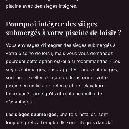
piscine avec des sièges intégrés.
Pourquoi intégrer des sièges
submergés à votre piscine de loisir ?
Vous envisagez d’intégrer des sièges submergés à
votre piscine de loisir, mais vous vous demandez
pourquoi cette option est-elle si recommandée ? Les
sièges submergés, aussi appelés bancs submergés,
sont une excellente façon de transformer votre
piscine en un lieu de détente et de relaxation.
Pourquoi ? Parce qu’ils offrent une multitude
d’avantages.
Les
sièges submergés
, une fois installés, sont
toujours prêts à l’emploi. Ils sont intégrés dans la