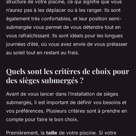
structure de votre piscine, ce qui signifie que vous
n’aurez pas à les déplacer ou à les ranger. Ils sont
également très confortables, et leur position semi-
submergée vous permet de vous détendre tout en
vous rafraîchissant. Ils sont idéals pour les longues
journées d’été, où vous avez envie de vous prélasser
au soleil tout en restant au frais.
Quels sont les critères de choix pour
des sièges submergés ?
Avant de vous lancer dans l’installation de sièges
submergés, il est important de définir vos besoins et
vos préférences. Plusieurs critères sont à prendre en
compte pour faire le bon choix.
Premièrement, la
taille
de votre piscine. Si votre