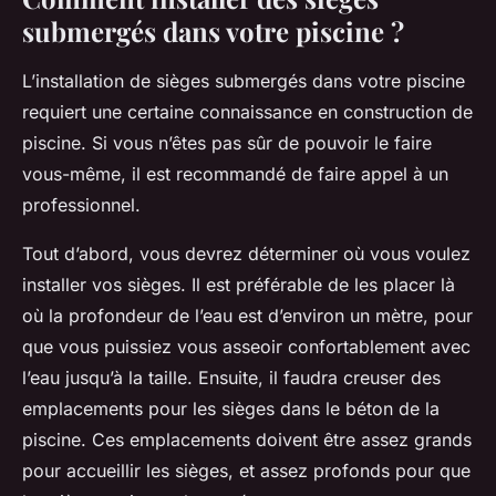
submergés dans votre piscine ?
L’installation de sièges submergés dans votre piscine
requiert une certaine connaissance en construction de
piscine. Si vous n’êtes pas sûr de pouvoir le faire
vous-même, il est recommandé de faire appel à un
professionnel.
Tout d’abord, vous devrez déterminer où vous voulez
installer vos sièges. Il est préférable de les placer là
où la profondeur de l’eau est d’environ un mètre, pour
que vous puissiez vous asseoir confortablement avec
l’eau jusqu’à la taille. Ensuite, il faudra creuser des
emplacements pour les sièges dans le béton de la
piscine. Ces emplacements doivent être assez grands
pour accueillir les sièges, et assez profonds pour que