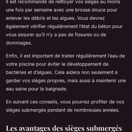
Il est recommandé de nettoyer vos sièges au moins
une fois par semaine avec une brosse douce pour
enlever les débris et les algues. Vous devrez
également vérifier régulièrement l’état du béton pour
vous assurer qu’il n’y a pas de fissures ou de
dommages.
Enfin, il est important de traiter régulièrement l’eau de
votre piscine pour éviter le développement de
bactéries et d’algues. Cela aidera non seulement à
garder vos sièges propres, mais aussi à maintenir une
eau saine pour la baignade.
En suivant ces conseils, vous pourrez profiter de vos
sièges submergés pendant de nombreuses années.
Les avantages des sièges submergés