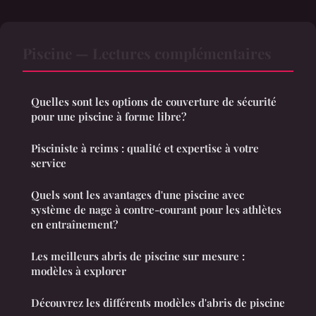
Piscine — Lectures complémentaires
Quelles sont les options de couverture de sécurité
pour une piscine à forme libre?
Pisciniste à reims : qualité et expertise à votre
service
Quels sont les avantages d'une piscine avec
système de nage à contre-courant pour les athlètes
en entraînement?
Les meilleurs abris de piscine sur mesure :
modèles à explorer
Découvrez les différents modèles d'abris de piscine