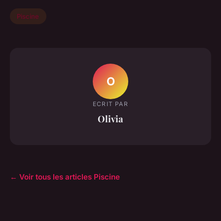
Piscine
O
ECRIT PAR
Olivia
← Voir tous les articles Piscine