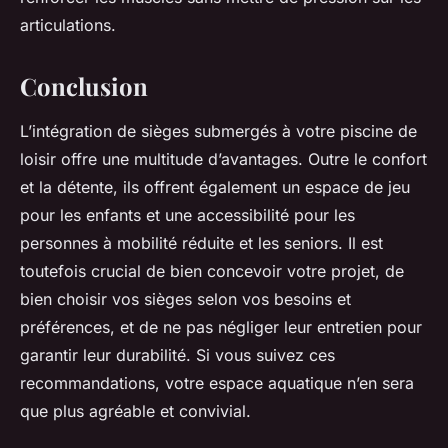
articulations.
Conclusion
L’intégration de sièges submergés à votre piscine de
loisir offre une multitude d’avantages. Outre le confort
et la détente, ils offrent également un espace de jeu
pour les enfants et une accessibilité pour les
personnes à mobilité réduite et les seniors. Il est
toutefois crucial de bien concevoir votre projet, de
bien choisir vos sièges selon vos besoins et
préférences, et de ne pas négliger leur entretien pour
garantir leur durabilité. Si vous suivez ces
recommandations, votre espace aquatique n’en sera
que plus agréable et convivial.