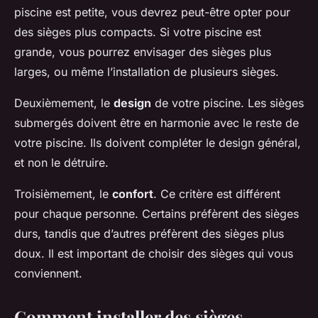
piscine est petite, vous devrez peut-être opter pour
des sièges plus compacts. Si votre piscine est
grande, vous pourrez envisager des sièges plus
larges, ou même l’installation de plusieurs sièges.
Deuxièmement, le
design
de votre piscine. Les sièges
submergés doivent être en harmonie avec le reste de
votre piscine. Ils doivent compléter le design général,
et non le détruire.
Troisièmement, le
confort
. Ce critère est différent
pour chaque personne. Certains préfèrent des sièges
durs, tandis que d’autres préfèrent des sièges plus
doux. Il est important de choisir des sièges qui vous
conviennent.
Comment installer des sièges