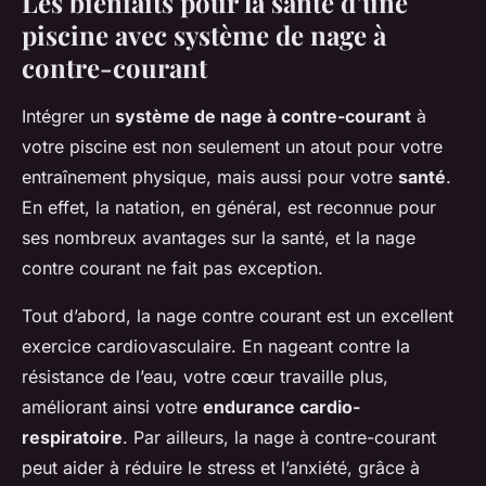
Les bienfaits pour la santé d’une
piscine avec système de nage à
contre-courant
Intégrer un
système de nage à contre-courant
à
votre piscine est non seulement un atout pour votre
entraînement physique, mais aussi pour votre
santé
.
En effet, la natation, en général, est reconnue pour
ses nombreux avantages sur la santé, et la nage
contre courant ne fait pas exception.
Tout d’abord, la nage contre courant est un excellent
exercice cardiovasculaire. En nageant contre la
résistance de l’eau, votre cœur travaille plus,
améliorant ainsi votre
endurance cardio-
respiratoire
. Par ailleurs, la nage à contre-courant
peut aider à réduire le stress et l’anxiété, grâce à