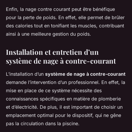
Enfin, la nage contre courant peut être bénéfique
pour la perte de poids. En effet, elle permet de brûler
des calories tout en tonifiant les muscles, contribuant
ainsi à une meilleure gestion du poids.
Installation et entretien d’un
système de nage à contre-courant
L’installation d’un
système de nage à contre-courant
demande l’intervention d’un professionnel. En effet, la
mise en place de ce système nécessite des
connaissances spécifiques en matière de plomberie
et d’électricité. De plus, il est important de choisir un
emplacement optimal pour le dispositif, qui ne gêne
pas la circulation dans la piscine.