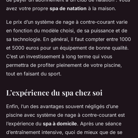
avez votre propre
spa de natation
à la maison.
Le prix d’un système de nage à contre-courant varie
en fonction du modèle choisi, de sa puissance et de
sa technologie. En général, il faut compter entre 1000
et 5000 euros pour un équipement de bonne qualité.
C’est un investissement à long terme qui vous
permettra de profiter pleinement de votre piscine,
tout en faisant du sport.
L’expérience du spa chez soi
Enfin, l’un des avantages souvent négligés d’une
piscine avec système de nage à contre-courant est
l’expérience du
spa à domicile
. Après une séance
d’entraînement intensive, quoi de mieux que de se