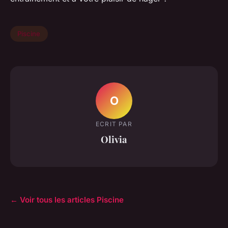
Piscine
O
ECRIT PAR
Olivia
← Voir tous les articles Piscine