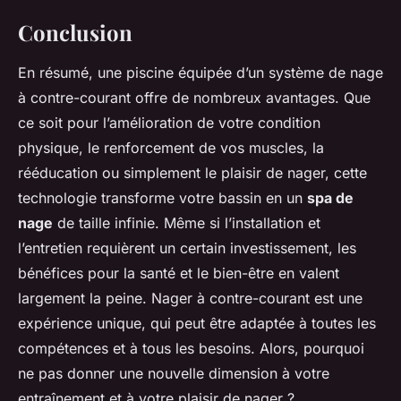
Conclusion
En résumé, une piscine équipée d’un système de nage
à contre-courant offre de nombreux avantages. Que
ce soit pour l’amélioration de votre condition
physique, le renforcement de vos muscles, la
rééducation ou simplement le plaisir de nager, cette
technologie transforme votre bassin en un
spa de
nage
de taille infinie. Même si l’installation et
l’entretien requièrent un certain investissement, les
bénéfices pour la santé et le bien-être en valent
largement la peine. Nager à contre-courant est une
expérience unique, qui peut être adaptée à toutes les
compétences et à tous les besoins. Alors, pourquoi
ne pas donner une nouvelle dimension à votre
entraînement et à votre plaisir de nager ?