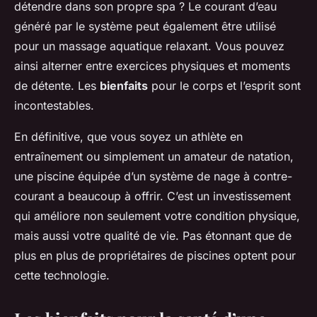
détendre dans son propre spa ? Le courant d’eau
généré par le système peut également être utilisé
pour un massage aquatique relaxant. Vous pouvez
ainsi alterner entre exercices physiques et moments
de détente. Les
bienfaits
pour le corps et l’esprit sont
incontestables.
En définitive, que vous soyez un athlète en
entraînement ou simplement un amateur de natation,
une piscine équipée d’un système de nage à contre-
courant a beaucoup à offrir. C’est un investissement
qui améliore non seulement votre condition physique,
mais aussi votre qualité de vie. Pas étonnant que de
plus en plus de propriétaires de piscines optent pour
cette technologie.