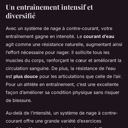
Un entraînement intensif et
diversifié
Avec un système de nage à contre-courant, votre
entraînement gagne en intensité. Le
courant d’eau
agit comme une résistance naturelle, augmentant ainsi
l’effort nécessaire pour nager. Il sollicite tous les
muscles du corps, renforçant le cœur et améliorant la
circulation sanguine. De plus, la résistance de l’eau
est
plus douce
pour les articulations que celle de l’air.
Pour un athlète en entraînement, c’est une excellente
façon d’améliorer sa condition physique sans risquer
de blessure.
Au-delà de l’intensité, un système de nage à contre-
courant offre une grande variété d’exercices