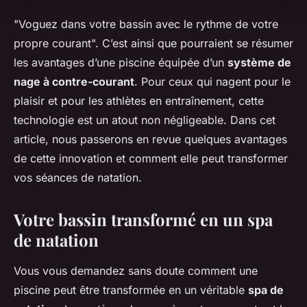
"Voguez dans votre bassin avec le rythme de votre
propre courant". C’est ainsi que pourraient se résumer
les avantages d’une piscine équipée d’un
système de
nage à contre-courant
. Pour ceux qui nagent pour le
plaisir et pour les athlètes en entraînement, cette
technologie est un atout non négligeable. Dans cet
article, nous passerons en revue quelques avantages
de cette innovation et comment elle peut transformer
vos séances de natation.
Votre bassin transformé en un spa
de natation
Vous vous demandez sans doute comment une
piscine peut être transformée en un véritable
spa de