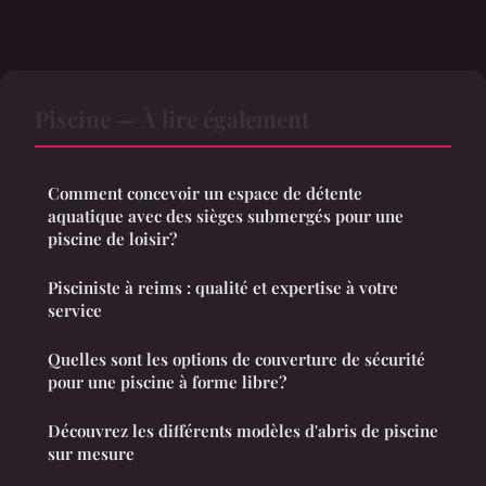
Piscine — À lire également
Comment concevoir un espace de détente
aquatique avec des sièges submergés pour une
piscine de loisir?
Pisciniste à reims : qualité et expertise à votre
service
Quelles sont les options de couverture de sécurité
pour une piscine à forme libre?
Découvrez les différents modèles d'abris de piscine
sur mesure