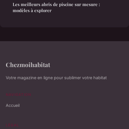
Les meilleurs abris de piscine sur mesure :
modèles à explorer
Chezmoihabitat
Votre magazine en ligne pour sublimer votre habitat
NAVIGATION
Accueil
LÉGAL