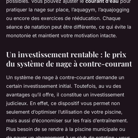
possibles. Vous pouvez ajuster le
courant d’eau
pour
pratiquer la nage sur place, l’aquagym, l’aquajogging
ou encore des exercices de rééducation. Chaque
séance de natation peut être différente, ce qui évite la
monotonie et maintient votre motivation intacte.
Un investissement rentable : le prix
du système de nage à contre-courant
Un système de nage à contre-courant demande un
certain investissement initial. Toutefois, au vu des
avantages qu’il offre, il constitue un investissement
judicieux. En effet, ce dispositif vous permet non
seulement d’optimiser l’utilisation de votre piscine,
mais aussi d’économiser sur les frais d’entraînement.
Plus besoin de se rendre à la piscine municipale ou
de payer un abonnement à un club de natation : vous