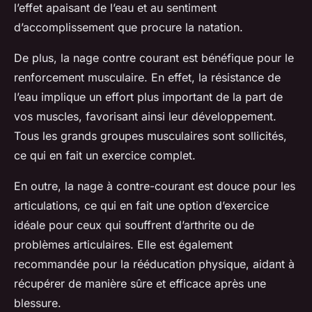
l’effet apaisant de l’eau et au sentiment
d’accomplissement que procure la natation.
De plus, la nage contre courant est bénéfique pour le
renforcement musculaire. En effet, la résistance de
l’eau implique un effort plus important de la part de
vos muscles, favorisant ainsi leur développement.
Tous les grands groupes musculaires sont sollicités,
ce qui en fait un exercice complet.
En outre, la nage à contre-courant est douce pour les
articulations, ce qui en fait une option d’exercice
idéale pour ceux qui souffrent d’arthrite ou de
problèmes articulaires. Elle est également
recommandée pour la rééducation physique, aidant à
récupérer de manière sûre et efficace après une
blessure.