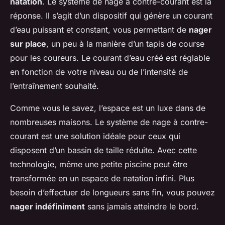
natation
. Le système de nage à contre-courant est la
réponse. Il s’agit d’un dispositif qui génère un courant
d’eau puissant et constant, vous permettant de
nager
sur place
, un peu à la manière d’un tapis de course
pour les coureurs. Le courant d’eau créé est réglable
en fonction de votre niveau ou de l’intensité de
l’entraînement souhaité.
Comme vous le savez, l’espace est un luxe dans de
nombreuses maisons. Le système de nage à contre-
courant est une solution idéale pour ceux qui
disposent d’un bassin de taille réduite. Avec cette
technologie, même une petite piscine peut être
transformée en un espace de natation infini. Plus
besoin d’effectuer de longueurs sans fin, vous pouvez
nager indéfiniment
sans jamais atteindre le bord.