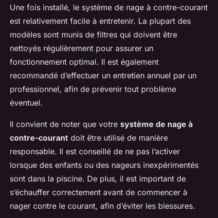
Une fois installé, le système de nage à contre-courant
est relativement facile à entretenir. La plupart des
modèles sont munis de filtres qui doivent être
nettoyés régulièrement pour assurer un
fonctionnement optimal. Il est également
recommandé d’effectuer un entretien annuel par un
professionnel, afin de prévenir tout problème
éventuel.
Il convient de noter que votre
système de nage à
contre-courant
doit être utilisé de manière
responsable. Il est conseillé de ne pas l’activer
lorsque des enfants ou des nageurs inexpérimentés
sont dans la piscine. De plus, il est important de
s’échauffer correctement avant de commencer à
nager contre le courant, afin d’éviter les blessures.