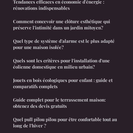
Tendances efficaces en économie d'énergie :
rénovations indispensables
Comment concevoir une clôture esthétique qui
préserve l'intimité dans un jardin mitoyen?
Quel type de système d'alarme est le plus adapté
pour une maison isolée?
Quels sont les critères pour l'installation d'une
éolienne domestique en milieu urbain?
Jouets en bois écologiques pour enfant : guide et
comparatifs complets
Guide complet pour le terrassement maison:
obtenez des devis gratuits
Quel pull pilou pilou pour être confortable tout au
long de l'hiver ?