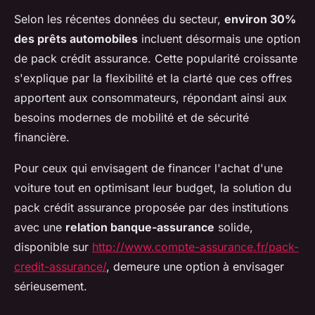
Selon les récentes données du secteur,
environ 30%
des prêts automobiles
incluent désormais une option
de pack crédit assurance. Cette popularité croissante
s'explique par la flexibilité et la clarté que ces offres
apportent aux consommateurs, répondant ainsi aux
besoins modernes de mobilité et de sécurité
financière.
Pour ceux qui envisagent de financer l'achat d'une
voiture tout en optimisant leur budget, la solution du
pack crédit assurance proposée par des institutions
avec une
relation banque-assurance
solide,
disponible sur
http://www.compte-assurance.fr/pack-
credit-assurance/
, demeure une option à envisager
sérieusement.