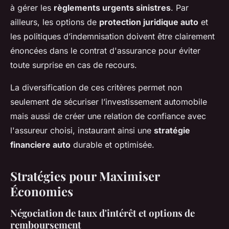
à gérer les
règlements urgents sinistres
. Par
ailleurs, les options de
protection juridique auto
et
les politiques d’indemnisation doivent être clairement
énoncées dans le contrat d'assurance pour éviter
toute surprise en cas de recours.
La diversification de ces critères permet non
seulement de sécuriser l’investissement automobile
mais aussi de créer une relation de confiance avec
l'assureur choisi, instaurant ainsi une
stratégie
financiere auto
durable et optimisée.
Stratégies pour Maximiser
Économies
Négociation de taux d'intérêt et options de
remboursement