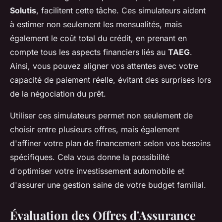
Solutis
, facilitent cette tâche. Ces simulateurs aident
à estimer non seulement les mensualités, mais
également le coût total du crédit, en prenant en
compte tous les aspects financiers liés au
TAEG
.
Ainsi, vous pouvez aligner vos attentes avec votre
capacité de paiement réelle, évitant des surprises lors
de la négociation du prêt.
Utiliser ces simulateurs permet non seulement de
choisir entre plusieurs offres, mais également
d'affiner votre plan de financement selon vos besoins
spécifiques. Cela vous donne la possibilité
d'optimiser votre investissement automobile et
d'assurer une gestion saine de votre budget familial.
Évaluation des Offres d'Assurance