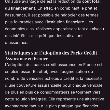
Un autre avantage clé est la réduction du
coût total
du financement
. En effet, en combinant le prêt et
l'assurance, il est possible de négocier des termes
plus favorables avec l'institution financière. Les
économies ainsi réalisées apparaissent tant au niveau
des intérêts sur le prêt que des cotisations
d'assurance.
Statistiques sur l'Adoption des Packs Crédit
Assurance en France
L'adoption des packs crédit assurance en France est
en plein essor. En effet, avec l'augmentation du
nombre de véhicules achetés à crédit et la nécessité
d'une couverture assurancielle pour chaque véhicule,
de plus en plus de consommateurs se tournent vers
cette solution intégrée. Elle représente une alternative
avantageuse tant sur le plan pratique que financier.