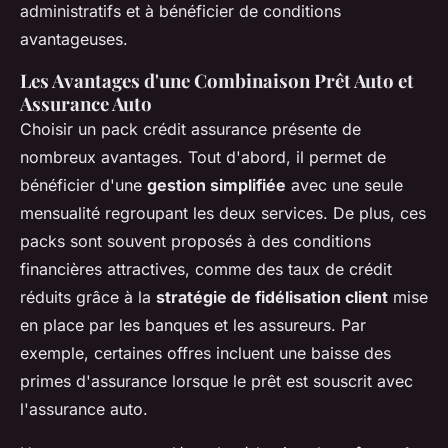
administratifs et à bénéficier de conditions
avantageuses.
Les Avantages d'une Combinaison Prêt Auto et
Assurance Auto
Choisir un pack crédit assurance présente de
nombreux avantages. Tout d'abord, il permet de
bénéficier d'une
gestion simplifiée
avec une seule
mensualité regroupant les deux services. De plus, ces
packs sont souvent proposés à des conditions
financières attractives, comme des taux de crédit
réduits grâce à la
stratégie de fidélisation client
mise
en place par les banques et les assureurs. Par
exemple, certaines offres incluent une baisse des
primes d'assurance lorsque le prêt est souscrit avec
l'assurance auto.