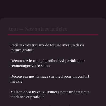
Actu — Nos autres articles
Facilitez vos travaux de toiture avec un devis
toiture gratuit
Découvrez le canapé profond xxl parfait pour
réaménager votre salon
Découvrez nos hamacs sur pied pour un confort
inégalé
Maison deco travaux : astuces pour un intérieur
tendance et pratique