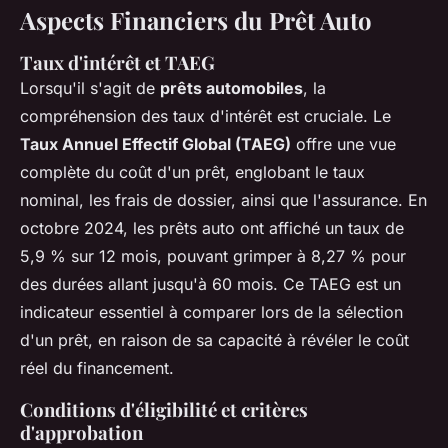
Aspects Financiers du Prêt Auto
Taux d'intérêt et TAEG
Lorsqu'il s'agit de
prêts automobiles
, la
compréhension des taux d'intérêt est cruciale. Le
Taux Annuel Effectif Global (TAEG)
offre une vue
complète du coût d'un prêt, englobant le taux
nominal, les frais de dossier, ainsi que l'assurance. En
octobre 2024, les prêts auto ont affiché un taux de
5,9 % sur 12 mois, pouvant grimper à 8,27 % pour
des durées allant jusqu'à 60 mois. Ce TAEG est un
indicateur essentiel à comparer lors de la sélection
d'un prêt, en raison de sa capacité à révéler le coût
réel du financement.
Conditions d'éligibilité et critères
d'approbation