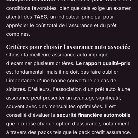
conditions favorables, bien que cela exige un examen
attentif des
TAEG
, un indicateur principal pour
apprécier le coût total de l'assurance et du prêt
combinés.
Critères pour choisir l'assurance auto associée
Choisir la meilleure assurance auto implique
d'examiner plusieurs critères.
Le rapport qualité-prix
est fondamental, mais il ne doit pas faire oublier
l'importance d'une bonne couverture en cas de
sinistres. D'ailleurs, l'association d'un prêt auto à une
assurance peut présenter un avantage significatif,
souvent avec des mensualités optimisées. Il est
conseillé d'évaluer la
sécurité financière automobile
que propose chaque option d'assurance, notamment
à travers des packs tels que le pack crédit assurance.