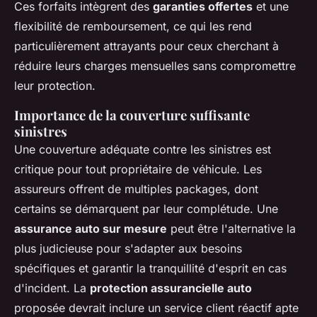
Ces forfaits intègrent des
garanties offertes
et une
flexibilité de remboursement, ce qui les rend
particulièrement attrayants pour ceux cherchant à
réduire leurs charges mensuelles sans compromettre
leur protection.
Importance de la couverture suffisante
sinistres
Une couverture adéquate contre les sinistres est
critique pour tout propriétaire de véhicule. Les
assureurs offrent de multiples packages, dont
certains se démarquent par leur complétude. Une
assurance auto sur mesure
peut être l'alternative la
plus judicieuse pour s'adapter aux besoins
spécifiques et garantir la tranquillité d'esprit en cas
d'incident. La
protection assurancielle auto
proposée devrait inclure un service client réactif apte