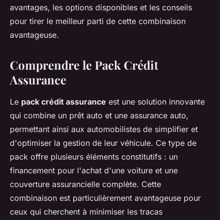
avantages, les options disponibles et les conseils
pour tirer le meilleur parti de cette combinaison
avantageuse.
Comprendre le Pack Crédit
Assurance
Le
pack crédit assurance
est une solution innovante
qui combine un prêt auto et une assurance auto,
permettant ainsi aux automobilistes de simplifier et
d'optimiser la gestion de leur véhicule. Ce type de
pack offre plusieurs éléments constitutifs : un
financement pour l'achat d'une voiture et une
couverture assurancielle complète. Cette
combinaison est particulièrement avantageuse pour
ceux qui cherchent à minimiser les tracas