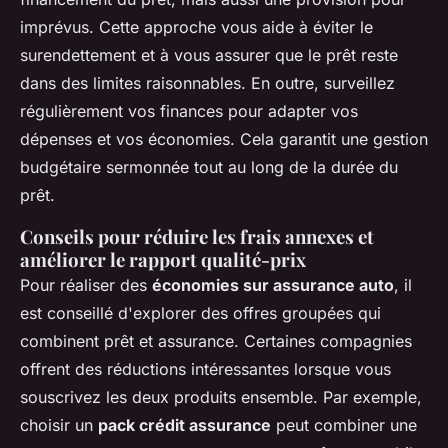
imprévus. Cette approche vous aide à éviter le
surendettement et à vous assurer que le prêt reste
dans des limites raisonnables. En outre, surveillez
régulièrement vos finances pour adapter vos
dépenses et vos économies. Cela garantit une gestion
budgétaire sermonnée tout au long de la durée du
prêt.
Conseils pour réduire les frais annexes et
améliorer le rapport qualité-prix
Pour réaliser des
économies sur assurance auto
, il
est conseillé d'explorer des offres groupées qui
combinent prêt et assurance. Certaines compagnies
offrent des réductions intéressantes lorsque vous
souscrivez les deux produits ensemble. Par exemple,
choisir un
pack crédit assurance
peut combiner une