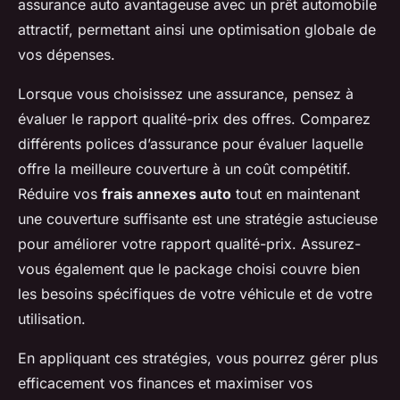
assurance auto avantageuse avec un prêt automobile
attractif, permettant ainsi une optimisation globale de
vos dépenses.
Lorsque vous choisissez une assurance, pensez à
évaluer le rapport qualité-prix des offres. Comparez
différents polices d’assurance pour évaluer laquelle
offre la meilleure couverture à un coût compétitif.
Réduire vos
frais annexes auto
tout en maintenant
une couverture suffisante est une stratégie astucieuse
pour améliorer votre rapport qualité-prix. Assurez-
vous également que le package choisi couvre bien
les besoins spécifiques de votre véhicule et de votre
utilisation.
En appliquant ces stratégies, vous pourrez gérer plus
efficacement vos finances et maximiser vos