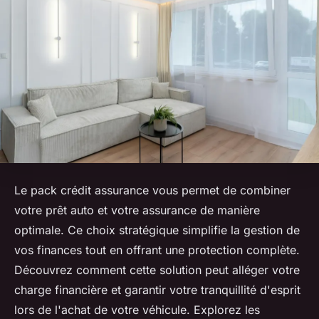
Le pack crédit assurance vous permet de combiner
votre prêt auto et votre assurance de manière
optimale. Ce choix stratégique simplifie la gestion de
vos finances tout en offrant une protection complète.
Découvrez comment cette solution peut alléger votre
charge financière et garantir votre tranquillité d'esprit
lors de l'achat de votre véhicule. Explorez les