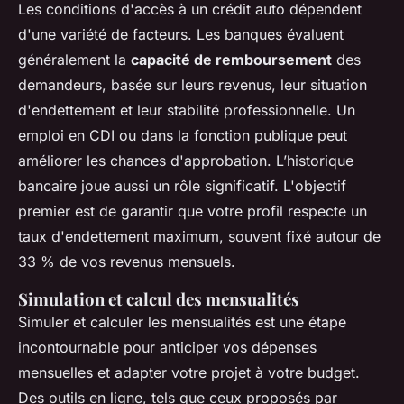
Les conditions d'accès à un crédit auto dépendent
d'une variété de facteurs. Les banques évaluent
généralement la
capacité de remboursement
des
demandeurs, basée sur leurs revenus, leur situation
d'endettement et leur stabilité professionnelle. Un
emploi en CDI ou dans la fonction publique peut
améliorer les chances d'approbation. L’historique
bancaire joue aussi un rôle significatif. L'objectif
premier est de garantir que votre profil respecte un
taux d'endettement maximum, souvent fixé autour de
33 % de vos revenus mensuels.
Simulation et calcul des mensualités
Simuler et calculer les mensualités est une étape
incontournable pour anticiper vos dépenses
mensuelles et adapter votre projet à votre budget.
Des outils en ligne, tels que ceux proposés par