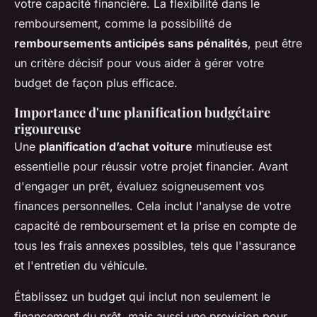
votre capacité financière. La flexibilité dans le
remboursement, comme la possibilité de
remboursements anticipés sans pénalités
, peut être
un critère décisif pour vous aider à gérer votre
budget de façon plus efficace.
Importance d'une planification budgétaire
rigoureuse
Une
planification d’achat voiture
minutieuse est
essentielle pour réussir votre projet financier. Avant
d'engager un prêt, évaluez soigneusement vos
finances personnelles. Cela inclut l'analyse de votre
capacité de remboursement et la prise en compte de
tous les frais annexes possibles, tels que l'assurance
et l'entretien du véhicule.
Établissez un budget qui inclut non seulement le
financement du prêt, mais aussi une provision pour