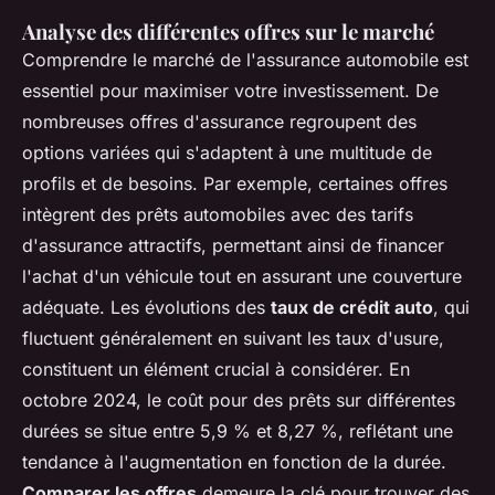
Analyse des différentes offres sur le marché
Comprendre le marché de l'assurance automobile est
essentiel pour maximiser votre investissement. De
nombreuses offres d'assurance regroupent des
options variées qui s'adaptent à une multitude de
profils et de besoins. Par exemple, certaines offres
intègrent des prêts automobiles avec des tarifs
d'assurance attractifs, permettant ainsi de financer
l'achat d'un véhicule tout en assurant une couverture
adéquate. Les évolutions des
taux de crédit auto
, qui
fluctuent généralement en suivant les taux d'usure,
constituent un élément crucial à considérer. En
octobre 2024, le coût pour des prêts sur différentes
durées se situe entre 5,9 % et 8,27 %, reflétant une
tendance à l'augmentation en fonction de la durée.
Comparer les offres
demeure la clé pour trouver des