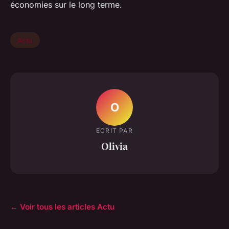
économies sur le long terme.
Actu
O
ECRIT PAR
Olivia
← Voir tous les articles Actu