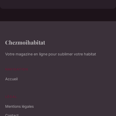
Chezmoihabitat
Votre magazine en ligne pour sublimer votre habitat
NAVIGATION
Accueil
LÉGAL
Mentions légales
Contact