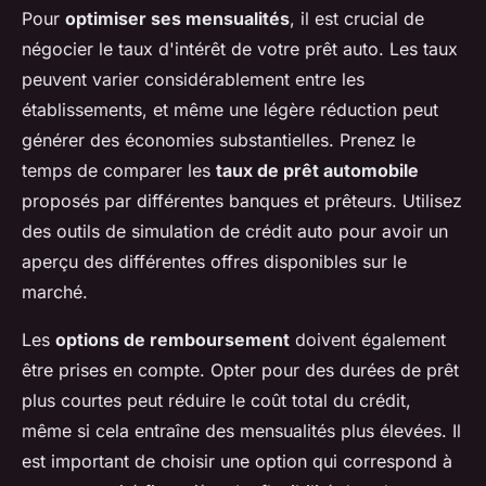
Pour
optimiser ses mensualités
, il est crucial de
négocier le taux d'intérêt de votre prêt auto. Les taux
peuvent varier considérablement entre les
établissements, et même une légère réduction peut
générer des économies substantielles. Prenez le
temps de comparer les
taux de prêt automobile
proposés par différentes banques et prêteurs. Utilisez
des outils de simulation de crédit auto pour avoir un
aperçu des différentes offres disponibles sur le
marché.
Les
options de remboursement
doivent également
être prises en compte. Opter pour des durées de prêt
plus courtes peut réduire le coût total du crédit,
même si cela entraîne des mensualités plus élevées. Il
est important de choisir une option qui correspond à