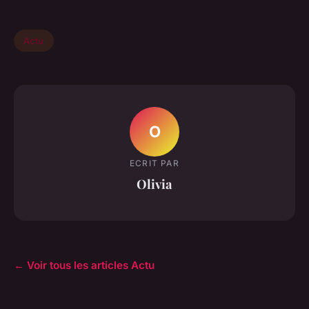
Actu
O
ECRIT PAR
Olivia
← Voir tous les articles Actu