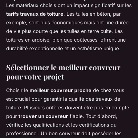
Les matériaux choisis ont un impact significatif sur les
tarifs travaux de toiture
. Les tuiles en béton, par
exemple, sont plus économiques mais ont une durée
de vie plus courte que les tuiles en terre cuite. Les
toitures en ardoise, bien que coûteuses, offrent une
durabilité exceptionnelle et un esthétisme unique.
Sélectionner le meilleur couvreur
pour votre projet
Choisir le
meilleur couvreur proche
de chez vous
est crucial pour garantir la qualité des travaux de
toiture. Plusieurs critères doivent être pris en compte
pour
trouver un couvreur
fiable. Tout d'abord,
vérifiez les qualifications et les certifications du
professionnel. Un bon couvreur doit posséder les