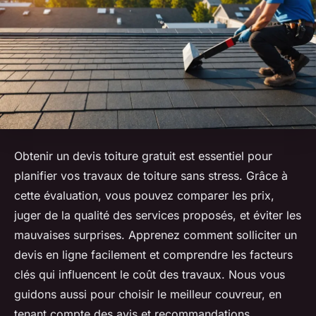
Obtenir un devis toiture gratuit est essentiel pour
planifier vos travaux de toiture sans stress. Grâce à
cette évaluation, vous pouvez comparer les prix,
juger de la qualité des services proposés, et éviter les
mauvaises surprises. Apprenez comment solliciter un
devis en ligne facilement et comprendre les facteurs
clés qui influencent le coût des travaux. Nous vous
guidons aussi pour choisir le meilleur couvreur, en
tenant compte des avis et recommandations.