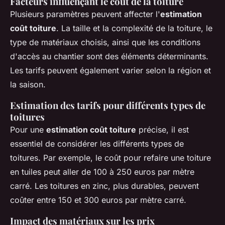
Facteurs influençant le coût de la toiture
Plusieurs paramètres peuvent affecter l'
estimation
coût toiture
. La taille et la complexité de la toiture, le
type de matériaux choisis, ainsi que les conditions
d'accès au chantier sont des éléments déterminants.
Les tarifs peuvent également varier selon la région et
la saison.
Estimation des tarifs pour différents types de
toitures
Pour une
estimation coût toiture
précise, il est
essentiel de considérer les différents types de
toitures. Par exemple, le coût pour refaire une toiture
en tuiles peut aller de 100 à 250 euros par mètre
carré. Les toitures en zinc, plus durables, peuvent
coûter entre 150 et 300 euros par mètre carré.
Impact des matériaux sur les prix