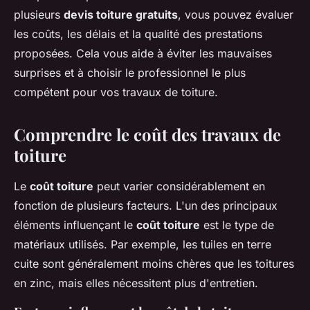
plusieurs
devis toiture gratuits
, vous pouvez évaluer
les coûts, les délais et la qualité des prestations
proposées. Cela vous aide à éviter les mauvaises
surprises et à choisir le professionnel le plus
compétent pour vos travaux de toiture.
Comprendre le coût des travaux de
toiture
Le
coût toiture
peut varier considérablement en
fonction de plusieurs facteurs. L'un des principaux
éléments influençant le
coût toiture
est le type de
matériaux utilisés. Par exemple, les tuiles en terre
cuite sont généralement moins chères que les toitures
en zinc, mais elles nécessitent plus d'entretien.