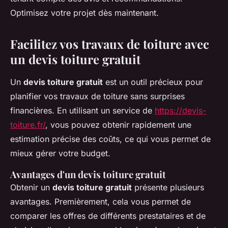
Optimisez votre projet dès maintenant.
Facilitez vos travaux de toiture avec
un devis toiture gratuit
Un
devis toiture gratuit
est un outil précieux pour
planifier vos travaux de toiture sans surprises
financières. En utilisant un service de
https://devis-
toiture.fr/
, vous pouvez obtenir rapidement une
estimation précise des coûts, ce qui vous permet de
mieux gérer votre budget.
Avantages d'un devis toiture gratuit
Obtenir un
devis toiture gratuit
présente plusieurs
avantages. Premièrement, cela vous permet de
comparer les offres de différents prestataires et de