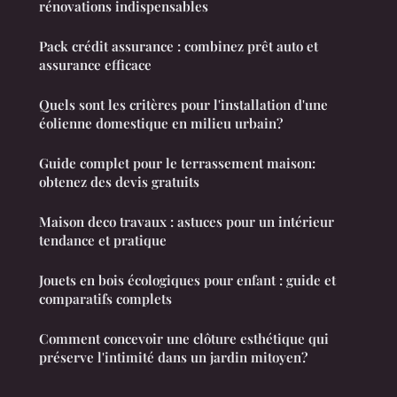
rénovations indispensables
Pack crédit assurance : combinez prêt auto et
assurance efficace
Quels sont les critères pour l'installation d'une
éolienne domestique en milieu urbain?
Guide complet pour le terrassement maison:
obtenez des devis gratuits
Maison deco travaux : astuces pour un intérieur
tendance et pratique
Jouets en bois écologiques pour enfant : guide et
comparatifs complets
Comment concevoir une clôture esthétique qui
préserve l'intimité dans un jardin mitoyen?