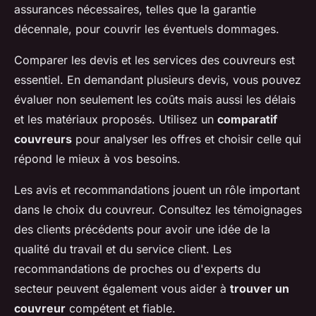
assurances nécessaires, telles que la garantie
décennale, pour couvrir les éventuels dommages.
Comparer les devis et les services des couvreurs est
essentiel. En demandant plusieurs devis, vous pouvez
évaluer non seulement les coûts mais aussi les délais
et les matériaux proposés. Utilisez un
comparatif
couvreurs
pour analyser les offres et choisir celle qui
répond le mieux à vos besoins.
Les avis et recommandations jouent un rôle important
dans le choix du couvreur. Consultez les témoignages
des clients précédents pour avoir une idée de la
qualité du travail et du service client. Les
recommandations de proches ou d'experts du
secteur peuvent également vous aider à
trouver un
couvreur
compétent et fiable.