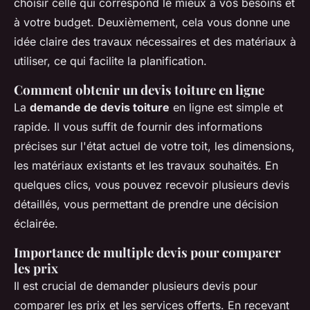
choisir celle qui correspond le mieux à vos besoins et
à votre budget. Deuxièmement, cela vous donne une
idée claire des travaux nécessaires et des matériaux à
utiliser, ce qui facilite la planification.
Comment obtenir un devis toiture en ligne
La
demande de devis toiture
en ligne est simple et
rapide. Il vous suffit de fournir des informations
précises sur l'état actuel de votre toit, les dimensions,
les matériaux existants et les travaux souhaités. En
quelques clics, vous pouvez recevoir plusieurs devis
détaillés, vous permettant de prendre une décision
éclairée.
Importance de multiple devis pour comparer
les prix
Il est crucial de demander plusieurs devis pour
comparer les prix et les services offerts. En recevant