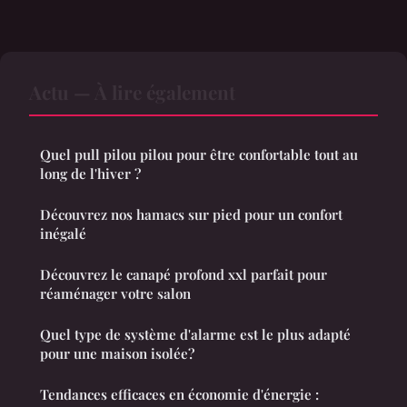
Actu — À lire également
Quel pull pilou pilou pour être confortable tout au
long de l'hiver ?
Découvrez nos hamacs sur pied pour un confort
inégalé
Découvrez le canapé profond xxl parfait pour
réaménager votre salon
Quel type de système d'alarme est le plus adapté
pour une maison isolée?
Tendances efficaces en économie d'énergie :