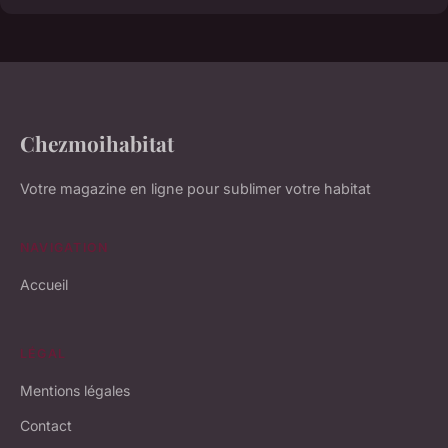
Chezmoihabitat
Votre magazine en ligne pour sublimer votre habitat
NAVIGATION
Accueil
LÉGAL
Mentions légales
Contact