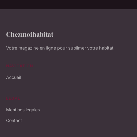
Chezmoihabitat
Votre magazine en ligne pour sublimer votre habitat
NAVIGATION
Accueil
LÉGAL
Mentions légales
Contact