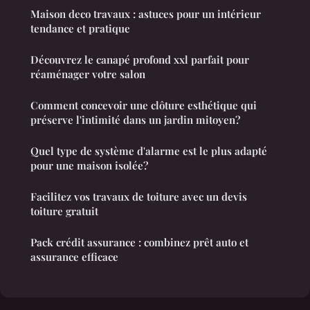
Maison deco travaux : astuces pour un intérieur
tendance et pratique
Découvrez le canapé profond xxl parfait pour
réaménager votre salon
Comment concevoir une clôture esthétique qui
préserve l'intimité dans un jardin mitoyen?
Quel type de système d'alarme est le plus adapté
pour une maison isolée?
Facilitez vos travaux de toiture avec un devis
toiture gratuit
Pack crédit assurance : combinez prêt auto et
assurance efficace