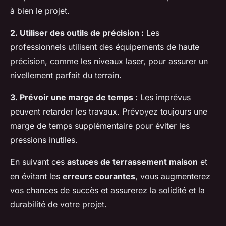
à bien le projet.
2. Utiliser des outils de précision :
Les
professionnels utilisent des équipements de haute
précision, comme les niveaux laser, pour assurer un
nivellement parfait du terrain.
3. Prévoir une marge de temps :
Les imprévus
peuvent retarder les travaux. Prévoyez toujours une
marge de temps supplémentaire pour éviter les
pressions inutiles.
En suivant ces
astuces de terrassement maison
et
en évitant les
erreurs courantes
, vous augmenterez
vos chances de succès et assurerez la solidité et la
durabilité de votre projet.