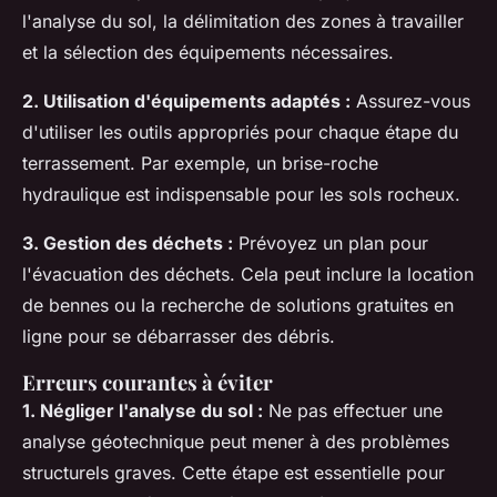
l'analyse du sol, la délimitation des zones à travailler
et la sélection des équipements nécessaires.
2. Utilisation d'équipements adaptés :
Assurez-vous
d'utiliser les outils appropriés pour chaque étape du
terrassement. Par exemple, un brise-roche
hydraulique est indispensable pour les sols rocheux.
3. Gestion des déchets :
Prévoyez un plan pour
l'évacuation des déchets. Cela peut inclure la location
de bennes ou la recherche de solutions gratuites en
ligne pour se débarrasser des débris.
Erreurs courantes à éviter
1. Négliger l'analyse du sol :
Ne pas effectuer une
analyse géotechnique peut mener à des problèmes
structurels graves. Cette étape est essentielle pour