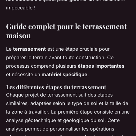
impeccable !
Guide complet pour le terrassement
maison
Le
terrassement
est une étape cruciale pour
préparer le terrain avant toute construction. Ce
processus comprend plusieurs
étapes importantes
et nécessite un
matériel spécifique
.
Les différentes étapes du terrassement
Chaque projet de terrassement suit des étapes
similaires, adaptées selon le type de sol et la taille de
la zone à travailler. La première étape consiste en une
analyse géotechnique et géologique du sol. Cette
analyse permet de personnaliser les opérations