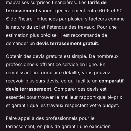
mauvaises surprises financières. Les
tarifs de
terrassement
varient généralement entre 60 € et 90
€ de l'heure, influencés par plusieurs facteurs comme
la nature du sol et l'étendue des travaux. Pour une
estimation plus précise, il est recommandé de
demander un
devis terrassement gratuit
.
Obtenir des devis gratuits est simple. De nombreux
professionnels offrent ce service en ligne. En
remplissant un formulaire détaillé, vous pouvez
recevoir plusieurs devis, ce qui facilite un
comparatif
devis terrassement
. Comparer ces devis est
essentiel pour trouver le meilleur rapport qualité-prix
et garantir que les travaux respectent votre budget.
Faire appel à des professionnels pour le
terrassement, en plus de garantir une exécution