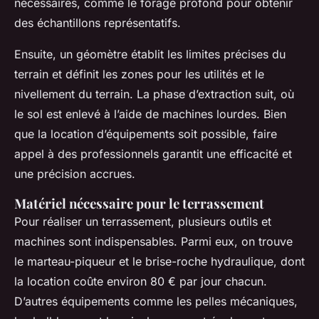
nécessaires, comme le forage profond pour obtenir
des échantillons représentatifs.
Ensuite, un géomètre établit les limites précises du
terrain et définit les zones pour les utilités et le
nivellement du terrain. La phase d’extraction suit, où
le sol est enlevé à l’aide de machines lourdes. Bien
que la location d’équipements soit possible, faire
appel à des professionnels garantit une efficacité et
une précision accrues.
Matériel nécessaire pour le terrassement
Pour réaliser un terrassement, plusieurs outils et
machines sont indispensables. Parmi eux, on trouve
le marteau-piqueur et le brise-roche hydraulique, dont
la location coûte environ 80 € par jour chacun.
D’autres équipements comme les pelles mécaniques,