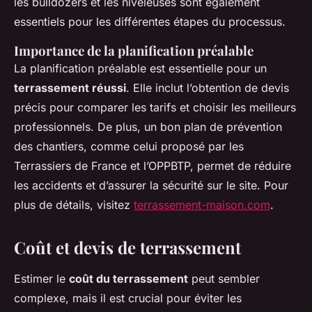
les bulldozers et les niveleuses sont également
essentiels pour les différentes étapes du processus.
Importance de la planification préalable
La planification préalable est essentielle pour un
terrassement réussi
. Elle inclut l’obtention de devis
précis pour comparer les tarifs et choisir les meilleurs
professionnels. De plus, un bon plan de prévention
des chantiers, comme celui proposé par les
Terrassiers de France et l’OPPBTP, permet de réduire
les accidents et d’assurer la sécurité sur le site. Pour
plus de détails, visitez
terrassement-maison.com
.
Coût et devis de terrassement
Estimer le
coût du terrassement
peut sembler
complexe, mais il est crucial pour éviter les