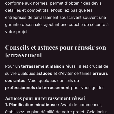
conforme aux normes, permet d'obtenir des devis
détaillés et compétitifs. N'oubliez pas que les
entreprises de terrassement souscrivent souvent une
garantie décennale, ajoutant une couche de sécurité à
votre projet.
Conseils et astuces pour réussir son
terrassement
Pour un
terrassement maison
réussi, il est crucial de
suivre quelques
astuces
et d'éviter certaines
erreurs
courantes
. Voici quelques conseils de
professionnels du terrassement
pour vous guider.
Astuces pour un terrassement réussi
1. Planification minutieuse :
Avant de commencer,
établissez un plan détaillé de votre projet. Cela inclut