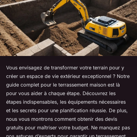
Vous envisagez de transformer votre terrain pour y
créer un espace de vie extérieur exceptionnel ? Notre
guide complet pour le terrassement maison est là
pour vous aider à chaque étape. Découvrez les
étapes indispensables, les équipements nécessaires
et les secrets pour une planification réussie. De plus,
nous vous montrons comment obtenir des devis
gratuits pour maîtriser votre budget. Ne manquez pas
nos astuces d’experts pour garantir un terrassement