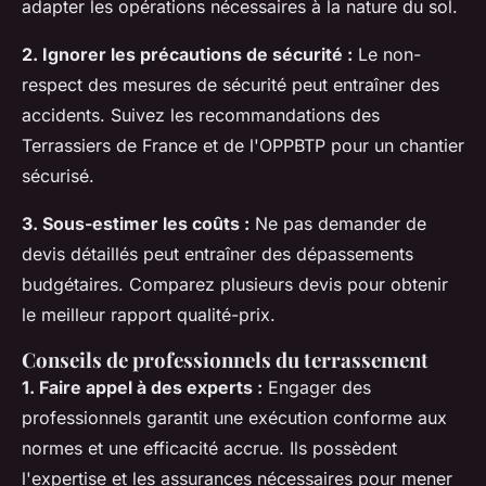
adapter les opérations nécessaires à la nature du sol.
2. Ignorer les précautions de sécurité :
Le non-
respect des mesures de sécurité peut entraîner des
accidents. Suivez les recommandations des
Terrassiers de France et de l'OPPBTP pour un chantier
sécurisé.
3. Sous-estimer les coûts :
Ne pas demander de
devis détaillés peut entraîner des dépassements
budgétaires. Comparez plusieurs devis pour obtenir
le meilleur rapport qualité-prix.
Conseils de professionnels du terrassement
1. Faire appel à des experts :
Engager des
professionnels garantit une exécution conforme aux
normes et une efficacité accrue. Ils possèdent
l'expertise et les assurances nécessaires pour mener