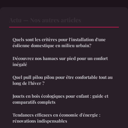
Actu — Nos autres articles
Quels sont les critères pour l'installation d'une
éolienne domestique en milieu urbain?
Découvrez nos hamacs sur pied pour un confort
inégalé
Quel pull pilou pilou pour être confortable tout au
long de l'hiver ?
Jouets en bois écologiques pour enfant : guide et
comparatifs complets
Tendances efficaces en économie d'énergie :
rénovations indispensables