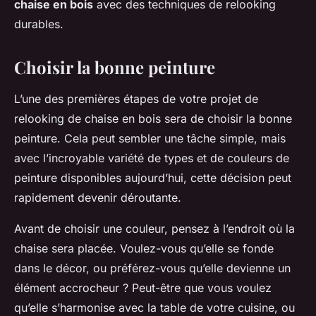
chaise en bois
avec des techniques de relooking
durables.
Choisir la bonne peinture
L’une des premières étapes de votre projet de
relooking de chaise en bois sera de choisir la bonne
peinture. Cela peut sembler une tâche simple, mais
avec l’incroyable variété de types et de
couleurs
de
peinture disponibles aujourd’hui, cette décision peut
rapidement devenir déroutante.
Avant de choisir une couleur, pensez à l’endroit où la
chaise sera placée. Voulez-vous qu’elle se fonde
dans le décor, ou préférez-vous qu’elle devienne un
élément accrocheur ? Peut-être que vous voulez
qu’elle s’harmonise avec la
table
de votre
cuisine
, ou