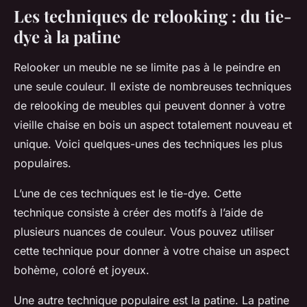
Les techniques de relooking : du tie-
dye à la patine
Relooker un meuble ne se limite pas à le peindre en
une seule couleur. Il existe de nombreuses techniques
de relooking de meubles qui peuvent donner à votre
vieille chaise en bois un aspect totalement nouveau et
unique. Voici quelques-unes des techniques les plus
populaires.
L’une de ces techniques est le
tie-dye
. Cette
technique consiste à créer des motifs à l’aide de
plusieurs nuances de couleur. Vous pouvez utiliser
cette technique pour donner à votre chaise un aspect
bohème, coloré et joyeux.
Une autre technique populaire est la
patine
. La patine