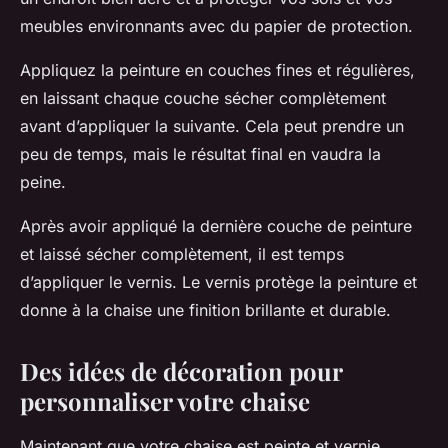
meubles
environnants avec du
papier
de protection.
Appliquez la peinture en couches fines et régulières,
en laissant chaque couche sécher complètement
avant d’appliquer la suivante. Cela peut prendre un
peu de temps, mais le résultat final en vaudra la
peine.
Après avoir appliqué la dernière couche de peinture
et laissé sécher complètement, il est temps
d’appliquer le vernis. Le vernis protège la peinture et
donne à la chaise une finition brillante et durable.
Des idées de décoration pour
personnaliser votre chaise
Maintenant que votre chaise est peinte et vernie,