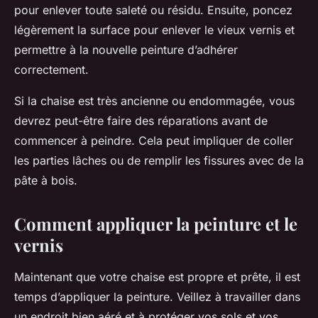
pour enlever toute saleté ou résidu. Ensuite, poncez
légèrement la surface pour enlever le vieux
vernis
et
permettre à la nouvelle peinture d’adhérer
correctement.
Si la chaise est très ancienne ou endommagée, vous
devrez peut-être faire des réparations avant de
commencer à peindre. Cela peut impliquer de coller
les parties lâches ou de remplir les fissures avec de la
pâte à bois.
Comment appliquer la peinture et le
vernis
Maintenant que votre chaise est propre et prête, il est
temps d’appliquer la peinture. Veillez à travailler dans
un endroit bien aéré et à protéger vos sols et vos