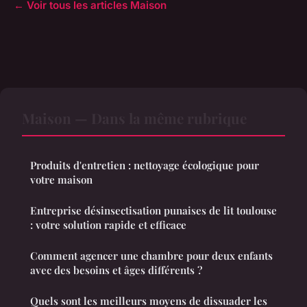
← Voir tous les articles Maison
Maison — Dans la même rubrique
Produits d'entretien : nettoyage écologique pour
votre maison
Entreprise désinsectisation punaises de lit toulouse
: votre solution rapide et efficace
Comment agencer une chambre pour deux enfants
avec des besoins et âges différents ?
Quels sont les meilleurs moyens de dissuader les