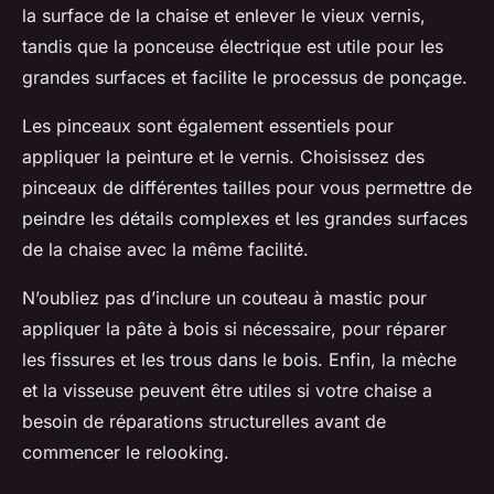
la surface de la chaise et enlever le vieux vernis,
tandis que la ponceuse électrique est utile pour les
grandes surfaces et facilite le processus de ponçage.
Les
pinceaux
sont également essentiels pour
appliquer la peinture et le vernis. Choisissez des
pinceaux de différentes tailles pour vous permettre de
peindre les détails complexes et les grandes surfaces
de la chaise avec la même facilité.
N’oubliez pas d’inclure un
couteau à mastic
pour
appliquer la pâte à bois si nécessaire, pour réparer
les fissures et les trous dans le bois. Enfin, la
mèche
et la
visseuse
peuvent être utiles si votre chaise a
besoin de réparations structurelles avant de
commencer le relooking.