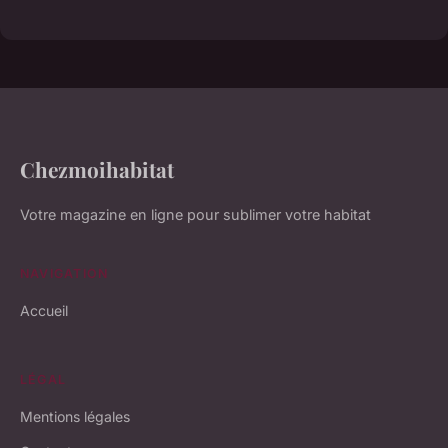
Chezmoihabitat
Votre magazine en ligne pour sublimer votre habitat
NAVIGATION
Accueil
LÉGAL
Mentions légales