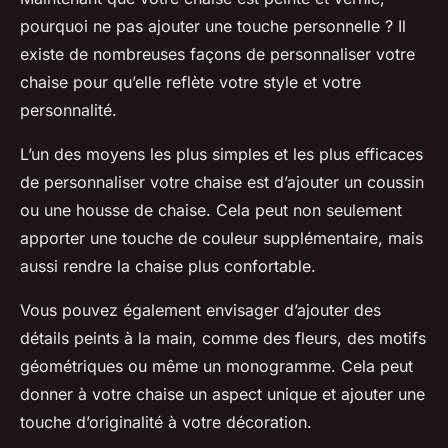
pourquoi ne pas ajouter une touche personnelle ? Il
existe de nombreuses façons de personnaliser votre
chaise pour qu’elle reflète votre style et votre
personnalité.
L’un des moyens les plus simples et les plus efficaces
de personnaliser votre chaise est d’ajouter un coussin
ou une housse de chaise. Cela peut non seulement
apporter une touche de couleur supplémentaire, mais
aussi rendre la chaise plus confortable.
Vous pouvez également envisager d’ajouter des
détails peints à la main, comme des fleurs, des motifs
géométriques ou même un monogramme. Cela peut
donner à votre chaise un aspect unique et ajouter une
touche d’originalité à votre décoration.