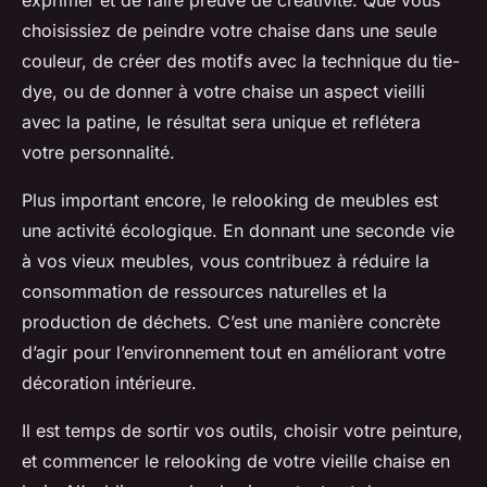
choisissiez de peindre votre chaise dans une seule
couleur, de créer des motifs avec la technique du tie-
dye, ou de donner à votre chaise un aspect vieilli
avec la patine, le résultat sera unique et reflétera
votre personnalité.
Plus important encore, le relooking de meubles est
une activité
écologique
. En donnant une seconde vie
à vos vieux meubles, vous contribuez à réduire la
consommation de ressources naturelles et la
production de déchets. C’est une manière concrète
d’agir pour l’environnement tout en améliorant votre
décoration intérieure.
Il est temps de sortir vos outils, choisir votre peinture,
et commencer le relooking de votre vieille chaise en