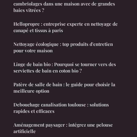
cambriolages dans une maison avec de grandes
baies vitrées ?
Hellopropre : entreprise experte en nettoyage de
canapé et tissus à paris
Nettoyage écologique : top produits d'entretien
pour votre maison
Linge de bain bio : Pourquoi se tourner vers des
serviettes de bain en coton bio ?
Patère de salle de bain : le guide pour choisir la
meilleure option
Debouchage canalisation toulouse : solutions
rapides et efficaces
Aménagement paysager : intégrez une pelouse
artificielle