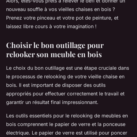
Alors, êtes-vous prêts à relever le défi et donner un
nouveau souffle à vos vieilles chaises en bois ?
Prenez votre pinceau et votre pot de peinture, et
laissez libre cours à votre imagination !
Choisir le bon outillage pour
relooker son meuble en bois
Le choix du bon outillage est une étape cruciale dans
le processus de relooking de votre vieille chaise en
bois. Il est important de disposer des outils
appropriés pour effectuer correctement le travail et
garantir un résultat final impressionnant.
Les outils essentiels pour le relooking de meubles en
bois comprennent le
papier de verre
et la
ponceuse
électrique
. Le papier de verre est utilisé pour poncer