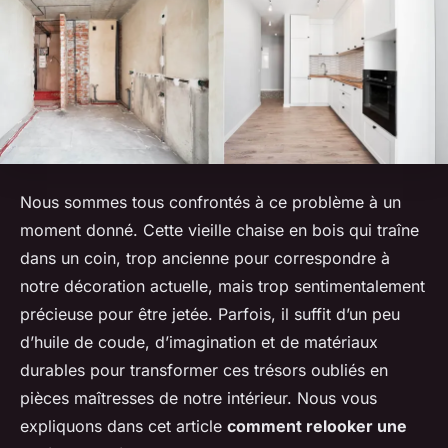
Nous sommes tous confrontés à ce problème à un
moment donné. Cette
vieille chaise
en bois qui traîne
dans un coin, trop ancienne pour correspondre à
notre décoration actuelle, mais trop sentimentalement
précieuse pour être jetée. Parfois, il suffit d’un peu
d’huile de coude, d’imagination et de matériaux
durables pour transformer ces trésors oubliés en
pièces maîtresses de notre intérieur. Nous vous
expliquons dans cet article
comment relooker une