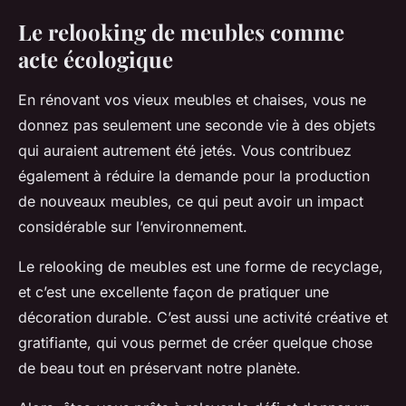
Le relooking de meubles comme
acte écologique
En rénovant vos vieux
meubles
et
chaises
, vous ne
donnez pas seulement une seconde vie à des objets
qui auraient autrement été jetés. Vous contribuez
également à réduire la demande pour la production
de nouveaux meubles, ce qui peut avoir un impact
considérable sur l’environnement.
Le relooking de meubles est une forme de recyclage,
et c’est une excellente façon de pratiquer une
décoration durable. C’est aussi une activité créative et
gratifiante, qui vous permet de créer quelque chose
de beau tout en préservant notre planète.