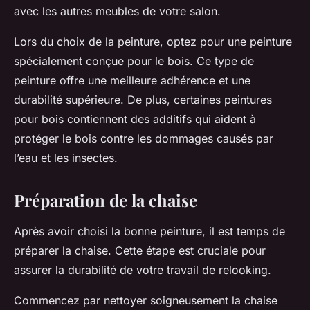
avec les autres
meubles
de votre salon.
Lors du choix de la peinture, optez pour une peinture
spécialement conçue pour le bois. Ce type de
peinture offre une meilleure adhérence et une
durabilité supérieure. De plus, certaines peintures
pour bois contiennent des additifs qui aident à
protéger le bois contre les dommages causés par
l’eau et les insectes.
Préparation de la chaise
Après avoir choisi la bonne peinture, il est temps de
préparer la chaise. Cette étape est cruciale pour
assurer la durabilité de votre travail de relooking.
Commencez par nettoyer soigneusement la chaise