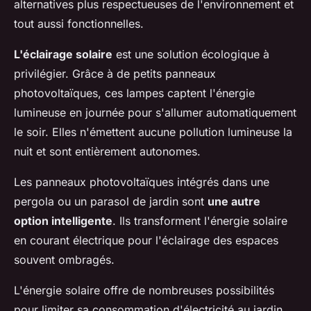
alternatives plus respectueuses de l'environnement et
tout aussi fonctionnelles.
L'éclairage solaire
est une solution écologique à
privilégier. Grâce à de petits panneaux
photovoltaïques, ces lampes captent l'énergie
lumineuse en journée pour s'allumer automatiquement
le soir. Elles n'émettent aucune pollution lumineuse la
nuit et sont entièrement autonomes.
Les panneaux photovoltaïques intégrés dans une
pergola ou un parasol de jardin sont
une autre
option intelligente
. Ils transforment l'énergie solaire
en courant électrique pour l'éclairage des espaces
souvent ombragés.
L'énergie solaire offre de nombreuses possibilités
pour limiter sa consommation d'électricité au jardin,