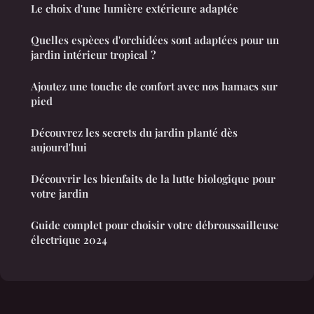
Le choix d'une lumière extérieure adaptée
Quelles espèces d'orchidées sont adaptées pour un
jardin intérieur tropical ?
Ajoutez une touche de confort avec nos hamacs sur
pied
Découvrez les secrets du jardin planté dès
aujourd'hui
Découvrir les bienfaits de la lutte biologique pour
votre jardin
Guide complet pour choisir votre débroussailleuse
électrique 2024