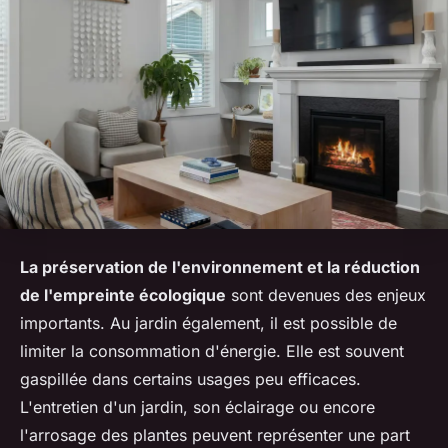
La préservation de l'environnement et la réduction
de l'empreinte écologique
sont devenues des enjeux
importants. Au jardin également, il est possible de
limiter la consommation d'énergie. Elle est souvent
gaspillée dans certains usages peu efficaces.
L'entretien d'un jardin, son éclairage ou encore
l'arrosage des plantes peuvent représenter une part