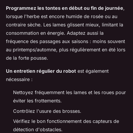
Programmez les tontes en début ou fin de journée
,
lorsque l'herbe est encore humide de rosée ou au
contraire sèche. Les lames glissent mieux, limitant la
consommation en énergie. Adaptez aussi la
fréquence des passages aux saisons : moins souvent
au printemps/automne, plus régulièrement en été lors
de la forte pousse.
Un entretien régulier du robot
est également
nécessaire :
Nettoyez fréquemment les lames et les roues pour
éviter les frottements.
Contrôlez l'usure des brosses.
Vérifiez le bon fonctionnement des capteurs de
détection d'obstacles.