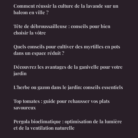
Comment réussir la culture de la lavande sur un
balcon en ville ?
Tête de débroussailleuse : conseils pour bien
choisir la vôtre
Quels conseils pour cultiver des myrtilles en pots
dans un espace réduit ?
Découvrez les avantages de la ganivelle pour votre
jardin
L'herbe ou gazon dans le jardin: conseils essentiels
Top tomates : guide pour rehausser vos plats
savoureux
Pergola bioclimatique : optimisation de la lumière
et de la ventilation naturelle