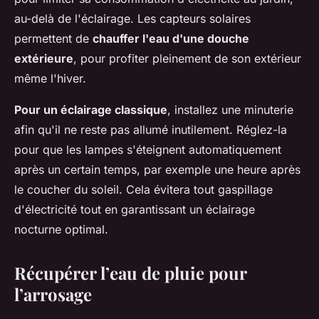
au-delà de l'éclairage. Les capteurs solaires
permettent de
chauffer l'eau d'une douche
extérieure
, pour profiter pleinement de son extérieur
même l'hiver.
Pour un éclairage classique
, installez une minuterie
afin qu'il ne reste pas allumé inutilement. Réglez-la
pour que les lampes s'éteignent automatiquement
après un certain temps, par exemple une heure après
le coucher du soleil. Cela évitera tout gaspillage
d'électricité tout en garantissant un éclairage
nocturne optimal.
Récupérer l’eau de pluie pour
l’arrosage