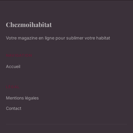
Chezmoihabitat
Votre magazine en ligne pour sublimer votre habitat
NAVIGATION
Accueil
LÉGAL
Mentions légales
Contact