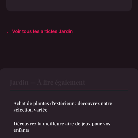
← Voir tous les articles Jardin
Jardin — À lire également
Achat de plantes d'extérieur : découvrez notre
sélection variée
Découvrez la meilleure aire de jeux pour vos
enfants