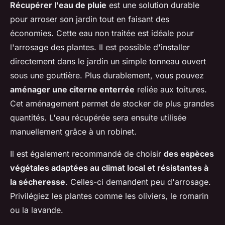
Récupérer l'eau de pluie
est une solution durable
pour arroser son jardin tout en faisant des
économies. Cette eau non traitée est idéale pour
l'arrosage des plantes. Il est possible d'installer
directement dans le jardin un simple tonneau ouvert
sous une gouttière. Plus durablement, vous pouvez
aménager une citerne enterrée
reliée aux toitures.
Cet aménagement permet de stocker de plus grandes
quantités. L'eau récupérée sera ensuite utilisée
manuellement grâce à un robinet.
Il est également recommandé de choisir
des espèces
végétales adaptées au climat local et résistantes à
la sécheresse
. Celles-ci demandent peu d'arrosage.
Privilégiez les plantes comme les oliviers, le romarin
ou la lavande.