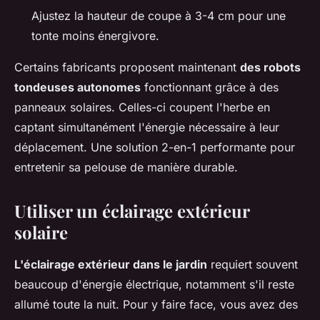
Ajustez la hauteur de coupe à 3-4 cm pour une
tonte moins énergivore.
Certains fabricants proposent maintenant
des robots
tondeuses autonomes
fonctionnant grâce à des
panneaux solaires. Celles-ci coupent l'herbe en
captant simultanément l'énergie nécessaire à leur
déplacement. Une solution 2-en-1 performante pour
entretenir sa pelouse de manière durable.
Utiliser un éclairage extérieur
solaire
L'éclairage extérieur dans le jardin
requiert souvent
beaucoup d'énergie électrique, notamment s'il reste
allumé toute la nuit. Pour y faire face, vous avez des