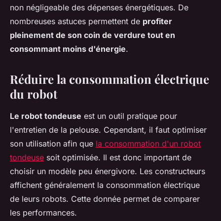
non négligeable des dépenses énergétiques. De
nombreuses astuces permettent de
profiter
pleinement de son coin de verdure tout en
consommant moins d'énergie
.
Réduire la consommation électrique
du robot
Le robot tondeuse
est un outil pratique pour
l'entretien de la pelouse. Cependant, il faut optimiser
son utilisation afin que
la consommation d'un robot
tondeuse
soit optimisée. Il est donc important de
choisir un modèle peu énergivore. Les constructeurs
affichent généralement la consommation électrique
de leurs robots. Cette donnée permet de comparer
les performances.