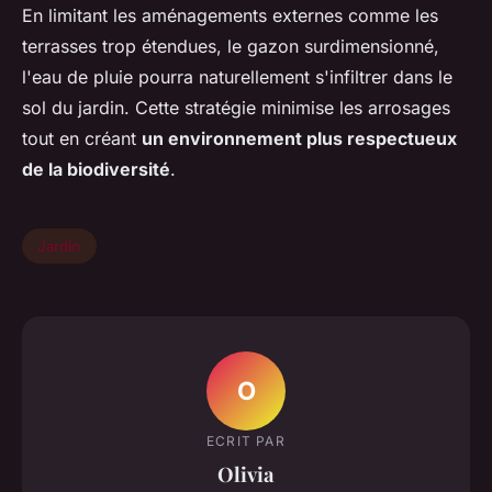
En limitant les aménagements externes comme les
terrasses trop étendues, le gazon surdimensionné,
l'eau de pluie pourra naturellement s'infiltrer dans le
sol du jardin. Cette stratégie minimise les arrosages
tout en créant
un environnement plus respectueux
de la biodiversité
.
Jardin
O
ECRIT PAR
Olivia