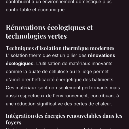
contribuent à un environnement domestique plus
confortable et économique.
Rénovations écologiques et
technologies vertes
Techniques d'isolation thermique modernes
L'isolation thermique est un pilier des
rénovations
écologiques
. L'utilisation de matériaux innovants
comme la ouate de cellulose ou le liège permet
d'améliorer l'efficacité énergétique des bâtiments.
Ces matériaux sont non seulement performants mais
aussi respectueux de l'environnement, contribuant à
une réduction significative des pertes de chaleur.
Intégration des énergies renouvelables dans les
foyers