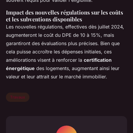
Impact des nouvelles régulations sur les coûts
et les subventions disponibles
Les nouvelles régulations, effectives dès juillet 2024,
augmenteront le coût du DPE de 10 à 15%, mais
garantiront des évaluations plus précises. Bien que
cela puisse accroître les dépenses initiales, ces
améliorations visent à renforcer la
certification
énergétique
des logements, augmentant ainsi leur
valeur et leur attrait sur le marché immobilier.
Travaux