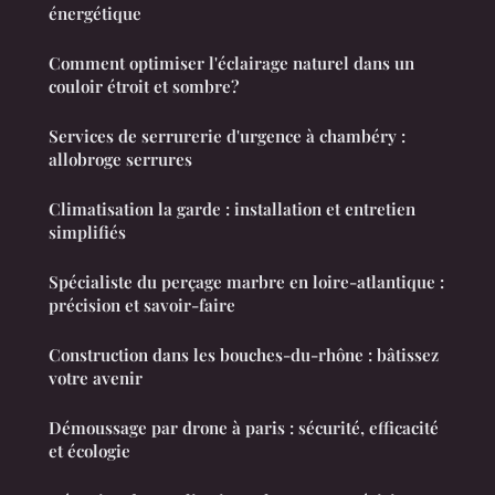
énergétique
Comment optimiser l'éclairage naturel dans un
couloir étroit et sombre?
Services de serrurerie d'urgence à chambéry :
allobroge serrures
Climatisation la garde : installation et entretien
simplifiés
Spécialiste du perçage marbre en loire-atlantique :
précision et savoir-faire
Construction dans les bouches-du-rhône : bâtissez
votre avenir
Démoussage par drone à paris : sécurité, efficacité
et écologie