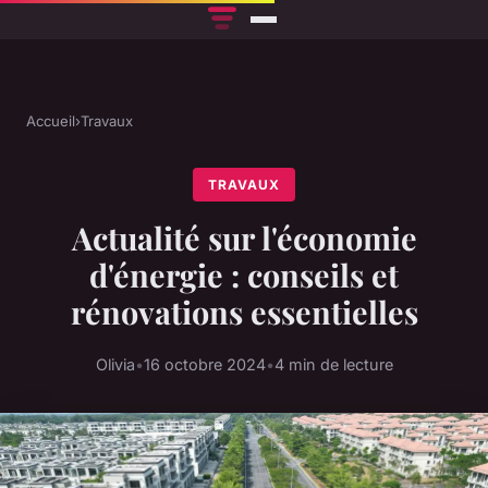
Accueil
›
Travaux
TRAVAUX
Actualité sur l'économie
d'énergie : conseils et
rénovations essentielles
Olivia
•
16 octobre 2024
•
4 min de lecture