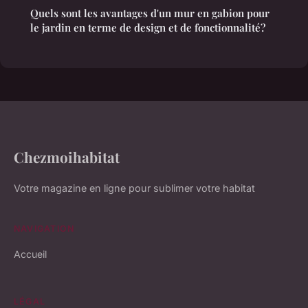
Quels sont les avantages d'un mur en gabion pour
le jardin en terme de design et de fonctionnalité?
Chezmoihabitat
Votre magazine en ligne pour sublimer votre habitat
NAVIGATION
Accueil
LÉGAL