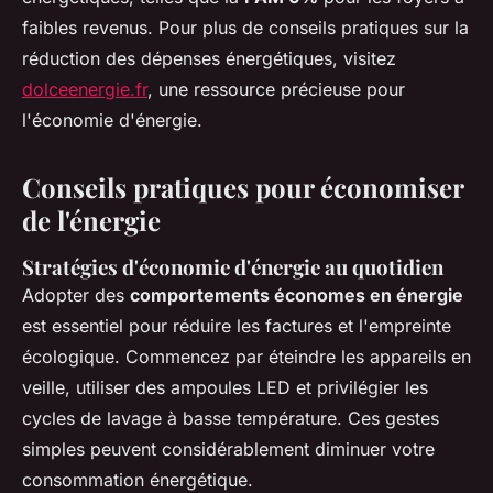
faibles revenus. Pour plus de conseils pratiques sur la
réduction des dépenses énergétiques, visitez
dolceenergie.fr
, une ressource précieuse pour
l'économie d'énergie.
Conseils pratiques pour économiser
de l'énergie
Stratégies d'économie d'énergie au quotidien
Adopter des
comportements économes en énergie
est essentiel pour réduire les factures et l'empreinte
écologique. Commencez par éteindre les appareils en
veille, utiliser des ampoules LED et privilégier les
cycles de lavage à basse température. Ces gestes
simples peuvent considérablement diminuer votre
consommation énergétique.