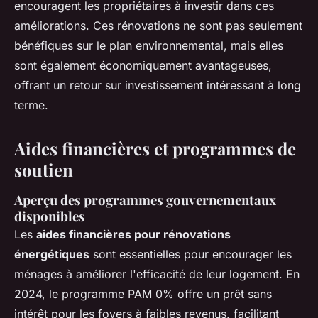
encouragent les propriétaires à investir dans ces
améliorations. Ces rénovations ne sont pas seulement
bénéfiques sur le plan environnemental, mais elles
sont également économiquement avantageuses,
offrant un retour sur investissement intéressant à long
terme.
Aides financières et programmes de
soutien
Aperçu des programmes gouvernementaux
disponibles
Les
aides financières pour rénovations
énergétiques
sont essentielles pour encourager les
ménages à améliorer l'efficacité de leur logement. En
2024, le programme PAM 0% offre un prêt sans
intérêt pour les foyers à faibles revenus, facilitant