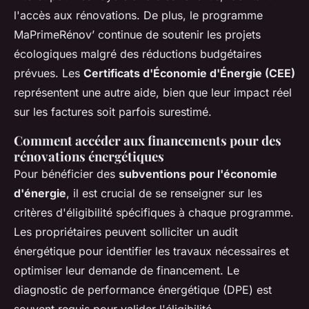
l'accès aux rénovations. De plus, le programme
MaPrimeRénov’ continue de soutenir les projets
écologiques malgré des réductions budgétaires
prévues. Les
Certificats d'Économie d'Énergie (CEE)
représentent une autre aide, bien que leur impact réel
sur les factures soit parfois surestimé.
Comment accéder aux financements pour des
rénovations énergétiques
Pour bénéficier des
subventions pour l'économie
d'énergie
, il est crucial de se renseigner sur les
critères d'éligibilité spécifiques à chaque programme.
Les propriétaires peuvent solliciter un audit
énergétique pour identifier les travaux nécessaires et
optimiser leur demande de financement. Le
diagnostic de performance énergétique (DPE) est
souvent requis pour valider l'éligibilité.