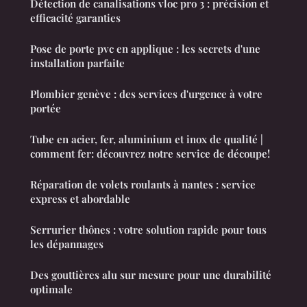
Détection de canalisations vloc pro 3 : précision et
efficacité garanties
Pose de porte pvc en applique : les secrets d'une
installation parfaite
Plombier genève : des services d'urgence à votre
portée
Tube en acier, fer, aluminium et inox de qualité |
comment fer: découvrez notre service de découpe!
Réparation de volets roulants à nantes : service
express et abordable
Serrurier thônes : votre solution rapide pour tous
les dépannages
Des gouttières alu sur mesure pour une durabilité
optimale