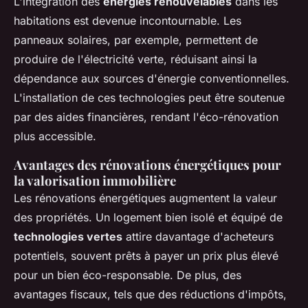
L'intégration des
énergies renouvelables
dans les
habitations est devenue incontournable. Les
panneaux solaires, par exemple, permettent de
produire de l'électricité verte, réduisant ainsi la
dépendance aux sources d'énergie conventionnelles.
L'installation de ces technologies peut être soutenue
par des aides financières, rendant l'éco-rénovation
plus accessible.
Avantages des rénovations énergétiques pour
la valorisation immobilière
Les rénovations énergétiques augmentent la valeur
des propriétés. Un logement bien isolé et équipé de
technologies vertes
attire davantage d'acheteurs
potentiels, souvent prêts à payer un prix plus élevé
pour un bien éco-responsable. De plus, des
avantages fiscaux, tels que des réductions d'impôts,