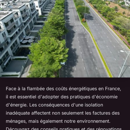
Face à la flambée des coûts énergétiques en France,
il est essentiel d'adopter des pratiques d'économie
d'énergie. Les conséquences d'une isolation
inadéquate affectent non seulement les factures des
ménages, mais également notre environnement.
Découvrez des conseils pratiques et des rénovations