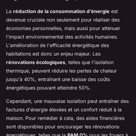
La
réduction de la consommation d'énergie
est
devenue cruciale non seulement pour réaliser des
économies personnelles, mais aussi pour atténuer
l'impact environnemental des activités humaines.
L'amélioration de l'efficacité énergétique des
habitations est donc un enjeu majeur. Les
rénovations écologiques
, telles que l'isolation
thermique, peuvent réduire les pertes de chaleur
jusqu'à 40%, entraînant une baisse des coûts
énergétiques pouvant atteindre 50%.
Cependant, une mauvaise isolation peut entraîner des
factures d'énergie élevées et un confort réduit à la
maison. Pour remédier à cela, des aides financières
sont disponibles pour encourager les rénovations
énergétiques, telles que la
PAM 0%
pour les foyers à