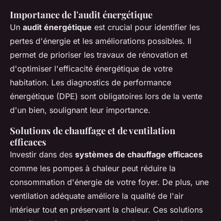
Importance de l'audit énergétique
Un
audit énergétique
est crucial pour identifier les
pertes d'énergie et les améliorations possibles. Il
permet de prioriser les travaux de rénovation et
d'optimiser l'efficacité énergétique de votre
habitation. Les diagnostics de performance
énergétique (DPE) sont obligatoires lors de la vente
d'un bien, soulignant leur importance.
Solutions de chauffage et de ventilation
efficaces
Investir dans des
systèmes de chauffage efficaces
comme les pompes à chaleur peut réduire la
consommation d'énergie de votre foyer. De plus, une
ventilation adéquate améliore la qualité de l'air
intérieur tout en préservant la chaleur. Ces solutions