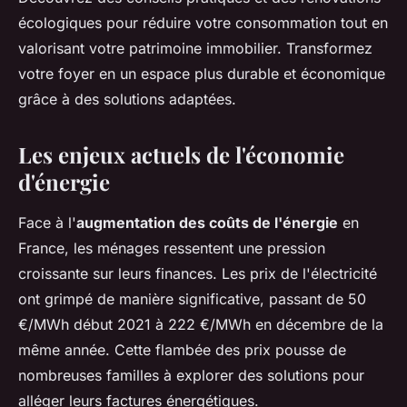
écologiques pour réduire votre consommation tout en
valorisant votre patrimoine immobilier. Transformez
votre foyer en un espace plus durable et économique
grâce à des solutions adaptées.
Les enjeux actuels de l'économie
d'énergie
Face à l'
augmentation des coûts de l'énergie
en
France, les ménages ressentent une pression
croissante sur leurs finances. Les prix de l'électricité
ont grimpé de manière significative, passant de 50
€/MWh début 2021 à 222 €/MWh en décembre de la
même année. Cette flambée des prix pousse de
nombreuses familles à explorer des solutions pour
alléger leurs factures énergétiques.